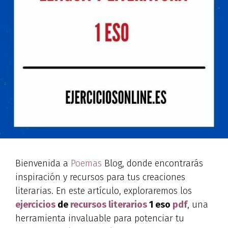
Bienvenida a
Poemas
Blog, donde encontrarás
inspiración y recursos para tus creaciones
literarias. En este artículo, exploraremos los
ejercicios
de
recursos literarios
1 eso
pdf
, una
herramienta invaluable para potenciar tu