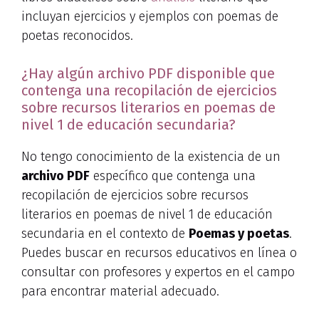
incluyan ejercicios y ejemplos con poemas de
poetas reconocidos.
¿Hay algún archivo PDF disponible que
contenga una recopilación de ejercicios
sobre recursos literarios en poemas de
nivel 1 de educación secundaria?
No tengo conocimiento de la existencia de un
archivo PDF
específico que contenga una
recopilación de ejercicios sobre recursos
literarios en poemas de nivel 1 de educación
secundaria en el contexto de
Poemas y poetas
.
Puedes buscar en recursos educativos en línea o
consultar con profesores y expertos en el campo
para encontrar material adecuado.