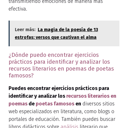
transmitiendo emociones de manera más
efectiva.
Leer más:
La magia de la poesía de 13
estrofas: versos que cautivan el alma
¿Dónde puedo encontrar ejercicios
prácticos para identificar y analizar los
recursos literarios en poemas de poetas
famosos?
Puedes encontrar ejercicios prácticos para
identificar y analizar los
recursos literarios en
poemas
de
poetas famosos
en
diversos sitios
web especializados en literatura, como blogs o
portales de educación. También puedes buscar
libros didácticos sobre
análisis
literario que