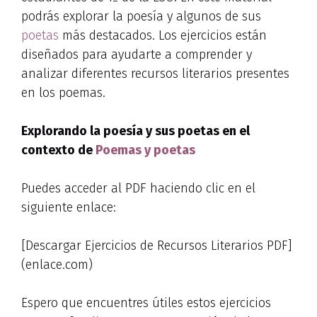
podrás explorar la poesía y algunos de sus
poetas
más destacados. Los ejercicios están
diseñados para ayudarte a comprender y
analizar diferentes recursos literarios presentes
en los poemas.
Explorando la poesía y sus poetas en el
contexto de
Poemas y poetas
Puedes acceder al PDF haciendo clic en el
siguiente enlace:
[Descargar Ejercicios de Recursos Literarios PDF]
(enlace.com)
Espero que encuentres útiles estos ejercicios