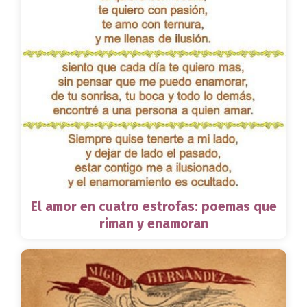
El amor en cuatro estrofas: poemas que
riman y enamoran