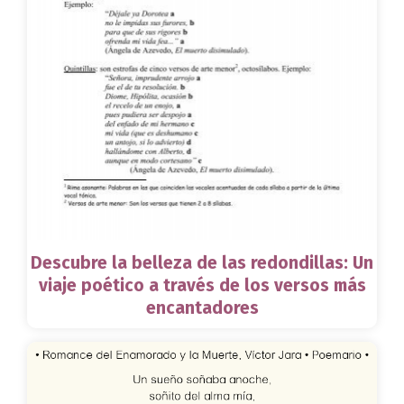
Descubre la belleza de las redondillas: Un
viaje poético a través de los versos más
encantadores