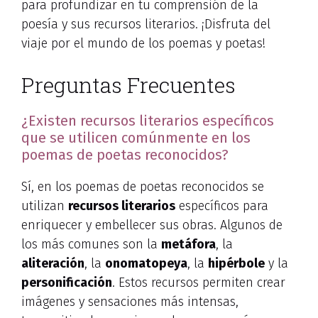
para profundizar en tu comprensión de la
poesía y sus recursos literarios. ¡Disfruta del
viaje por el mundo de los poemas y poetas!
Preguntas Frecuentes
¿Existen recursos literarios específicos
que se utilicen comúnmente en los
poemas de poetas reconocidos?
Sí, en los poemas de poetas reconocidos se
utilizan
recursos literarios
específicos para
enriquecer y embellecer sus obras. Algunos de
los más comunes son la
metáfora
, la
aliteración
, la
onomatopeya
, la
hipérbole
y la
personificación
. Estos recursos permiten crear
imágenes y sensaciones más intensas,