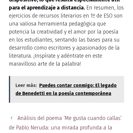
para el aprendizaje a distancia.
En resumen, los
ejercicios de recursos literarios en 1º de ESO son
una valiosa herramienta pedagógica que
potencia la creatividad y el amor por la poesía
en los estudiantes, sentando las bases para su
desarrollo como escritores y apasionados de la
literatura. ¡Inspírate y adéntrate en este
maravilloso arte de la palabra!
Leer más:
Puedes contar conmigo: El legado
de Benedetti en la poesía contemporánea
Análisis del poema ‘Me gusta cuando callas’
de Pablo Neruda: una mirada profunda a la