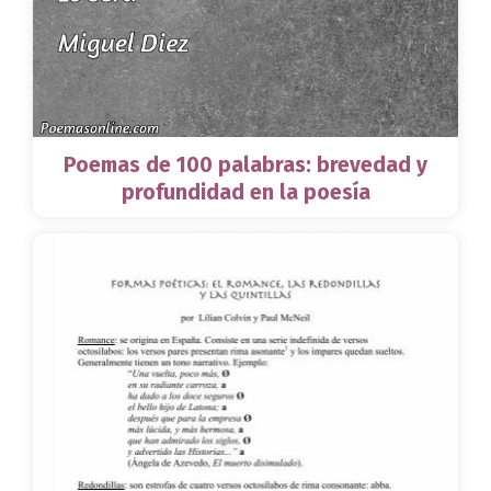
Poemas de 100 palabras: brevedad y
profundidad en la poesía