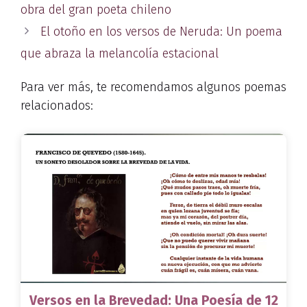
obra del gran poeta chileno
El otoño en los versos de Neruda: Un poema
que abraza la melancolía estacional
Para ver más, te recomendamos algunos poemas
relacionados:
Versos en la Brevedad: Una Poesía de 12