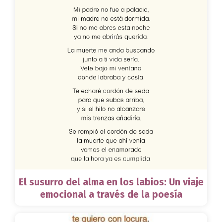
El susurro del alma en los labios: Un viaje
emocional a través de la poesía