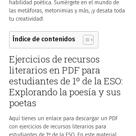
habilidad poética. Sumérgete en el mundo de
las metáforas, metonimias y más, ¡y desata toda
tu creatividad!
Índice de contenidos
Ejercicios de recursos
literarios en PDF para
estudiantes de 1º de la ESO:
Explorando la poesía y sus
poetas
Aquí tienes un enlace para descargar un PDF
con ejercicios de recursos literarios para
estudiantes de 1º de la ESO. En este material