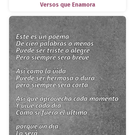
Versos que Enamora