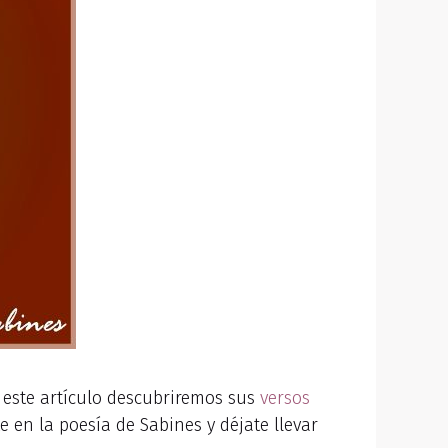
 este artículo descubriremos sus
versos
 en la poesía de Sabines y déjate llevar