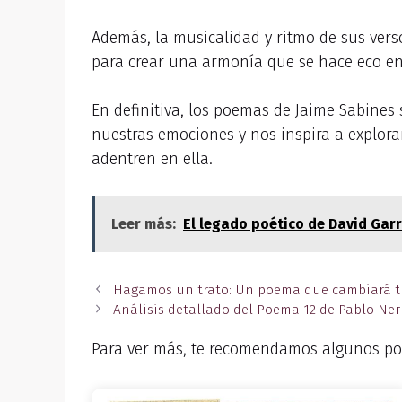
Además, la musicalidad y ritmo de sus verso
para crear una armonía que se hace eco en
En definitiva, los poemas de Jaime Sabine
nuestras emociones y nos inspira a explora
adentren en ella.
Leer más:
El legado poético de David Garr
Hagamos un trato: Un poema que cambiará t
Análisis detallado del Poema 12 de Pablo Ne
Para ver más, te recomendamos algunos po