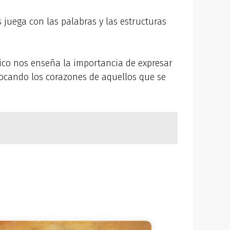
 juega con las palabras y las estructuras
ico nos enseña la importancia de expresar
tocando los corazones de aquellos que se