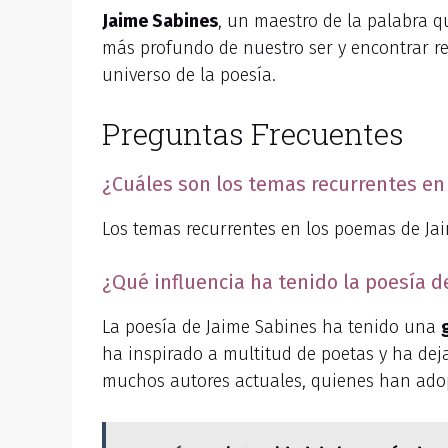
Jaime Sabines
, un maestro de la palabra q
más profundo de nuestro ser y encontrar re
universo de la poesía.
Preguntas Frecuentes
¿Cuáles son los temas recurrentes e
Los temas recurrentes en los poemas de J
¿Qué influencia ha tenido la poesía 
La poesía de Jaime Sabines ha tenido una
ha inspirado a multitud de poetas y ha dej
muchos autores actuales, quienes han ad