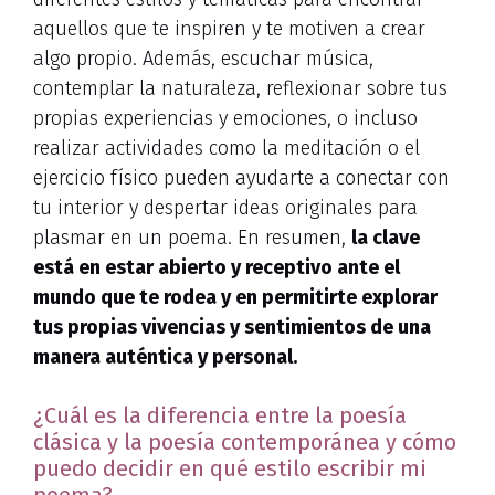
aquellos que te inspiren y te motiven a crear
algo propio. Además, escuchar música,
contemplar la naturaleza, reflexionar sobre tus
propias experiencias y emociones, o incluso
realizar actividades como la meditación o el
ejercicio físico pueden ayudarte a conectar con
tu interior y despertar ideas originales para
plasmar en un poema. En resumen,
la clave
está en estar abierto y receptivo ante el
mundo que te rodea y en permitirte explorar
tus propias vivencias y sentimientos de una
manera auténtica y personal.
¿Cuál es la diferencia entre la poesía
clásica y la poesía contemporánea y cómo
puedo decidir en qué estilo escribir mi