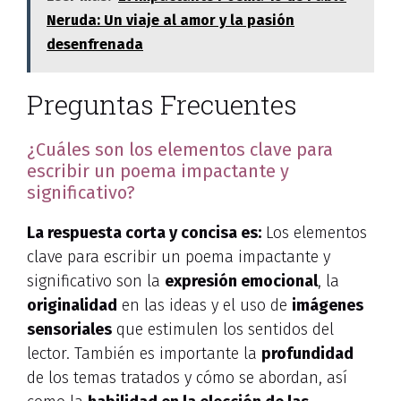
Neruda: Un viaje al amor y la pasión
desenfrenada
Preguntas Frecuentes
¿Cuáles son los elementos clave para
escribir un poema impactante y
significativo?
La respuesta corta y concisa es:
Los elementos
clave para escribir un poema impactante y
significativo son la
expresión emocional
, la
originalidad
en las ideas y el uso de
imágenes
sensoriales
que estimulen los sentidos del
lector. También es importante la
profundidad
de los temas tratados y cómo se abordan, así