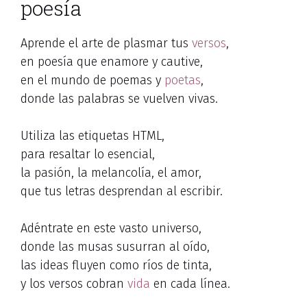
poesía
Aprende el arte de plasmar tus
versos
,
en poesía que enamore y cautive,
en el mundo de poemas y
poetas
,
donde las palabras se vuelven vivas.
Utiliza las etiquetas HTML,
para resaltar lo esencial,
la pasión, la melancolía, el amor,
que tus letras desprendan al escribir.
Adéntrate en este vasto universo,
donde las musas susurran al oído,
las ideas fluyen como ríos de tinta,
y los versos cobran
vida
en cada línea.