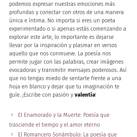
podemos expresar nuestras emociones más
profundas y conectar con otros de una manera
única e íntima. No importa si eres un poeta
experimentado o si apenas estás comenzando a
explorar este arte, lo importante es dejarse
llevar por la inspiración y plasmar en versos
aquello que nos conmueve. La poesía nos
permite jugar con las palabras, crear imágenes
evocadoras y transmitir mensajes poderosos. Así
que no tengas miedo de sentarte frente a una
hoja en blanco y dejar que tu imaginación te
guíe. ¡Escribe con pasión y
valentía
!
El Enamorado y la Muerte: Poesía que
trasciende el tiempo y el amor eterno
El Romancero Sonámbulo: La poesía que