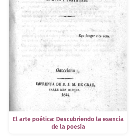
El arte poética: Descubriendo la esencia
de la poesía