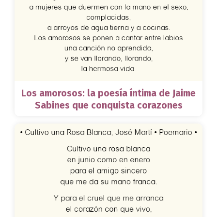
Los amorosos: la poesía íntima de Jaime
Sabines que conquista corazones