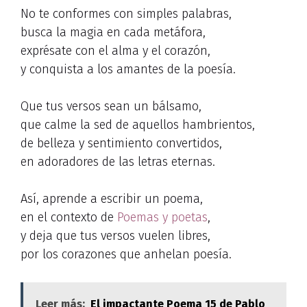
No te conformes con simples palabras,
busca la magia en cada metáfora,
exprésate con el alma y el corazón,
y conquista a los amantes de la poesía.
Que tus versos sean un bálsamo,
que calme la sed de aquellos hambrientos,
de belleza y sentimiento convertidos,
en adoradores de las letras eternas.
Así, aprende a escribir un poema,
en el contexto de
Poemas y poetas
,
y deja que tus versos vuelen libres,
por los corazones que anhelan poesía.
Leer más:
El impactante Poema 15 de Pablo