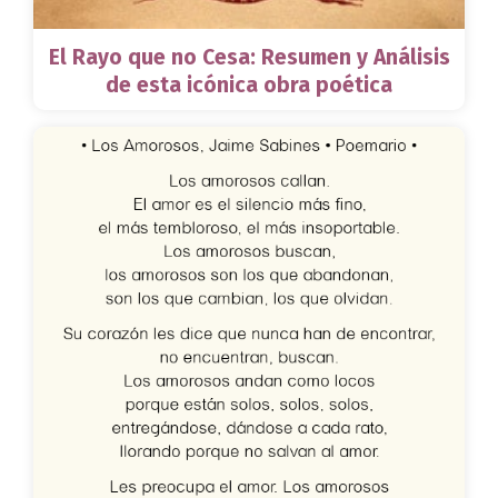
El Rayo que no Cesa: Resumen y Análisis
de esta icónica obra poética