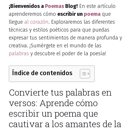
¡Bienvenidos a
Poemas
Blog!
En este artículo
aprenderemos cómo
escribir un
poema
que
llegue
al corazón
. Exploraremos las diferentes
técnicas y estilos poéticos para que puedas
expresar tus sentimientos de manera profunda y
creativa. ¡Sumérgete en el mundo de las
palabras
y descubre el poder de la poesía!
Índice de contenidos
Convierte tus palabras en
versos: Aprende cómo
escribir un poema que
cautivar a los amantes de la