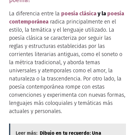
poema?
La diferencia entre la
poesía clásica
y la
poesía
contemporánea
radica principalmente en el
estilo, la temática y el lenguaje utilizado. La
poesía clásica se caracteriza por seguir las
reglas y estructuras establecidas por las
corrientes literarias antiguas, como el soneto o
la métrica tradicional, y aborda temas
universales y atemporales como el amor, la
naturaleza o la trascendencia. Por otro lado, la
poesía contemporánea rompe con estas
convenciones y experimenta con nuevas formas,
lenguajes más coloquiales y temáticas más
actuales y personales.
Leer más:
Dibujo en tu recuerdo: Una