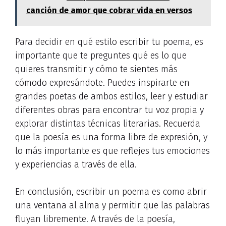
canción de amor que cobrar vida en versos
Para decidir en qué estilo escribir tu poema, es
importante que te preguntes qué es lo que
quieres transmitir y cómo te sientes más
cómodo expresándote. Puedes inspirarte en
grandes poetas de ambos estilos, leer y estudiar
diferentes obras para encontrar tu voz propia y
explorar distintas técnicas literarias. Recuerda
que la poesía es una forma libre de expresión, y
lo más importante es que reflejes tus emociones
y experiencias a través de ella.
En conclusión, escribir un poema es como abrir
una ventana al alma y permitir que las palabras
fluyan libremente. A través de la poesía,