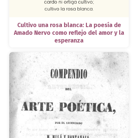
Cultivo una rosa blanca: La poesía de
Amado Nervo como reflejo del amor y la
esperanza