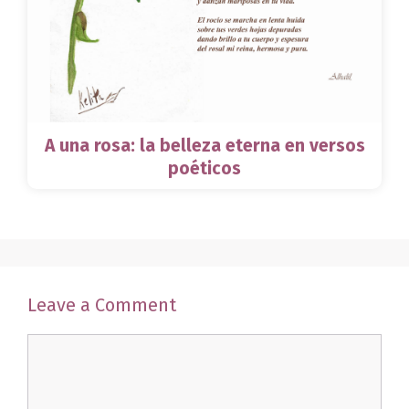
A una rosa: la belleza eterna en versos
poéticos
Leave a Comment
Comment