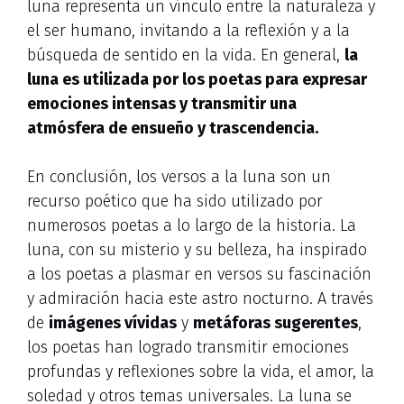
luna representa un vínculo entre la naturaleza y
el ser humano, invitando a la reflexión y a la
búsqueda de sentido en la vida. En general,
la
luna es utilizada por los poetas para expresar
emociones intensas y transmitir una
atmósfera de ensueño y trascendencia.
En conclusión, los versos a la luna son un
recurso poético que ha sido utilizado por
numerosos poetas a lo largo de la historia. La
luna, con su misterio y su belleza, ha inspirado
a los poetas a plasmar en versos su fascinación
y admiración hacia este astro nocturno. A través
de
imágenes vívidas
y
metáforas sugerentes
,
los poetas han logrado transmitir emociones
profundas y reflexiones sobre la vida, el amor, la
soledad y otros temas universales. La luna se