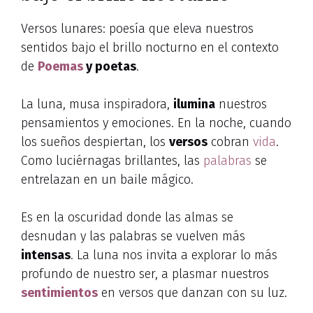
Versos lunares: poesía que eleva nuestros
sentidos bajo el brillo nocturno en el contexto
de
Poemas
y poetas
.
La luna, musa inspiradora,
ilumina
nuestros
pensamientos y emociones. En la noche, cuando
los sueños despiertan, los
versos
cobran
vida
.
Como luciérnagas brillantes, las
palabras
se
entrelazan en un baile mágico.
Es en la oscuridad donde las almas se
desnudan y las palabras se vuelven más
intensas
. La luna nos invita a explorar lo más
profundo de nuestro ser, a plasmar nuestros
sentimientos
en versos que danzan con su luz.