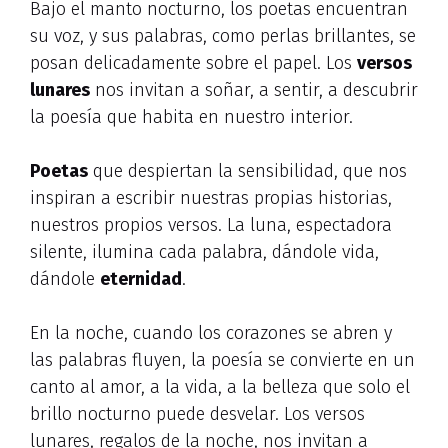
Bajo el manto nocturno, los poetas encuentran
su voz, y sus palabras, como perlas brillantes, se
posan delicadamente sobre el papel. Los
versos
lunares
nos invitan a soñar, a sentir, a descubrir
la poesía que habita en nuestro interior.
Poetas
que despiertan la sensibilidad, que nos
inspiran a escribir nuestras propias historias,
nuestros propios versos. La luna, espectadora
silente, ilumina cada palabra, dándole vida,
dándole
eternidad
.
En la noche, cuando los corazones se abren y
las palabras fluyen, la poesía se convierte en un
canto al amor, a la vida, a la belleza que solo el
brillo nocturno puede desvelar. Los versos
lunares, regalos de la noche, nos invitan a