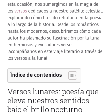
esta ocasión, nos sumergimos en la magia de
los
versos
dedicados a nuestro satélite celestial,
explorando cómo ha sido retratada en la poesía
a lo largo de la historia. Desde los románticos
hasta los modernos, descubriremos cómo cada
autor ha plasmado su fascinación por la luna
en hermosos y evocadores versos.
¡Acompáñanos en este viaje literario a través de
los versos a la luna!
Índice de contenidos
Versos lunares: poesía que
eleva nuestros sentidos
bajo el brillo nocturno