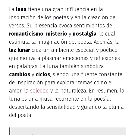
La
luna
tiene una gran influencia en la
inspiración de los poetas y en la creación de
versos. Su presencia evoca sentimientos de
romanticismo
,
misterio
y
nostalgia
, lo cual
estimula la imaginación del poeta. Además, la
luz lunar
crea un ambiente especial y poético
que motiva a plasmar emociones y reflexiones
en palabras. La luna también simboliza
cambios
y
ciclos
, siendo una fuente constante
de inspiración para explorar temas como el
amor, la
soledad
y la naturaleza. En resumen, la
luna es una musa recurrente en la poesía,
despertando la sensibilidad y guiando la pluma
del poeta.