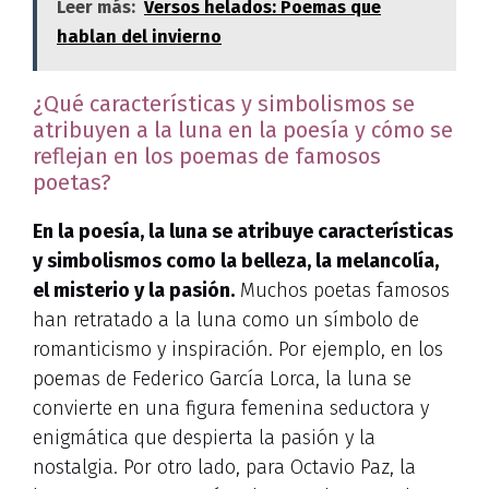
Leer más:
Versos helados: Poemas que
hablan del invierno
¿Qué características y simbolismos se
atribuyen a la luna en la poesía y cómo se
reflejan en los poemas de famosos
poetas?
En la poesía, la luna se atribuye características
y simbolismos como la belleza, la melancolía,
el misterio y la pasión.
Muchos poetas famosos
han retratado a la luna como un símbolo de
romanticismo y inspiración. Por ejemplo, en los
poemas de Federico García Lorca, la luna se
convierte en una figura femenina seductora y
enigmática que despierta la pasión y la
nostalgia. Por otro lado, para Octavio Paz, la