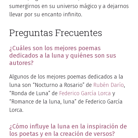
sumergirnos en su universo mágico y a dejarnos
llevar por su encanto infinito.
Preguntas Frecuentes
¿Cuáles son los mejores poemas
dedicados a la luna y quiénes son sus
autores?
Algunos de los mejores poemas dedicados a la
luna son “Nocturno a Rosario” de
Rubén Darío
,
“Ronda de Luna” de
Federico García Lorca
y
“Romance de la luna, luna” de Federico García
Lorca.
¿Cómo influye la luna en la inspiración de
los poetas y en la creación de versos?