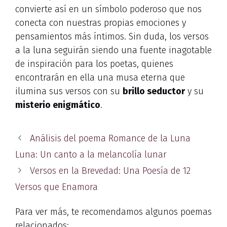
convierte así en un símbolo poderoso que nos
conecta con nuestras propias emociones y
pensamientos más íntimos. Sin duda, los versos
a la luna seguirán siendo una fuente inagotable
de inspiración para los poetas, quienes
encontrarán en ella una musa eterna que
ilumina sus versos con su
brillo seductor
y su
misterio enigmático
.
Análisis del poema Romance de la Luna
Luna: Un canto a la melancolía lunar
Versos en la Brevedad: Una Poesía de 12
Versos que Enamora
Para ver más, te recomendamos algunos poemas
relacionados: