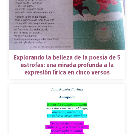
Explorando la belleza de la poesía de 5
estrofas: una mirada profunda a la
expresión lírica en cinco versos