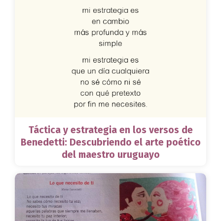
Táctica y estrategia en los versos de
Benedetti: Descubriendo el arte poético
del maestro uruguayo