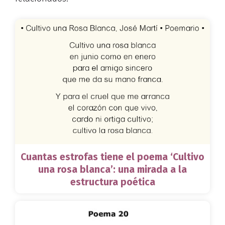
Cuantas estrofas tiene el poema ‘Cultivo
una rosa blanca’: una mirada a la
estructura poética