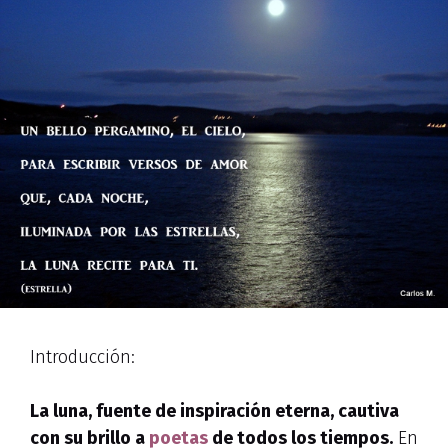
Introducción:
La luna, fuente de inspiración eterna, cautiva
con su brillo a
poetas
de todos los tiempos.
En