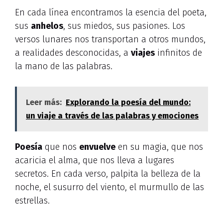
En cada línea encontramos la esencia del poeta,
sus
anhelos
, sus miedos, sus pasiones. Los
versos lunares nos transportan a otros mundos,
a realidades desconocidas, a
viajes
infinitos de
la mano de las palabras.
Leer más:
Explorando la poesía del mundo:
un viaje a través de las palabras y emociones
Poesía
que nos
envuelve
en su magia, que nos
acaricia el alma, que nos lleva a lugares
secretos. En cada verso, palpita la belleza de la
noche, el susurro del viento, el murmullo de las
estrellas.