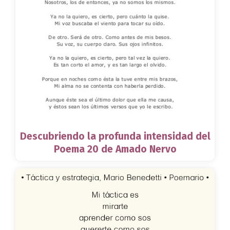
Descubriendo la profunda intensidad del
Poema 20 de Amado Nervo