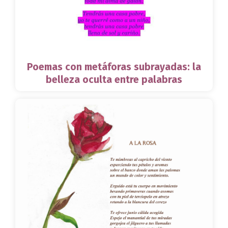
Poemas con metáforas subrayadas: la
belleza oculta entre palabras