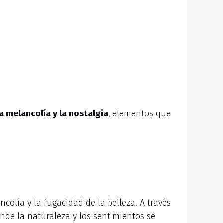
a melancolía y la nostalgia
, elementos que
olía y la fugacidad de la belleza. A través
nde la naturaleza y los sentimientos se