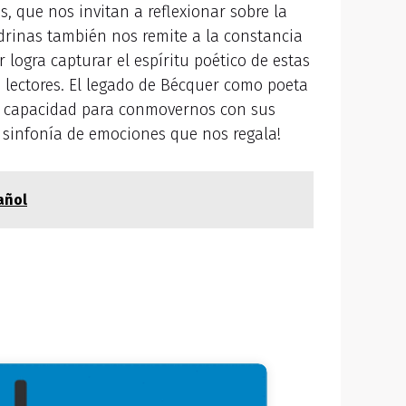
, que nos invitan a reflexionar sobre la
drinas también nos remite a la constancia
 logra capturar el espíritu poético de estas
 lectores. El legado de Bécquer como poeta
 capacidad para conmovernos con sus
a sinfonía de emociones que nos regala!
añol