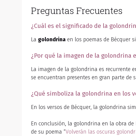
Preguntas Frecuentes
¿Cuál es el significado de la golondr
La
golondrina
en los poemas de Bécquer sim
¿Por qué la imagen de la golondrina e
La imagen de la golondrina es recurrente 
se encuentran presentes en gran parte de s
¿Qué simboliza la golondrina en los 
En los versos de Bécquer, la golondrina si
En conclusión, la golondrina en la obra de 
de su poema “
Volverán las oscuras golondr