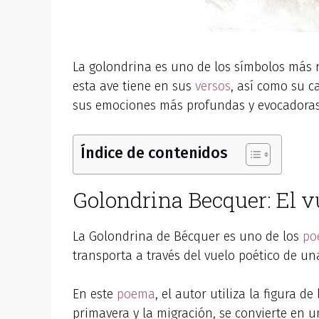
La golondrina es uno de los símbolos más 
esta ave tiene en sus
versos
, así como su c
sus emociones más profundas y evocadoras
Índice de contenidos
Golondrina Becquer: El v
La Golondrina de Bécquer es uno de los
po
transporta a través del vuelo poético de un
En este
poema
, el autor utiliza la figura 
primavera y la migración, se convierte en 