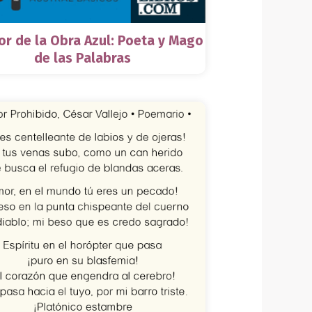
tor de la Obra Azul: Poeta y Mago
de las Palabras