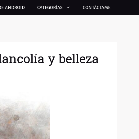
DE ANDROID
CATEGORÍAS
CONTÁCTAME
ancolía y belleza