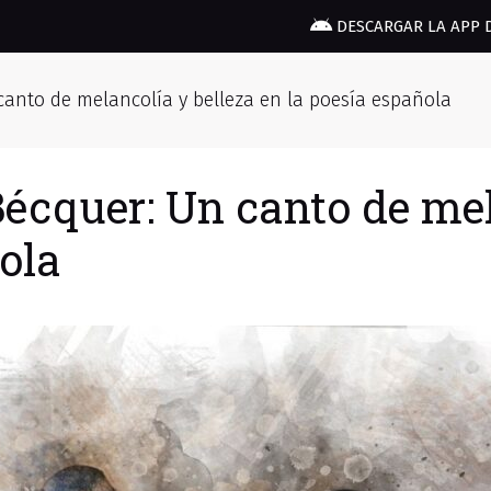
DESCARGAR LA APP 
canto de melancolía y belleza en la poesía española
écquer: Un canto de mel
ola