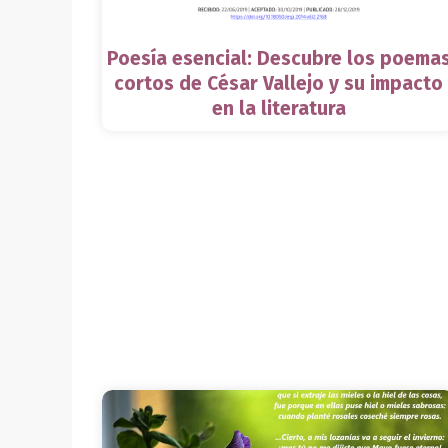
Poesía esencial: Descubre los poema
cortos de César Vallejo y su impacto
en la literatura