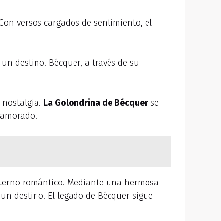
 Con versos cargados de sentimiento, el
un destino. Bécquer, a través de su
 nostalgia.
La Golondrina de Bécquer
se
namorado.
 eterno romántico. Mediante una hermosa
e un destino. El legado de Bécquer sigue