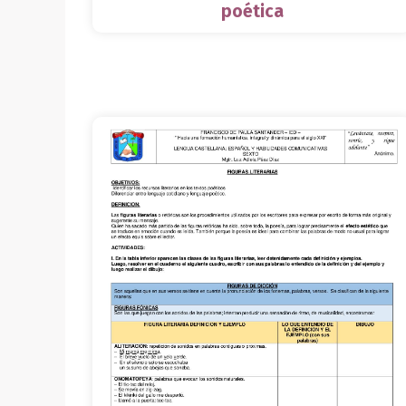
poética