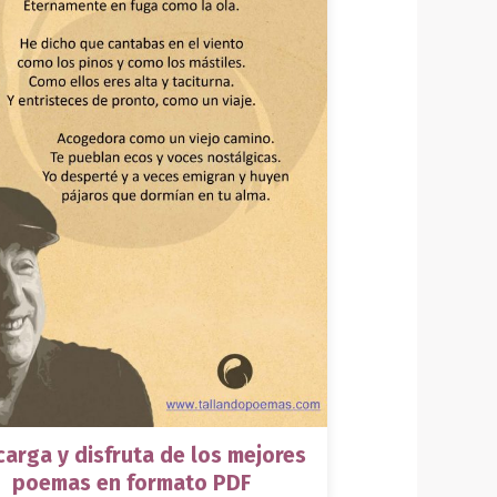
arga y disfruta de los mejores
poemas en formato PDF