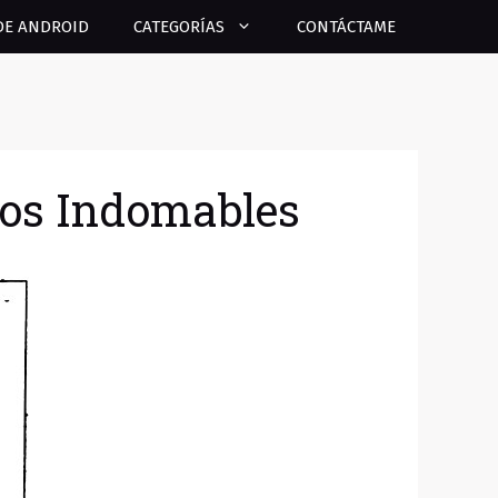
DE ANDROID
CATEGORÍAS
CONTÁCTAME
sos Indomables