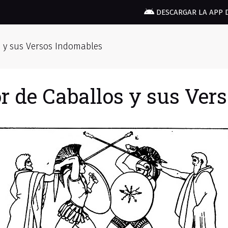
DESCARGAR LA APP 
s y sus Versos Indomables
r de Caballos y sus Ver