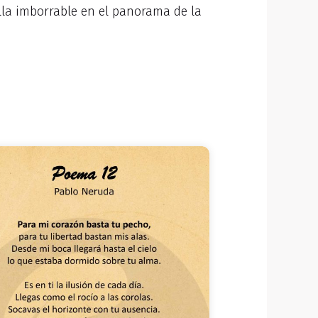
lla imborrable en el panorama de la