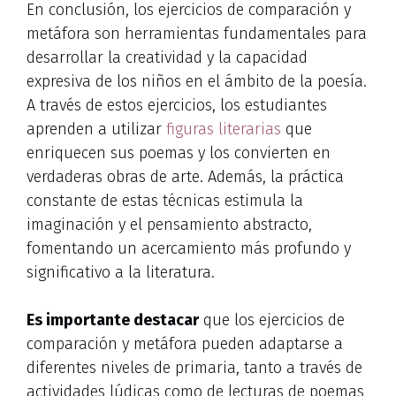
En conclusión, los ejercicios de comparación y
metáfora son herramientas fundamentales para
desarrollar la creatividad y la capacidad
expresiva de los niños en el ámbito de la poesía.
A través de estos ejercicios, los estudiantes
aprenden a utilizar
figuras literarias
que
enriquecen sus poemas y los convierten en
verdaderas obras de arte. Además, la práctica
constante de estas técnicas estimula la
imaginación y el pensamiento abstracto,
fomentando un acercamiento más profundo y
significativo a la literatura.
Es importante destacar
que los ejercicios de
comparación y metáfora pueden adaptarse a
diferentes niveles de primaria, tanto a través de
actividades lúdicas como de lecturas de poemas