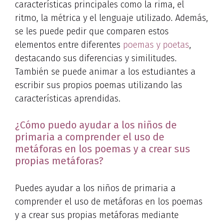
características principales como la rima, el
ritmo, la métrica y el lenguaje utilizado. Además,
se les puede pedir que comparen estos
elementos entre diferentes
poemas y poetas
,
destacando sus diferencias y similitudes.
También se puede animar a los estudiantes a
escribir sus propios poemas utilizando las
características aprendidas.
¿Cómo puedo ayudar a los niños de
primaria a comprender el uso de
metáforas en los poemas y a crear sus
propias metáforas?
Puedes ayudar a los niños de primaria a
comprender el uso de metáforas en los poemas
y a crear sus propias metáforas mediante