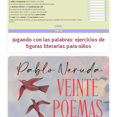
Jugando con las palabras: ejercicios de
figuras literarias para niños