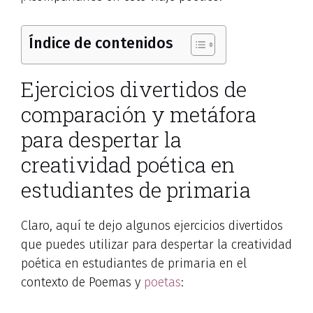
Índice de contenidos
Ejercicios divertidos de
comparación y metáfora
para despertar la
creatividad poética en
estudiantes de primaria
Claro, aquí te dejo algunos ejercicios divertidos
que puedes utilizar para despertar la creatividad
poética en estudiantes de primaria en el
contexto de Poemas y
poetas
: