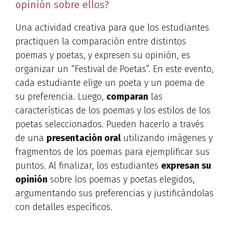
opinión sobre ellos?
Una actividad creativa para que los estudiantes
practiquen la comparación entre distintos
poemas y poetas, y expresen su opinión, es
organizar un “Festival de Poetas”. En este evento,
cada estudiante elige un poeta y un poema de
su preferencia. Luego,
comparan
las
características de los poemas y los estilos de los
poetas seleccionados. Pueden hacerlo a través
de una
presentación oral
utilizando imágenes y
fragmentos de los poemas para ejemplificar sus
puntos. Al finalizar, los estudiantes
expresan su
opinión
sobre los poemas y poetas elegidos,
argumentando sus preferencias y justificándolas
con detalles específicos.