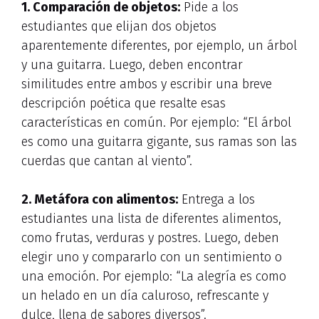
1. Comparación de objetos:
Pide a los
estudiantes que elijan dos objetos
aparentemente diferentes, por ejemplo, un árbol
y una guitarra. Luego, deben encontrar
similitudes entre ambos y escribir una breve
descripción poética que resalte esas
características en común. Por ejemplo: “El árbol
es como una guitarra gigante, sus ramas son las
cuerdas que cantan al viento”.
2. Metáfora con alimentos:
Entrega a los
estudiantes una lista de diferentes alimentos,
como frutas, verduras y postres. Luego, deben
elegir uno y compararlo con un sentimiento o
una emoción. Por ejemplo: “La alegría es como
un helado en un día caluroso, refrescante y
dulce, llena de sabores diversos”.