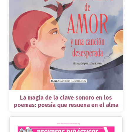
La magia de la clave sonoro en los
poemas: poesía que resuena en el alma