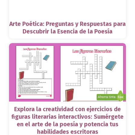
Arte Poética: Preguntas y Respuestas para
Descubrir la Esencia de la Poesía
Explora la creatividad con ejercicios de
figuras literarias interactivos: Sumérgete
en el arte de la poesía y potencia tus
habilidades escritoras