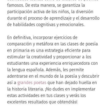
famosos. De esta manera, se garantiza la
participación activa de los niños, la diversión
durante el proceso de aprendizaje y el desarrollo
de habilidades cognitivas y emocionales.
En definitiva, incorporar ejercicios de
comparación y metáfora en las clases de poesía
en primaria es una estrategia eficiente para
estimular la creatividad y proporcionar a los
estudiantes una experiencia enriquecedora con
la lengua española. Además, les permite
adentrarse en el mundo de la poesía y descubrir
así a
grandes poetas
que han dejado huella en
la historia literaria. ¡No dudes en implementar
estas actividades en tus clases y verás los
excelentes resultados que obtendrás!