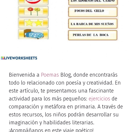
Bienvenida a
Poemas
Blog, donde encontrarás
todo lo relacionado con poesía y creatividad. En
este artículo, te presentamos una fascinante
actividad para los más pequeños:
ejercicios
de
comparación y metáfora en primaria. A través de
estos recursos, los niños podrán desarrollar su
imaginación y habilidades literarias.
¡Acompáñanos en este viaje poético!