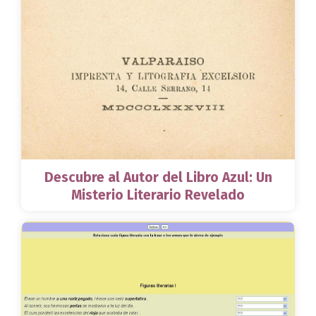
Descubre al Autor del Libro Azul: Un
Misterio Literario Revelado