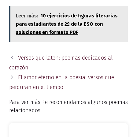
Leer más:
10 ejercicios de figuras literarias
para estudiantes de 2º de la ESO con
soluciones en formato PDF
Versos que laten: poemas dedicados al
corazón
El amor eterno en la poesía: versos que
perduran en el tiempo
Para ver más, te recomendamos algunos poemas
relacionados: