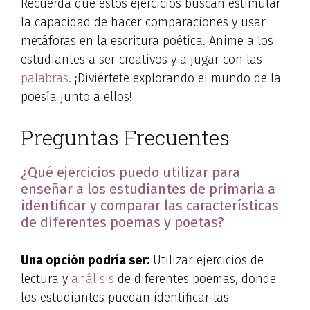
Recuerda que estos ejercicios buscan estimular
la capacidad de hacer comparaciones y usar
metáforas en la escritura poética. Anime a los
estudiantes a ser creativos y a jugar con las
palabras
. ¡Diviértete explorando el mundo de la
poesía junto a ellos!
Preguntas Frecuentes
¿Qué ejercicios puedo utilizar para
enseñar a los estudiantes de primaria a
identificar y comparar las características
de diferentes poemas y poetas?
Una opción podría ser:
Utilizar ejercicios de
lectura y
análisis
de diferentes poemas, donde
los estudiantes puedan identificar las