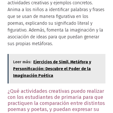
actividades creativas y ejemplos concretos.
Anima a los niños a identificar palabras y frases
que se usan de manera figurativa en los
poemas, explicando su significado literal y
figurativo. Además, fomenta la imaginación y la
asociación de ideas para que puedan generar
sus propias metáforas.
Leer más:
Ejercicios de Simil, Metáfora y
Personificación: Descubre el Poder de la
Imaginación Poética
¿Qué actividades creativas puedo realizar
con los estudiantes de primaria para que
practiquen la comparación entre distintos
poemas y poetas, y puedan expresar su