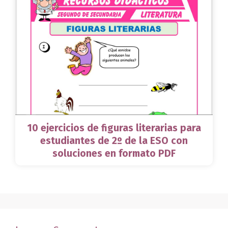
10 ejercicios de figuras literarias para
estudiantes de 2º de la ESO con
soluciones en formato PDF