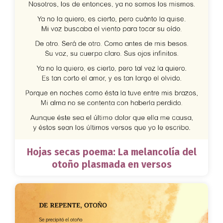
Hojas secas poema: La melancolía del
otoño plasmada en versos