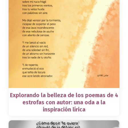
Explorando la belleza de los poemas de 4
estrofas con autor: una oda a la
inspiración lírica