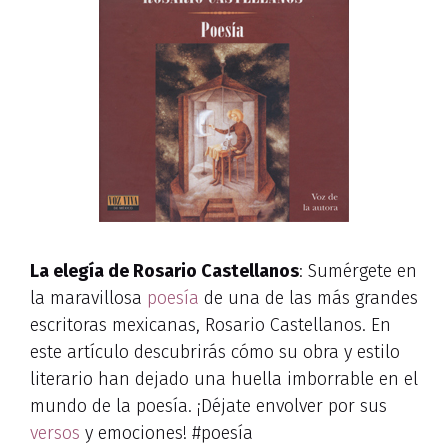
La elegía de Rosario Castellanos
: Sumérgete en
la maravillosa
poesía
de una de las más grandes
escritoras mexicanas, Rosario Castellanos. En
este artículo descubrirás cómo su obra y estilo
literario han dejado una huella imborrable en el
mundo de la poesía. ¡Déjate envolver por sus
versos
y emociones! #poesía