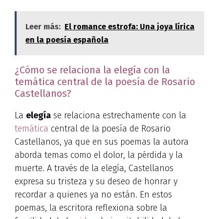
Leer más:
El romance estrofa: Una joya lírica
en la poesía española
¿Cómo se relaciona la elegía con la
temática central de la poesía de Rosario
Castellanos?
La
elegía
se relaciona estrechamente con la
temática
central de la poesía de Rosario
Castellanos, ya que en sus poemas la autora
aborda temas como el dolor, la pérdida y la
muerte. A través de la elegía, Castellanos
expresa su tristeza y su deseo de honrar y
recordar a quienes ya no están. En estos
poemas, la escritora reflexiona sobre la