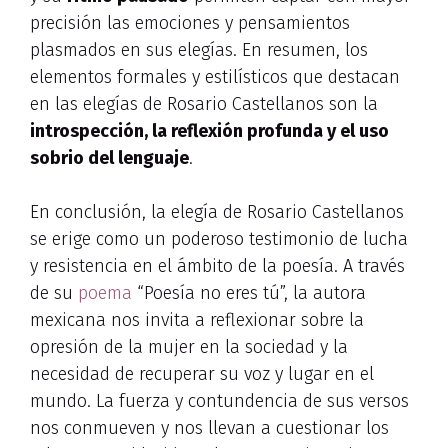
precisión las emociones y pensamientos
plasmados en sus elegías. En resumen, los
elementos formales y estilísticos que destacan
en las elegías de Rosario Castellanos son la
introspección, la reflexión profunda y el uso
sobrio del lenguaje
.
En conclusión, la elegía de Rosario Castellanos
se erige como un poderoso testimonio de lucha
y resistencia en el ámbito de la poesía. A través
de su
poema
“Poesía no eres tú”, la autora
mexicana nos invita a reflexionar sobre la
opresión de la mujer en la sociedad y la
necesidad de recuperar su voz y lugar en el
mundo. La fuerza y contundencia de sus versos
nos conmueven y nos llevan a cuestionar los