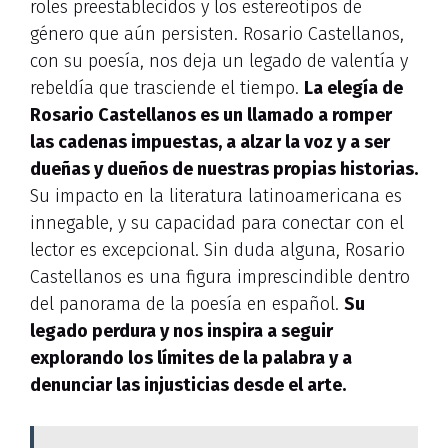
roles preestablecidos y los estereotipos de
género que aún persisten. Rosario Castellanos,
con su poesía, nos deja un legado de valentía y
rebeldía que trasciende el tiempo.
La elegía de
Rosario Castellanos es un llamado a romper
las cadenas impuestas, a alzar la voz y a ser
dueñas y dueños de nuestras propias historias.
Su impacto en la literatura latinoamericana es
innegable, y su capacidad para conectar con el
lector es excepcional. Sin duda alguna, Rosario
Castellanos es una figura imprescindible dentro
del panorama de la poesía en español.
Su
legado perdura y nos inspira a seguir
explorando los límites de la palabra y a
denunciar las injusticias desde el arte.