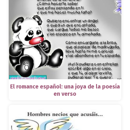
El romance español: una joya de la poesía
en verso