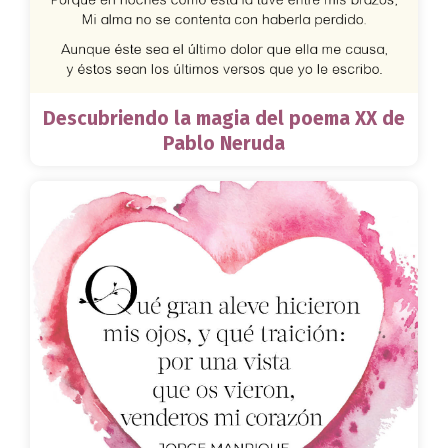
Descubriendo la magia del poema XX de
Pablo Neruda