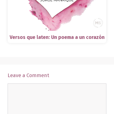
Versos que laten: Un poema a un corazón
Leave a Comment
Comment