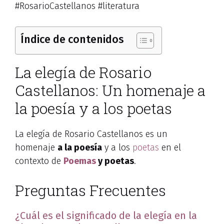
#RosarioCastellanos #literatura
Índice de contenidos
La elegía de Rosario
Castellanos: Un homenaje a
la poesía y a los poetas
La elegía de Rosario Castellanos es un
homenaje
a la poesía
y a los
poetas
en el
contexto de
Poemas
y poetas
.
Preguntas Frecuentes
¿Cuál es el significado de la elegía en la