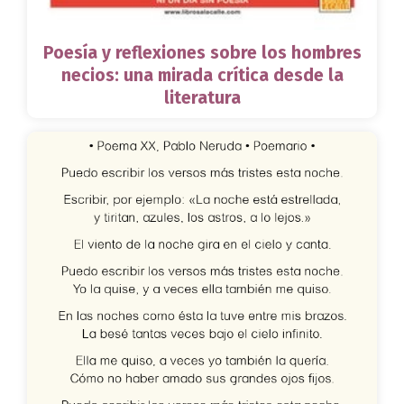
Poesía y reflexiones sobre los hombres
necios: una mirada crítica desde la
literatura