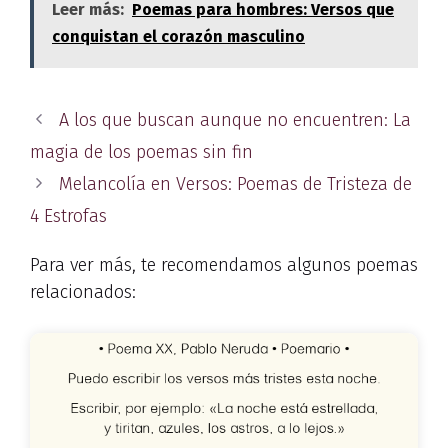
Leer más:
Poemas para hombres: Versos que
conquistan el corazón masculino
A los que buscan aunque no encuentren: La
magia de los poemas sin fin
Melancolía en Versos: Poemas de Tristeza de
4 Estrofas
Para ver más, te recomendamos algunos poemas
relacionados: