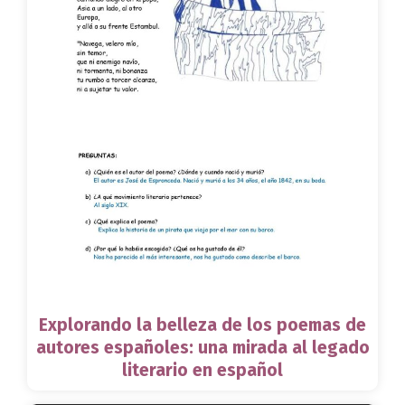
Explorando la belleza de los poemas de
autores españoles: una mirada al legado
literario en español