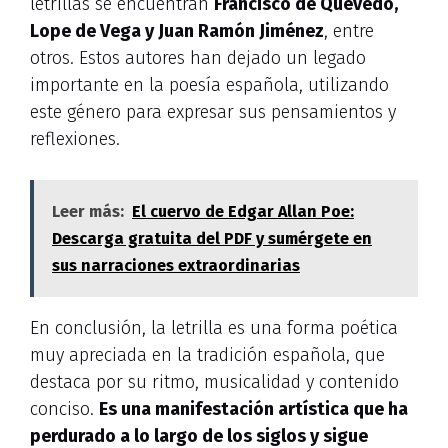
letrillas se encuentran
Francisco de Quevedo,
Lope de Vega y Juan Ramón Jiménez
, entre
otros. Estos autores han dejado un legado
importante en la poesía española, utilizando
este género para expresar sus pensamientos y
reflexiones.
Leer más:
El cuervo de Edgar Allan Poe:
Descarga gratuita del PDF y sumérgete en
sus narraciones extraordinarias
En conclusión, la letrilla es una forma poética
muy apreciada en la tradición española, que
destaca por su ritmo, musicalidad y contenido
conciso.
Es una manifestación artística que ha
perdurado a lo largo de los siglos y sigue