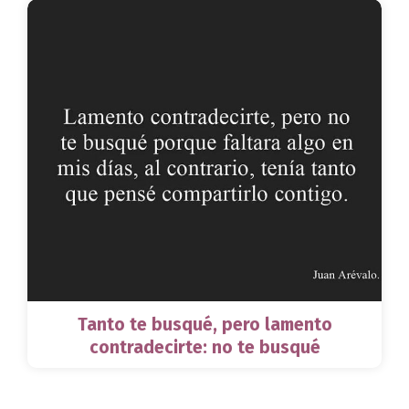
Tanto te busqué, pero lamento
contradecirte: no te busqué