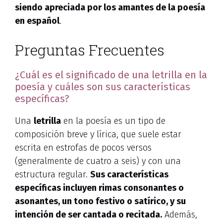
siendo apreciada por los amantes de la poesía
en español
.
Preguntas Frecuentes
¿Cuál es el significado de una letrilla en la
poesía y cuáles son sus características
específicas?
Una
letrilla
en la poesía es un tipo de
composición breve y lírica, que suele estar
escrita en estrofas de pocos versos
(generalmente de cuatro a seis) y con una
estructura regular.
Sus características
específicas incluyen rimas consonantes o
asonantes, un tono festivo o satírico, y su
intención de ser cantada o recitada.
Además,