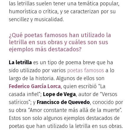
las letrillas suelen tener una temática popular,
humorística o crítica, y se caracterizan por su
sencillez y musicalidad.
¿Qué poetas famosos han utilizado la
letrilla en sus obras y cuáles son sus
ejemplos más destacados?
La letrilla
es un tipo de poema breve que ha
sido utilizado por varios
poetas famosos
a lo
largo de la historia. Algunos de ellos son
Federico García Lorca
, quien escribió “La
casada infiel”;
Lope de Vega
, autor de “Versos
satíricos”; y
Francisco de Quevedo
, conocido por
su obra “Amor constante más allá de la muerte”.
Estos son solo algunos ejemplos destacados de
poetas que han utilizado la letrilla en sus obras.