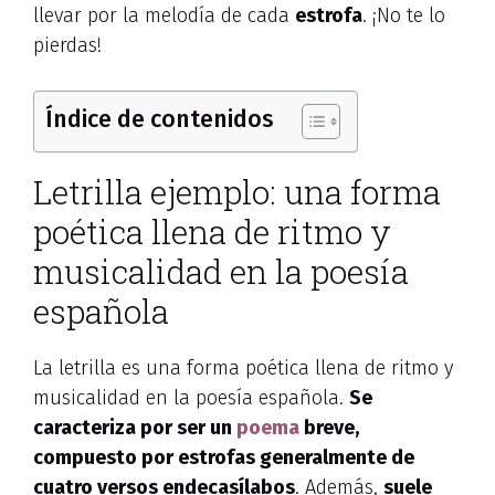
llevar por la melodía de cada
estrofa
. ¡No te lo
pierdas!
Índice de contenidos
Letrilla ejemplo: una forma
poética llena de ritmo y
musicalidad en la poesía
española
La letrilla es una forma poética llena de ritmo y
musicalidad en la poesía española.
Se
caracteriza por ser un
poema
breve,
compuesto por estrofas generalmente de
cuatro versos endecasílabos
. Además,
suele