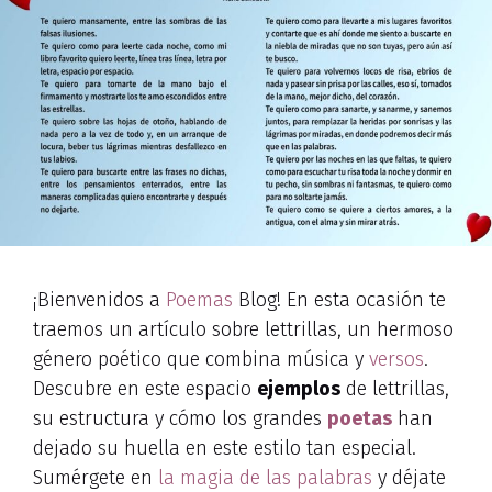
¡Bienvenidos a
Poemas
Blog! En esta ocasión te
traemos un artículo sobre lettrillas, un hermoso
género poético que combina música y
versos
.
Descubre en este espacio
ejemplos
de lettrillas,
su estructura y cómo los grandes
poetas
han
dejado su huella en este estilo tan especial.
Sumérgete en
la magia de las palabras
y déjate