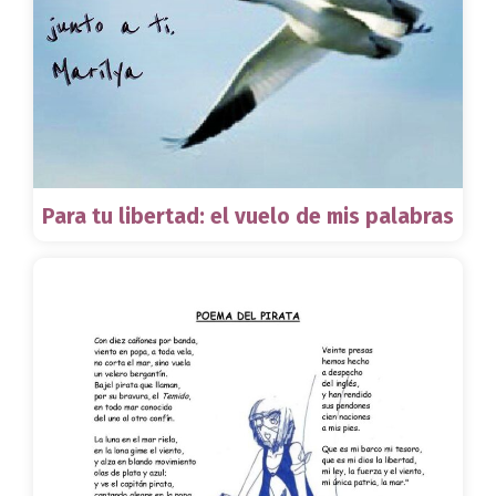
Para tu libertad: el vuelo de mis palabras