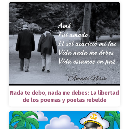
Nada te debo, nada me debes: La libertad
de los poemas y poetas rebelde