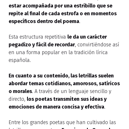
estar acompañada por una estribillo que se
repite al final de cada estrofa o en momentos
específicos dentro del poema
.
Esta estructura repetitiva
le da un carácter
pegadizo y fácil de recordar
, convirtiéndose así
en una forma popular en la tradición lírica
española.
En cuanto a su contenido, las letrillas suelen
abordar temas cotidianos, amorosos, satíricos
o morales
. A través de un lenguaje sencillo y
directo,
los poetas transmiten sus ideas y
emociones de manera concisa y efectiva
.
Entre los grandes poetas que han cultivado las