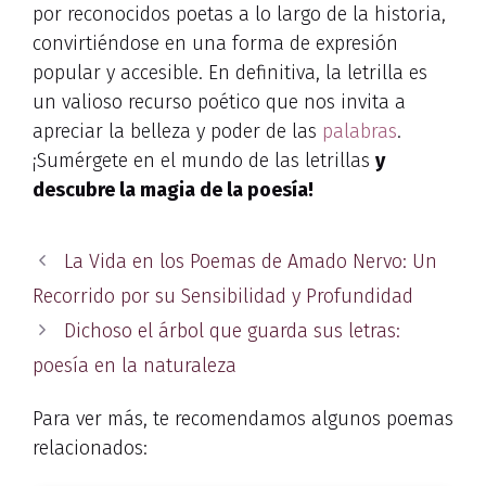
por reconocidos poetas a lo largo de la historia,
convirtiéndose en una forma de expresión
popular y accesible. En definitiva, la letrilla es
un valioso recurso poético que nos invita a
apreciar la belleza y poder de las
palabras
.
¡Sumérgete en el mundo de las letrillas
y
descubre la magia de la poesía!
La Vida en los Poemas de Amado Nervo: Un
Recorrido por su Sensibilidad y Profundidad
Dichoso el árbol que guarda sus letras:
poesía en la naturaleza
Para ver más, te recomendamos algunos poemas
relacionados: