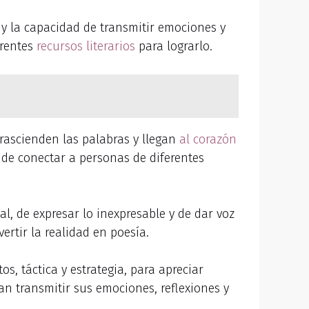
 y la capacidad de transmitir emociones y
erentes
recursos literarios
para lograrlo.
trascienden las palabras y llegan
al corazón
 de conectar a personas de diferentes
al, de expresar lo inexpresable y de dar voz
rtir la realidad en poesía.
s, táctica y estrategia, para apreciar
an transmitir sus emociones, reflexiones y