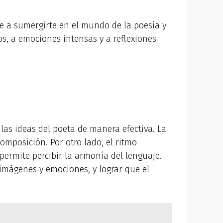
te a sumergirte en el mundo de la poesía y
, a emociones intensas y a reflexiones
las ideas del poeta de manera efectiva. La
omposición. Por otro lado, el ritmo
permite percibir la armonía del lenguaje.
imágenes y emociones, y lograr que el