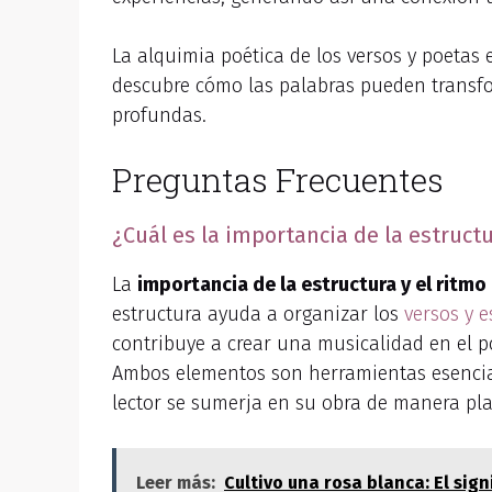
La alquimia poética de los versos y poetas 
descubre cómo las palabras pueden transfo
profundas.
Preguntas Frecuentes
¿Cuál es la importancia de la estruct
La
importancia de la estructura y el ritm
estructura ayuda a organizar los
versos y e
contribuye a crear una musicalidad en el p
Ambos elementos son herramientas esenciale
lector se sumerja en su obra de manera plac
Leer más:
Cultivo una rosa blanca: El si