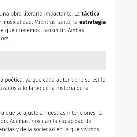
una obra literaria impactante. La
táctica
y musicalidad. Mientras tanto, la
estrategia
aje que queremos transmitir. Ambas
dora.
a poética, ya que cada autor tiene su estilo
izados a lo largo de la historia de la
ra que se ajuste a nuestras intenciones, la
sión. Además, nos dan la capacidad de
ncias y de la sociedad en la que vivimos.