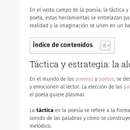
En el vasto campo de la poesía, la táctica 
poeta, estas herramientas se entrelazan pa
realidad y la imaginación se unen en un bail
Índice de contenidos
Táctica y estrategia: la 
En el mundo de los
poemas
y
poetas
, se d
y emocionen al lector. La elección de las
pa
el poeta quiere plasmar.
La
táctica
en la poesía se refiere a la form
sonido de las palabras y cómo se construye
melódico.