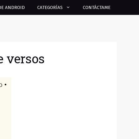
DE ANDROID
CATEGORÍAS
CONTÁCTAME
e versos