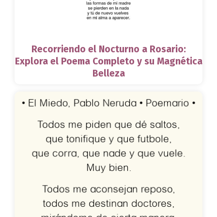
Recorriendo el Nocturno a Rosario:
Explora el Poema Completo y su Magnética
Belleza