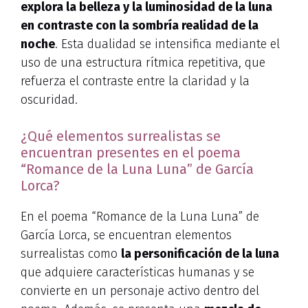
explora la belleza y la luminosidad de la luna
en contraste con la sombría realidad de la
noche
. Esta dualidad se intensifica mediante el
uso de una estructura rítmica repetitiva, que
refuerza el contraste entre la claridad y la
oscuridad.
¿Qué elementos surrealistas se
encuentran presentes en el poema
“Romance de la Luna Luna” de García
Lorca?
En el poema “Romance de la Luna Luna” de
García Lorca, se encuentran elementos
surrealistas como
la personificación de la luna
que adquiere características humanas y se
convierte en un personaje activo dentro del