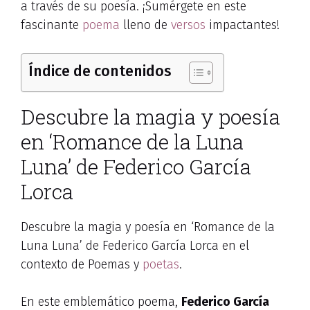
a través de su poesía. ¡Sumérgete en este
fascinante
poema
lleno de
versos
impactantes!
Índice de contenidos
Descubre la magia y poesía
en ‘Romance de la Luna
Luna’ de Federico García
Lorca
Descubre la magia y poesía en ‘Romance de la
Luna Luna’ de Federico García Lorca en el
contexto de Poemas y
poetas
.
En este emblemático poema,
Federico García