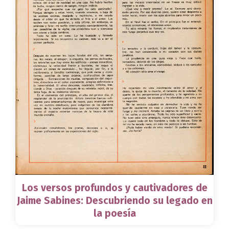
Los versos profundos y cautivadores de
Jaime Sabines: Descubriendo su legado en
la poesía