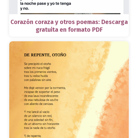
Corazón coraza y otros poemas: Descarga
gratuita en formato PDF