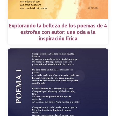
Explorando la belleza de los poemas de 4
estrofas con autor: una oda a la
inspiración lírica