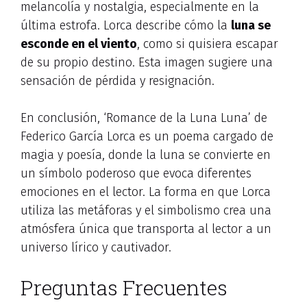
melancolía y nostalgia, especialmente en la
última estrofa. Lorca describe cómo la
luna se
esconde en el viento
, como si quisiera escapar
de su propio destino. Esta imagen sugiere una
sensación de pérdida y resignación.
En conclusión, ‘Romance de la Luna Luna’ de
Federico García Lorca es un poema cargado de
magia y poesía, donde la luna se convierte en
un símbolo poderoso que evoca diferentes
emociones en el lector. La forma en que Lorca
utiliza las metáforas y el simbolismo crea una
atmósfera única que transporta al lector a un
universo lírico y cautivador.
Preguntas Frecuentes