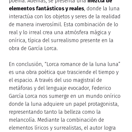
poema. Además, se presenta una
mezcla de
elementos fantásticos y reales
, donde la luna
interactúa con los objetos y seres de la realidad
de manera inverosímil. Esta combinación de lo
real y lo irreal crea una atmósfera mágica y
onírica, típica del surrealismo presente en la
obra de García Lorca.
En conclusión, “Lorca romance de la luna luna”
es una obra poética que trasciende el tiempo y
el espacio. A través del uso magistral de
metáforas y del lenguaje evocador, Federico
García Lorca nos sumerge en un mundo onírico
donde la luna adquiere un papel protagonista,
representando tanto la belleza como la
melancolía. Mediante la combinación de
elementos líricos y surrealistas, el autor logra