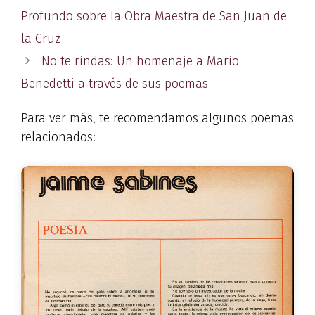
Profundo sobre la Obra Maestra de San Juan de
la Cruz
No te rindas: Un homenaje a Mario
Benedetti a través de sus poemas
Para ver más, te recomendamos algunos poemas
relacionados: