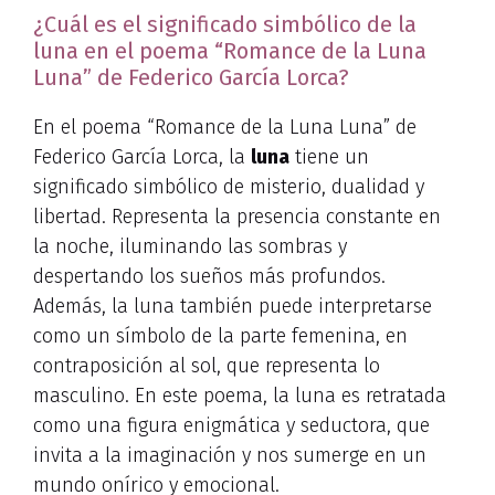
¿Cuál es el significado simbólico de la
luna en el poema “Romance de la Luna
Luna” de Federico García Lorca?
En el poema “Romance de la Luna Luna” de
Federico García Lorca, la
luna
tiene un
significado simbólico de misterio, dualidad y
libertad. Representa la presencia constante en
la noche, iluminando las sombras y
despertando los sueños más profundos.
Además, la luna también puede interpretarse
como un símbolo de la parte femenina, en
contraposición al sol, que representa lo
masculino. En este poema, la luna es retratada
como una figura enigmática y seductora, que
invita a la imaginación y nos sumerge en un
mundo onírico y emocional.