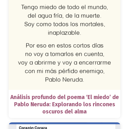
Análisis profundo del poema ‘El miedo’ de
Pablo Neruda: Explorando los rincones
oscuros del alma