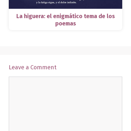
La higuera: el enigmático tema de los
poemas
Leave a Comment
Comment