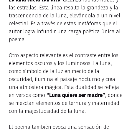
las estrellas. Esta línea resalta la grandeza y la
trascendencia de la luna, elevándola a un nivel
celestial. Es a través de estas metáforas que el
autor logra infundir una carga poética única al
poema.
Otro aspecto relevante es el contraste entre los
elementos oscuros y los luminosos. La luna,
como símbolo de la luz en medio de la
oscuridad, ilumina el paisaje nocturno y crea
una atmósfera mágica. Esta dualidad se refleja
en versos como
“Luna quiere ser madre”
, donde
se mezclan elementos de ternura y maternidad
con la majestuosidad de la luna.
El poema también evoca una sensación de