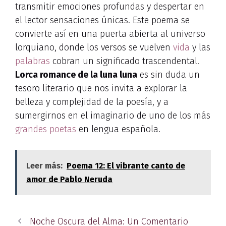
transmitir emociones profundas y despertar en
el lector sensaciones únicas. Este poema se
convierte así en una puerta abierta al universo
lorquiano, donde los versos se vuelven
vida
y las
palabras
cobran un significado trascendental.
Lorca romance de la luna luna
es sin duda un
tesoro literario que nos invita a explorar la
belleza y complejidad de la poesía, y a
sumergirnos en el imaginario de uno de los más
grandes poetas
en lengua española.
Leer más:
Poema 12: El vibrante canto de
amor de Pablo Neruda
Noche Oscura del Alma: Un Comentario