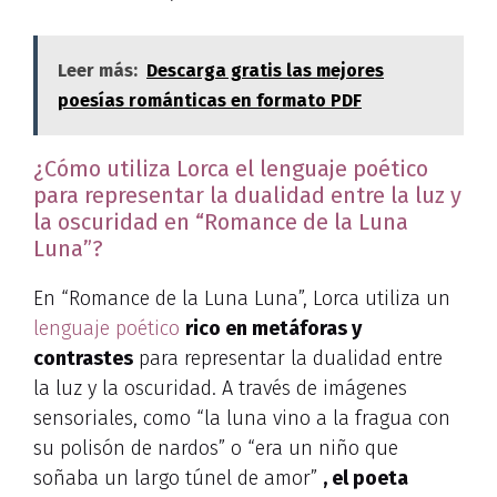
Leer más:
Descarga gratis las mejores
poesías románticas en formato PDF
¿Cómo utiliza Lorca el lenguaje poético
para representar la dualidad entre la luz y
la oscuridad en “Romance de la Luna
Luna”?
En “Romance de la Luna Luna”, Lorca utiliza un
lenguaje poético
rico en metáforas y
contrastes
para representar la dualidad entre
la luz y la oscuridad. A través de imágenes
sensoriales, como “la luna vino a la fragua con
su polisón de nardos” o “era un niño que
soñaba un largo túnel de amor”
, el poeta