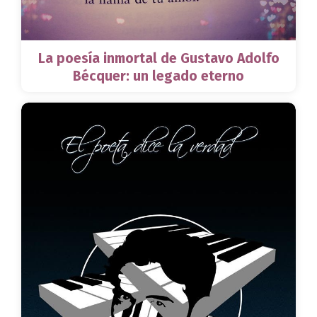
La poesía inmortal de Gustavo Adolfo
Bécquer: un legado eterno