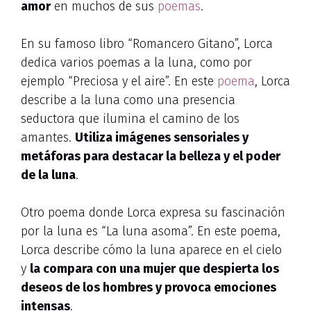
amor
en muchos de sus
poemas
.
En su famoso libro “Romancero Gitano”, Lorca
dedica varios poemas a la luna, como por
ejemplo “Preciosa y el aire”. En este
poema
, Lorca
describe a la luna como una presencia
seductora que ilumina el camino de los
amantes.
Utiliza imágenes sensoriales y
metáforas para destacar la belleza y el poder
de la luna
.
Otro poema donde Lorca expresa su fascinación
por la luna es “La luna asoma”. En este poema,
Lorca describe cómo la luna aparece en el cielo
y
la compara con una mujer que despierta los
deseos de los hombres y provoca emociones
intensas
.