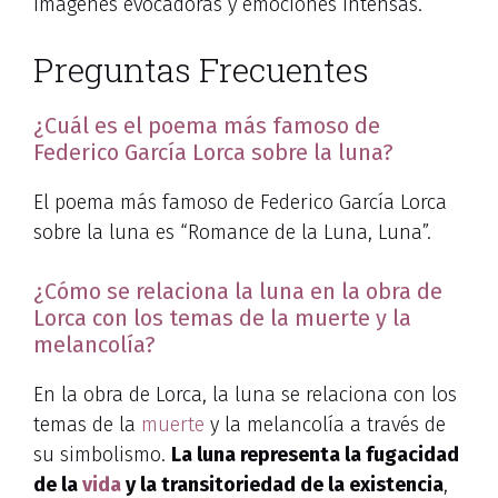
imágenes evocadoras y emociones intensas.
Preguntas Frecuentes
¿Cuál es el poema más famoso de
Federico García Lorca sobre la luna?
El poema más famoso de Federico García Lorca
sobre la luna es “Romance de la Luna, Luna”.
¿Cómo se relaciona la luna en la obra de
Lorca con los temas de la muerte y la
melancolía?
En la obra de Lorca, la luna se relaciona con los
temas de la
muerte
y la melancolía a través de
su simbolismo.
La luna representa la fugacidad
de la
vida
y la transitoriedad de la existencia
,