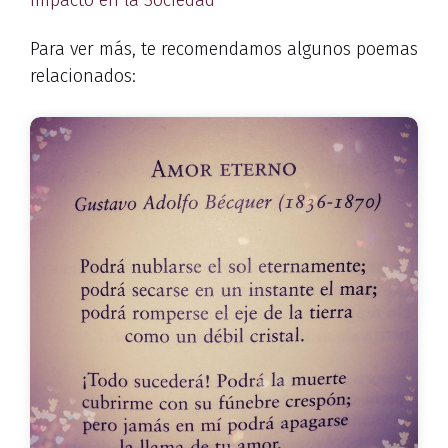
Impacto en la Sociedad
Para ver más, te recomendamos algunos poemas
relacionados: