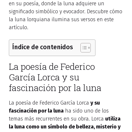
en su poesía, donde la luna adquiere un
significado simbólico y evocador. Descubre cómo
la luna lorquiana ilumina sus versos en este
artículo.
Índice de contenidos
La poesía de Federico
García Lorca y su
fascinación por la luna
La poesía de Federico García Lorca
y su
fascinación por la luna
ha sido uno de los
temas más recurrentes en su obra. Lorca
utiliza
la luna como un símbolo de belleza, misterio y