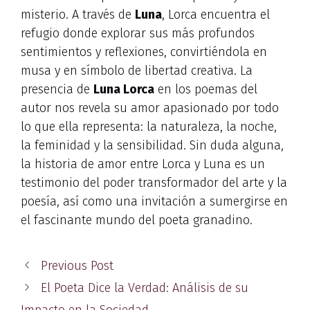
misterio. A través de
Luna
, Lorca encuentra el
refugio donde explorar sus más profundos
sentimientos y reflexiones, convirtiéndola en
musa y en símbolo de libertad creativa. La
presencia de
Luna Lorca
en los poemas del
autor nos revela su amor apasionado por todo
lo que ella representa: la naturaleza, la noche,
la feminidad y la sensibilidad. Sin duda alguna,
la historia de amor entre Lorca y Luna es un
testimonio del poder transformador del arte y la
poesía, así como una invitación a sumergirse en
el fascinante mundo del poeta granadino.
Previous Post
El Poeta Dice la Verdad: Análisis de su