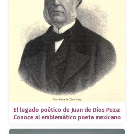
El legado poético de Juan de Dios Peza:
Conoce al emblemático poeta mexicano