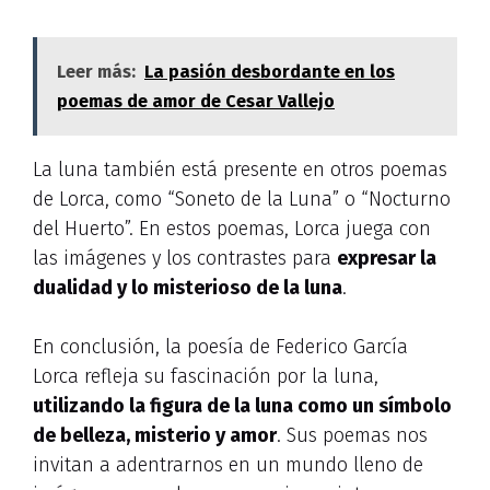
Leer más:
La pasión desbordante en los
poemas de amor de Cesar Vallejo
La luna también está presente en otros poemas
de Lorca, como “Soneto de la Luna” o “Nocturno
del Huerto”. En estos poemas, Lorca juega con
las imágenes y los contrastes para
expresar la
dualidad y lo misterioso de la luna
.
En conclusión, la poesía de Federico García
Lorca refleja su fascinación por la luna,
utilizando la figura de la luna como un símbolo
de belleza, misterio y amor
. Sus poemas nos
invitan a adentrarnos en un mundo lleno de