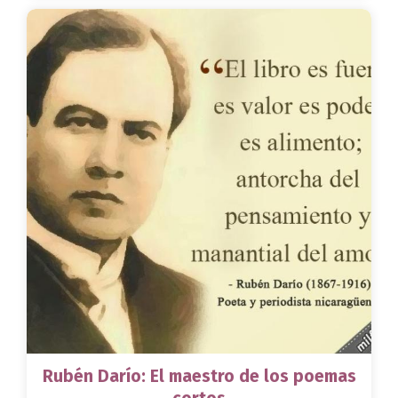
Rubén Darío: El maestro de los poemas