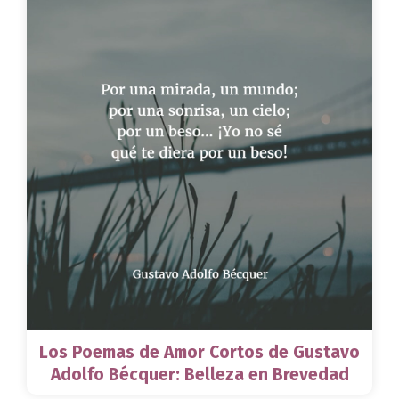
Los Poemas de Amor Cortos de Gustavo
Adolfo Bécquer: Belleza en Brevedad