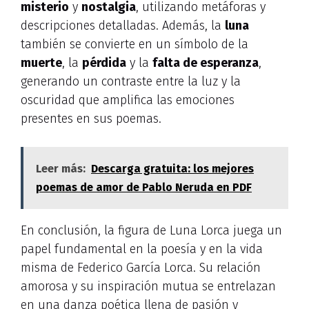
misterio
y
nostalgia
, utilizando metáforas y
descripciones detalladas. Además, la
luna
también se convierte en un símbolo de la
muerte
, la
pérdida
y la
falta de esperanza
,
generando un contraste entre la luz y la
oscuridad que amplifica las emociones
presentes en sus poemas.
Leer más:
Descarga gratuita: los mejores
poemas de amor de Pablo Neruda en PDF
En conclusión, la figura de Luna Lorca juega un
papel fundamental en la poesía y en la vida
misma de Federico García Lorca. Su relación
amorosa y su inspiración mutua se entrelazan
en una danza poética llena de pasión y