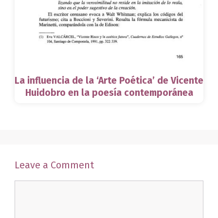
La influencia de la ‘Arte Poética’ de Vicente
Huidobro en la poesía contemporánea
Leave a Comment
Comment