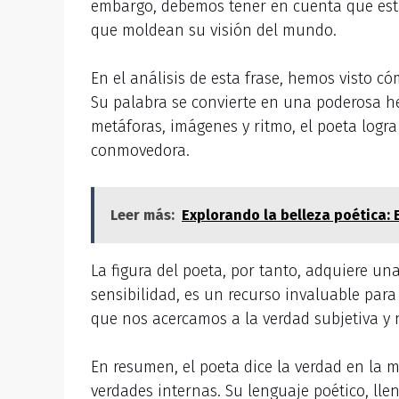
embargo, debemos tener en cuenta que esta 
que moldean su visión del mundo.
En el análisis de esta frase, hemos visto c
Su palabra se convierte en una poderosa he
metáforas, imágenes y ritmo, el poeta logra
conmovedora.
Leer más:
Explorando la belleza poética: 
La figura del poeta, por tanto, adquiere una
sensibilidad, es un recurso invaluable par
que nos acercamos a la verdad subjetiva 
En resumen, el poeta dice la verdad en la 
verdades internas. Su lenguaje poético, lle