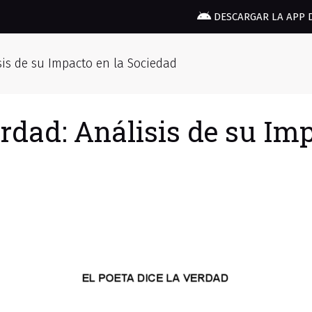
DESCARGAR LA APP 
isis de su Impacto en la Sociedad
erdad: Análisis de su Im