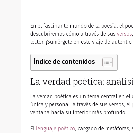
En el fascinante mundo de la poesía, el po
descubriremos cómo a través de sus
versos
lector. ¡Sumérgete en este viaje de autentici
Índice de contenidos
La verdad poética: anális
La verdad poética es un tema central en el
única y personal. A través de sus versos, 
ventana hacia su interior más profundo.
El
lenguaje poético
, cargado de metáforas,