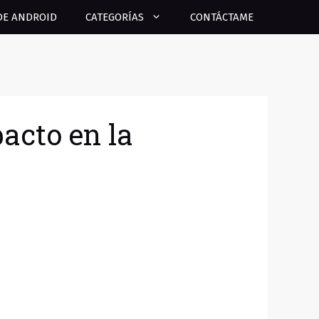
DE ANDROID
CATEGORÍAS
CONTÁCTAME
pacto en la