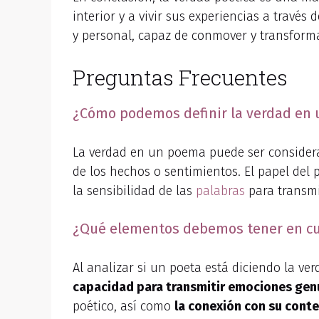
interior y a vivir sus experiencias a través
y personal, capaz de conmover y transforma
Preguntas Frecuentes
¿Cómo podemos definir la verdad en u
La verdad en un poema puede ser considerad
de los hechos o sentimientos. El papel del p
la sensibilidad de las
palabras
para transmi
¿Qué elementos debemos tener en cuen
Al analizar si un poeta está diciendo la v
capacidad para transmitir emociones gen
poético, así como
la conexión con su conte