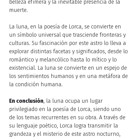
belleza efímera y la inevitable presencia de la
muerte.
La luna, en la poesía de Lorca, se convierte en
un símbolo universal que trasciende fronteras y
culturas. Su fascinación por este astro lo lleva a
explorar distintas facetas y significados, desde lo
romántico y melancólico hasta lo mítico y lo
existencial. La luna se convierte en un espejo de
los sentimientos humanos y en una metáfora de
la condición humana.
En conclusión
, la luna ocupa un lugar
privilegiado en la poesía de Lorca, siendo uno
de los temas recurrentes en su obra. A través de
su lenguaje poético, Lorca logra transmitir la
grandeza y el misterio de este astro nocturno,