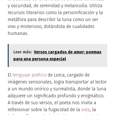
y oscuridad, de serenidad y melancolía. Utiliza
recursos literarios como la personificación y la
metáfora para describir la luna como un ser
vivo y misterioso, dotándola de cualidades
humanas.
Leer más:
Versos cargados de amor: poemas
para una persona especial
El
lenguaje poético
de Lorca, cargado de
imágenes sensoriales, logra transportar al lector
a un mundo onírico y surrealista, donde la luna
adquiere un significado profundo y enigmático.
A través de sus versos, el poeta nos invita a
reflexionar sobre la fugacidad de la
vida
, la