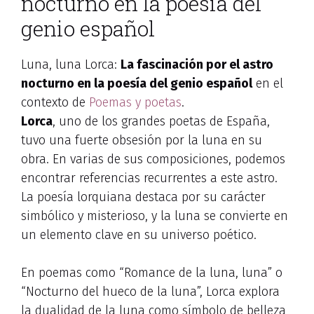
nocturno en la poesía del
genio español
Luna, luna Lorca:
La fascinación por el astro
nocturno en la poesía del genio español
en el
contexto de
Poemas y poetas
.
Lorca
, uno de los grandes poetas de España,
tuvo una fuerte obsesión por la luna en su
obra. En varias de sus composiciones, podemos
encontrar referencias recurrentes a este astro.
La poesía lorquiana destaca por su carácter
simbólico y misterioso, y la luna se convierte en
un elemento clave en su universo poético.
En poemas como “Romance de la luna, luna” o
“Nocturno del hueco de la luna”, Lorca explora
la dualidad de la luna como símbolo de belleza