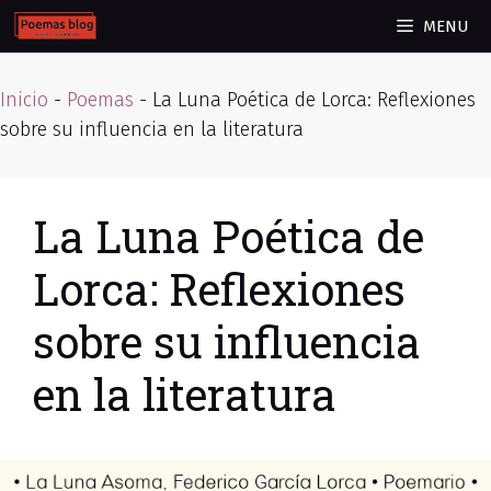
Skip
MENU
to
content
Inicio
-
Poemas
-
La Luna Poética de Lorca: Reflexiones
sobre su influencia en la literatura
La Luna Poética de
Lorca: Reflexiones
sobre su influencia
en la literatura