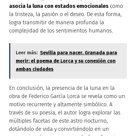
asocia la luna con estados emocionales
como
la tristeza, la pasión o el deseo. De esta forma,
logra transmitir de manera profunda la
complejidad de los sentimientos humanos.
Leer más:
Sevilla para nacer, Granada para
morir: el poema de Lorca y su conexión con
ambas ciudades
En conclusión, la presencia de la luna en la
obra de Federico García Lorca se revela como un
motivo recurrente y altamente simbólico. A
través de su poesía, el autor logra explorar las
múltiples facetas de este astro nocturno,
dotándolo de vida y convirtiéndolo en un