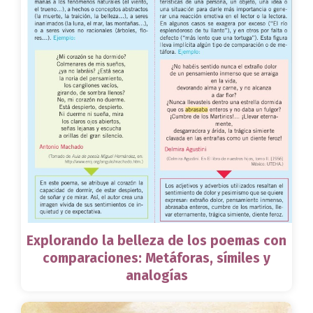
Explorando la belleza de los poemas con
comparaciones: Metáforas, símiles y
analogías