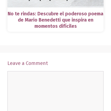
No te rindas: Descubre el poderoso poema
de Mario Benedetti que inspira en
momentos difíciles
Leave a Comment
Comment