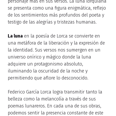
personaje más en sus versos. La luna lorquiana
se presenta como una figura enigmática, reflejo
de los sentimientos más profundos del poeta y
testigo de las alegrías y tristezas humanas.
La luna
en la poesía de Lorca se convierte en
una metáfora de la liberación y la expresión de
la identidad. Sus versos nos sumergen en un
universo onírico y mágico donde la luna
adquiere un protagonismo absoluto,
iluminando la oscuridad de la noche y
permitiendo que aflore lo desconocido.
Federico García Lorca logra transmitir tanto la
belleza como la melancolía a través de sus
poemas lunareros. En cada una de sus obras,
podemos sentir la presencia constante de este