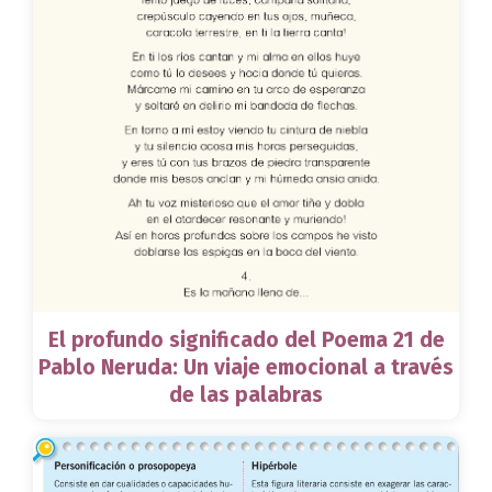
El profundo significado del Poema 21 de
Pablo Neruda: Un viaje emocional a través
de las palabras