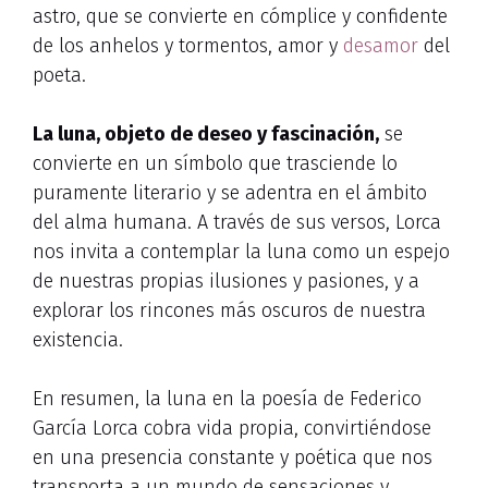
astro, que se convierte en cómplice y confidente
de los anhelos y tormentos, amor y
desamor
del
poeta.
La luna, objeto de deseo y fascinación,
se
convierte en un símbolo que trasciende lo
puramente literario y se adentra en el ámbito
del alma humana. A través de sus versos, Lorca
nos invita a contemplar la luna como un espejo
de nuestras propias ilusiones y pasiones, y a
explorar los rincones más oscuros de nuestra
existencia.
En resumen, la luna en la poesía de Federico
García Lorca cobra vida propia, convirtiéndose
en una presencia constante y poética que nos
transporta a un mundo de sensaciones y