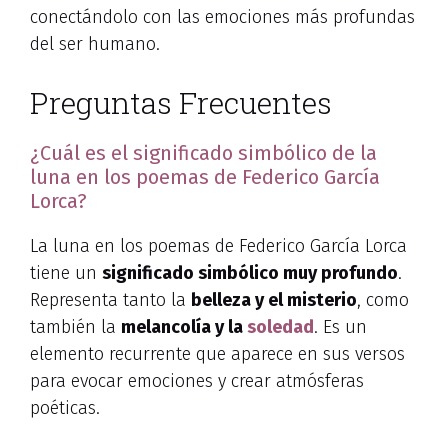
conectándolo con las emociones más profundas
del ser humano.
Preguntas Frecuentes
¿Cuál es el significado simbólico de la
luna en los poemas de Federico García
Lorca?
La luna en los poemas de Federico García Lorca
tiene un
significado simbólico muy profundo
.
Representa tanto la
belleza y el misterio
, como
también la
melancolía y la
soledad
. Es un
elemento recurrente que aparece en sus versos
para evocar emociones y crear atmósferas
poéticas.