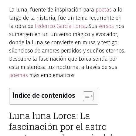
La luna, fuente de inspiración para
poetas
a lo
largo de la historia, fue un tema recurrente en
la obra de
Federico García Lorca
. Sus
versos
nos
sumergen en un universo mágico y evocador,
donde la luna se convierte en musa y testigo
silencioso de amores perdidos y sueños eternos.
Descubre la fascinación que Lorca sentía por
esta misteriosa luz nocturna, a través de sus
poemas
más emblemáticos.
Índice de contenidos
Luna luna Lorca: La
fascinación por el astro