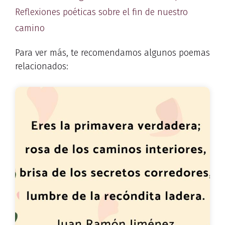
Reflexiones poéticas sobre el fin de nuestro
camino
Para ver más, te recomendamos algunos poemas
relacionados: