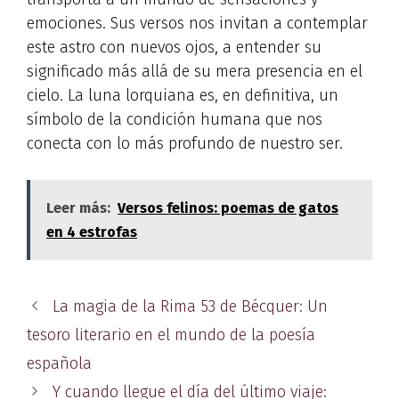
emociones. Sus versos nos invitan a contemplar
este astro con nuevos ojos, a entender su
significado más allá de su mera presencia en el
cielo. La luna lorquiana es, en definitiva, un
símbolo de la condición humana que nos
conecta con lo más profundo de nuestro ser.
Leer más:
Versos felinos: poemas de gatos
en 4 estrofas
La magia de la Rima 53 de Bécquer: Un
tesoro literario en el mundo de la poesía
española
Y cuando llegue el día del último viaje: