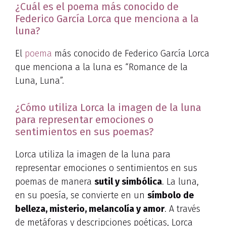
¿Cuál es el poema más conocido de
Federico García Lorca que menciona a la
luna?
El
poema
más conocido de Federico García Lorca
que menciona a la luna es “Romance de la
Luna, Luna”.
¿Cómo utiliza Lorca la imagen de la luna
para representar emociones o
sentimientos en sus poemas?
Lorca utiliza la imagen de la luna para
representar emociones o sentimientos en sus
poemas de manera
sutil y simbólica
. La luna,
en su poesía, se convierte en un
símbolo de
belleza, misterio, melancolía y amor
. A través
de metáforas y descripciones poéticas, Lorca