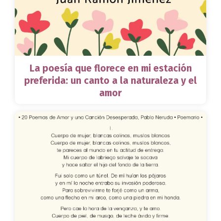
La poesía que florece en mi estación
preferida: un canto a la naturaleza y el
amor