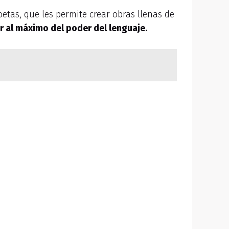
oetas, que les permite crear obras llenas de
ar al máximo del poder del lenguaje.