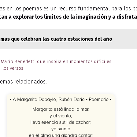
rarias en los poemas es un recurso fundamental para los p
tan a explorar los límites de la imaginación y a disfrut
emas que celebran las cuatro estaciones del año
 Mario Benedetti que inspira en momentos difíciles
 los versos
emas relacionados: