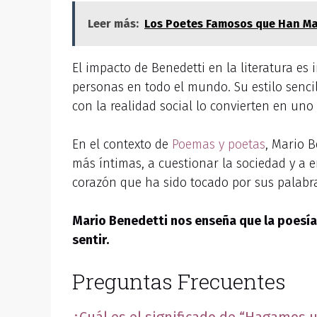
Leer más:
Los Poetes Famosos que Han Mar
El impacto de Benedetti en la literatura e
personas en todo el mundo. Su estilo senci
con la realidad social lo convierten en un
En el contexto de
Poemas y poetas
, Mario B
más íntimas, a cuestionar la sociedad y a e
corazón que ha sido tocado por sus palabr
Mario Benedetti nos enseña que la poesía
sentir.
Preguntas Frecuentes