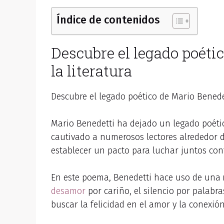
Índice de contenidos
Descubre el legado poéti
la literatura
Descubre el legado poético de Mario Benede
Mario Benedetti ha dejado un legado poétic
cautivado a numerosos lectores alrededor
establecer un pacto para luchar juntos con
En este poema, Benedetti hace uso de una
desamor
por cariño, el silencio por palabra
buscar la felicidad en el amor y la conexió