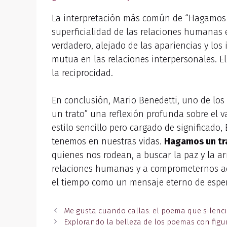
La interpretación más común de “Hagamos un
superficialidad de las relaciones humanas 
verdadero, alejado de las apariencias y los 
mutua en las relaciones interpersonales. El
la reciprocidad.
En conclusión, Mario Benedetti, uno de lo
un trato” una reflexión profunda sobre el v
estilo sencillo pero cargado de significado
tenemos en nuestras vidas.
Hagamos un tr
quienes nos rodean, a buscar la paz y la ar
relaciones humanas y a comprometernos act
el tiempo como un mensaje eterno de espe
Me gusta cuando callas: el poema que silenci
Explorando la belleza de los poemas con figur