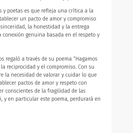
 poetas es que refleja una crítica a la
establecer un pacto de amor y compromiso
 sinceridad, la honestidad y la entrega
na conexión genuina basada en el respeto y
nos regaló a través de su poema “Hagamos
 la reciprocidad y el compromiso. Con su
re la necesidad de valorar y cuidar lo que
tablecer pactos de amor y respeto con
r conscientes de la fragilidad de las
 y en particular este poema, perdurará en