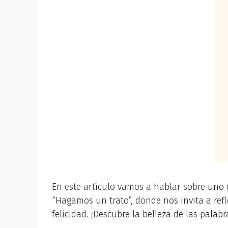
En este artículo vamos a hablar sobre uno
“Hagamos un trato”, donde nos invita a re
felicidad. ¡Descubre la belleza de las palab