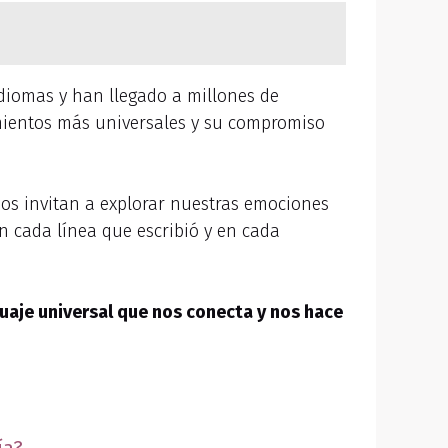
idiomas y han llegado a millones de
imientos más universales y su compromiso
os invitan a explorar nuestras emociones
n cada línea que escribió y en cada
uaje universal que nos conecta y nos hace