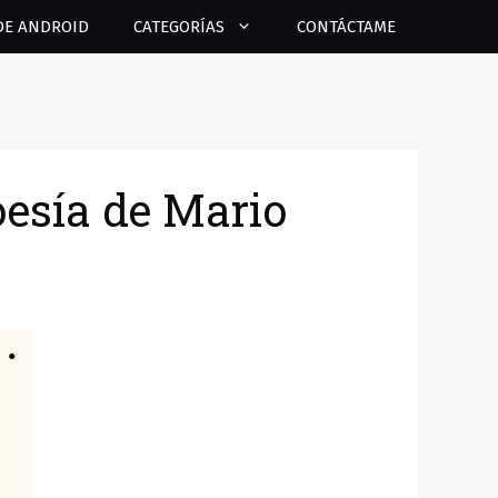
DE ANDROID
CATEGORÍAS
CONTÁCTAME
esía de Mario