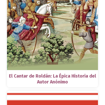
El Cantar de Roldán: La Épica Historia del
Autor Anónimo