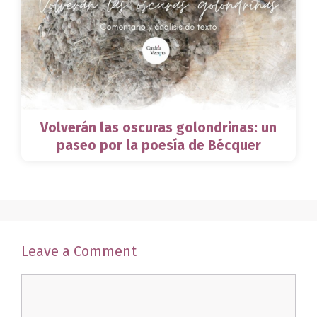
Volverán las oscuras golondrinas: un
paseo por la poesía de Bécquer
Leave a Comment
Comment