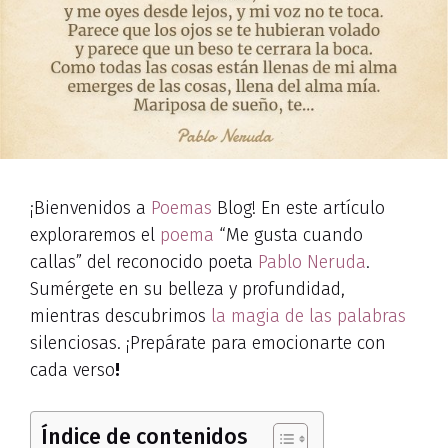
¡Bienvenidos a
Poemas
Blog! En este artículo
exploraremos el
poema
“Me gusta cuando
callas” del reconocido poeta
Pablo Neruda
.
Sumérgete en su belleza y profundidad,
mientras descubrimos
la magia de las palabras
silenciosas. ¡Prepárate para emocionarte con
cada verso
!
Índice de contenidos