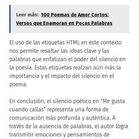
Leer más:
100 Poemas de Amor Cortos:
Versos que Enamoran en Pocas Palabras
El uso de las etiquetas HTML
en este contexto
nos permite resaltar las ideas clave y las
palabras que enfatizan el poder del silencio en
la poesía. Estas etiquetas realzan aún más la
importancia y el impacto del silencio en el
poema.
En conclusión, el silencio poético en “Me gusta
cuando callas” representa una forma de
comunicación más profunda y auténtica. A
través de la ausencia de palabras, el autor logra
transmitir emociones y pensamientos de