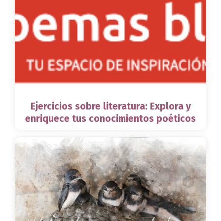
Ejercicios sobre literatura: Explora y
enriquece tus conocimientos poéticos