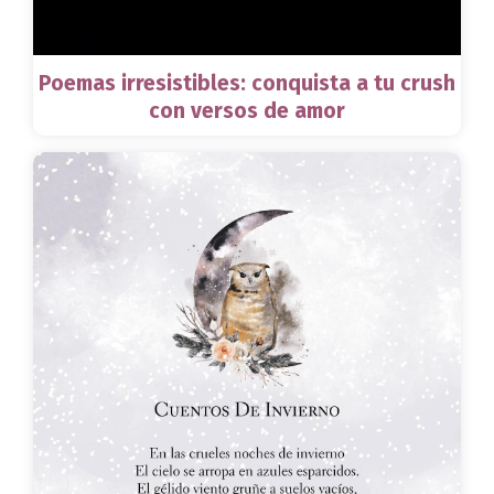
Poemas irresistibles: conquista a tu crush
con versos de amor