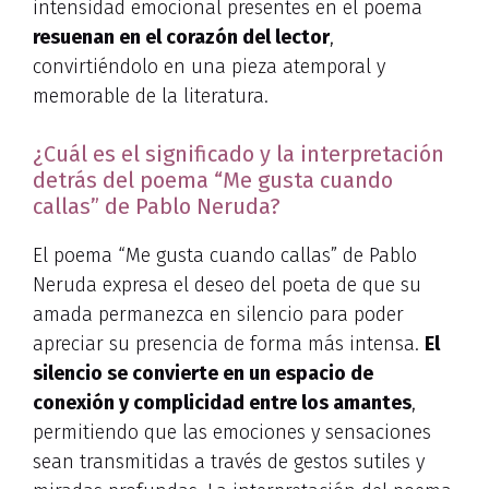
intensidad emocional presentes en el poema
resuenan en el corazón del lector
,
convirtiéndolo en una pieza atemporal y
memorable de la literatura.
¿Cuál es el significado y la interpretación
detrás del poema “Me gusta cuando
callas” de Pablo Neruda?
El poema “Me gusta cuando callas” de Pablo
Neruda expresa el deseo del poeta de que su
amada permanezca en silencio para poder
apreciar su presencia de forma más intensa.
El
silencio se convierte en un espacio de
conexión y complicidad entre los amantes
,
permitiendo que las emociones y sensaciones
sean transmitidas a través de gestos sutiles y