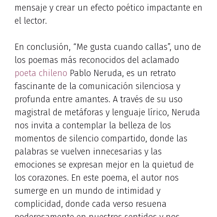
mensaje y crear un efecto poético impactante en
el lector.
En conclusión, “Me gusta cuando callas”, uno de
los poemas más reconocidos del aclamado
poeta chileno
Pablo Neruda, es un retrato
fascinante de la comunicación silenciosa y
profunda entre amantes. A través de su uso
magistral de metáforas y lenguaje lírico, Neruda
nos invita a contemplar la belleza de los
momentos de silencio compartido, donde las
palabras se vuelven innecesarias y las
emociones se expresan mejor en la quietud de
los corazones. En este poema, el autor nos
sumerge en un mundo de intimidad y
complicidad, donde cada verso resuena