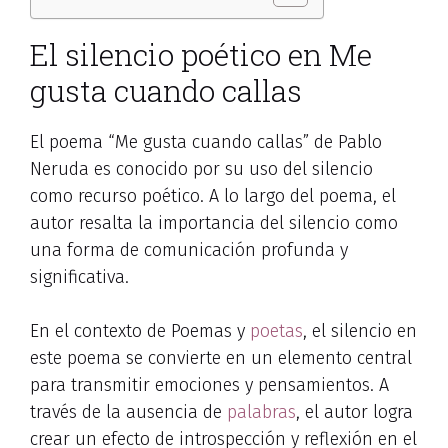
El silencio poético en Me
gusta cuando callas
El poema “Me gusta cuando callas” de Pablo
Neruda es conocido por su uso del silencio
como recurso poético. A lo largo del poema, el
autor resalta la importancia del silencio como
una forma de comunicación profunda y
significativa.
En el contexto de Poemas y
poetas
, el silencio en
este poema se convierte en un elemento central
para transmitir emociones y pensamientos. A
través de la ausencia de
palabras
, el autor logra
crear un efecto de introspección y reflexión en el