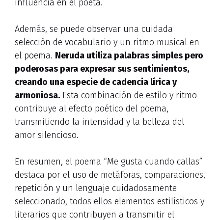
influencia en el poeta.
Además, se puede observar una cuidada
selección de vocabulario y un ritmo musical en
el poema.
Neruda utiliza palabras simples pero
poderosas para expresar sus sentimientos,
creando una especie de cadencia lírica y
armoniosa.
Esta combinación de estilo y ritmo
contribuye al efecto poético del poema,
transmitiendo la intensidad y la belleza del
amor silencioso.
En resumen, el poema “Me gusta cuando callas”
destaca por el uso de metáforas, comparaciones,
repetición y un lenguaje cuidadosamente
seleccionado, todos ellos elementos estilísticos y
literarios que contribuyen a transmitir el