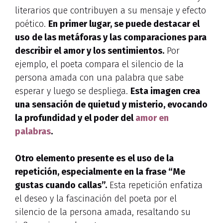
literarios que contribuyen a su mensaje y efecto
poético.
En primer lugar, se puede destacar el
uso de las metáforas y las comparaciones para
describir el amor y los sentimientos.
Por
ejemplo, el poeta compara el silencio de la
persona amada con una palabra que sabe
esperar y luego se despliega.
Esta imagen crea
una sensación de quietud y misterio, evocando
la profundidad y el poder del
amor en
palabras
.
Otro elemento presente es el uso de la
repetición, especialmente en la frase “Me
gustas cuando callas”.
Esta repetición enfatiza
el deseo y la fascinación del poeta por el
silencio de la persona amada, resaltando su