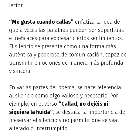
lector.
“Me gusta cuando callas”
enfatiza la idea de
que a veces las palabras pueden ser superfluas
e ineficaces para expresar ciertos sentimientos.
El silencio se presenta como una forma más
auténtica y poderosa de comunicación, capaz de
transmitir emociones de manera más profunda
y sincera.
En varias partes del poema, se hace referencia
al silencio como algo valioso y necesario. Por
ejemplo, en el verso
“Callad, no dejéis ni
siquiera la huida”
, se destaca la importancia de
preservar el silencio y no permitir que se vea
alterado o interrumpido.