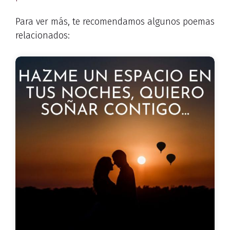
Para ver más, te recomendamos algunos poemas
relacionados: