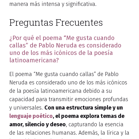
manera más intensa y significativa.
Preguntas Frecuentes
¿Por qué el poema “Me gusta cuando
callas” de Pablo Neruda es considerado
uno de los más icónicos de la poesía
latinoamericana?
El poema “Me gusta cuando callas” de Pablo
Neruda es considerado uno de los más icónicos
de la poesía latinoamericana debido a su
capacidad para transmitir emociones profundas
y universales.
Con una estructura simple y un
lenguaje poético
, el poema explora temas de
amor, silencio y deseo
, capturando la esencia
de las relaciones humanas. Además, la lírica y la