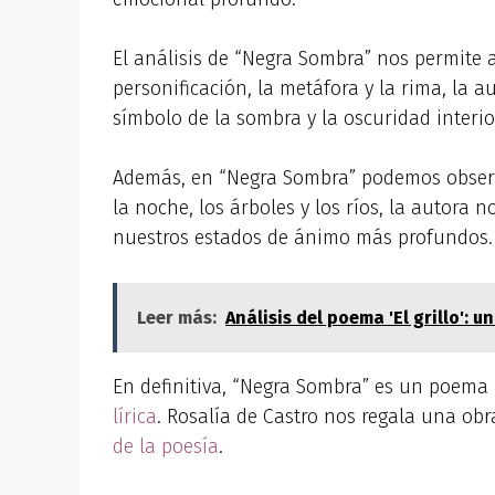
El análisis de “Negra Sombra” nos permite a
personificación, la metáfora y la rima, la a
símbolo de la sombra y la oscuridad interio
Además, en “Negra Sombra” podemos observar
la noche, los árboles y los ríos, la autora 
nuestros estados de ánimo más profundos.
Leer más:
Análisis del poema 'El grillo': 
En definitiva, “Negra Sombra” es un poema
lírica
. Rosalía de Castro nos regala una obra
de la poesía
.