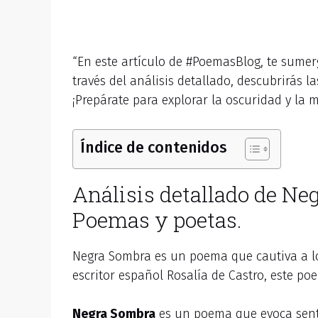
“En este artículo de #PoemasBlog, te sumer
través del análisis detallado, descubrirás 
¡Prepárate para explorar la oscuridad y la
Índice de contenidos
Análisis detallado de Ne
Poemas y poetas.
Negra Sombra es un poema que cautiva a l
escritor español Rosalía de Castro, este p
Negra Sombra
es un poema que evoca senti