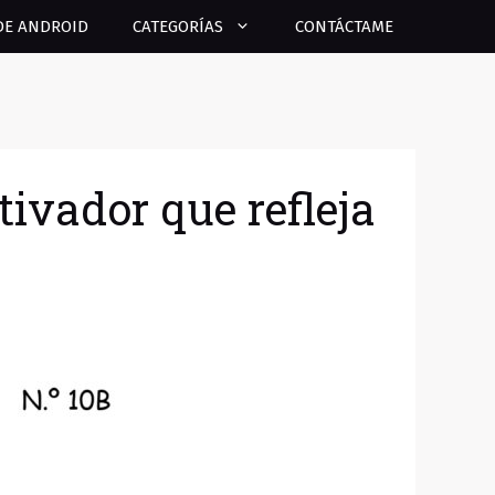
DE ANDROID
CATEGORÍAS
CONTÁCTAME
ivador que refleja