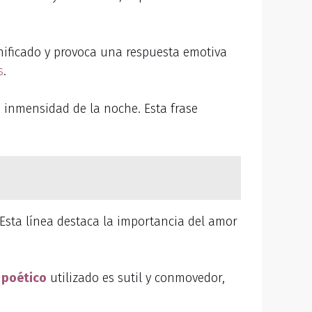
gnificado y provoca una respuesta emotiva
s
.
a inmensidad de la noche. Esta frase
 Esta línea destaca la importancia del amor
 poético
utilizado es sutil y conmovedor,