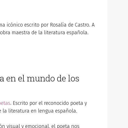
 icónico escrito por Rosalía de Castro. A
obra maestra de la literatura española.
a en el mundo de los
oetas
. Escrito por el reconocido poeta y
 la literatura en lengua española.
n visual y emocional, el poeta nos