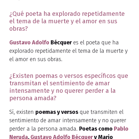
¿Qué poeta ha explorado repetidamente
el tema de la muerte y el amor en sus
obras?
Gustavo Adolfo
Bécquer
es el poeta que ha
explorado repetidamente el tema de la muerte y
el amor en sus obras.
¿Existen poemas o versos específicos que
transmitan el sentimiento de amar
intensamente y no querer perder a la
persona amada?
Sí, existen
poemas y versos
que transmiten el
sentimiento de amar intensamente y no querer
perder a la persona amada.
Poetas como
Pablo
Neruda
,
Gustavo Adolfo Bécquer
y Mario