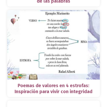
de las palabras
Poemas de valores en 4 estrofas:
Inspiración para vivir con integridad