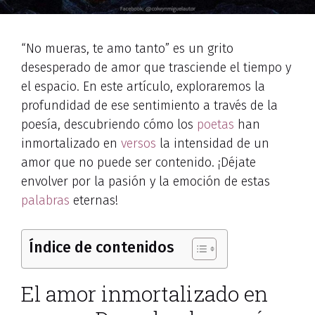
“No mueras, te amo tanto” es un grito
desesperado de amor que trasciende el tiempo y
el espacio. En este artículo, exploraremos la
profundidad de ese sentimiento a través de la
poesía, descubriendo cómo los
poetas
han
inmortalizado en
versos
la intensidad de un
amor que no puede ser contenido. ¡Déjate
envolver por la pasión y la emoción de estas
palabras
eternas!
Índice de contenidos
El amor inmortalizado en