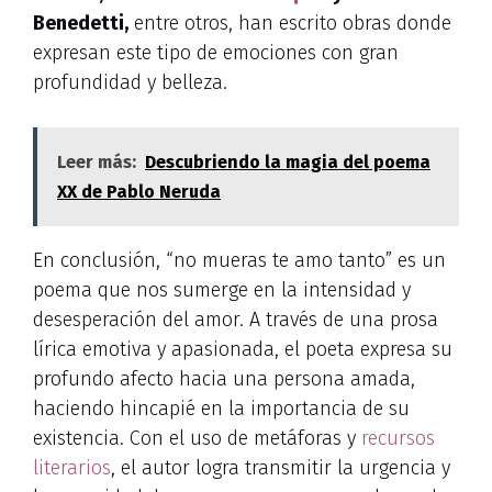
Benedetti,
entre otros, han escrito obras donde
expresan este tipo de emociones con gran
profundidad y belleza.
Leer más:
Descubriendo la magia del poema
XX de Pablo Neruda
En conclusión, “no mueras te amo tanto” es un
poema que nos sumerge en la intensidad y
desesperación del amor. A través de una prosa
lírica emotiva y apasionada, el poeta expresa su
profundo afecto hacia una persona amada,
haciendo hincapié en la importancia de su
existencia. Con el uso de metáforas y
recursos
literarios
, el autor logra transmitir la urgencia y