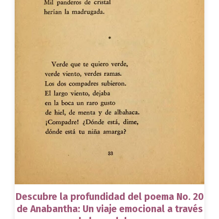
Descubre la profundidad del poema No. 20
de Anabantha: Un viaje emocional a través