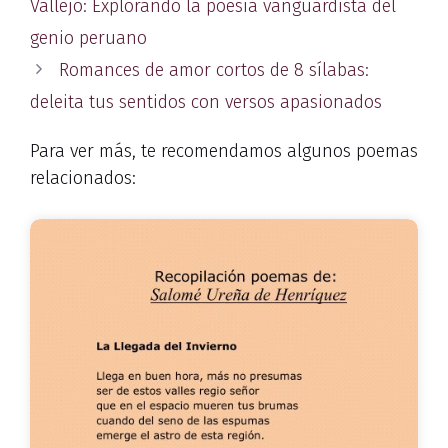
Vallejo: Explorando la poesía vanguardista del
genio peruano
Romances de amor cortos de 8 sílabas:
deleita tus sentidos con versos apasionados
Para ver más, te recomendamos algunos poemas
relacionados: