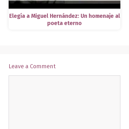
Elegía a Miguel Hernández: Un homenaje al
poeta eterno
Leave a Comment
Comment