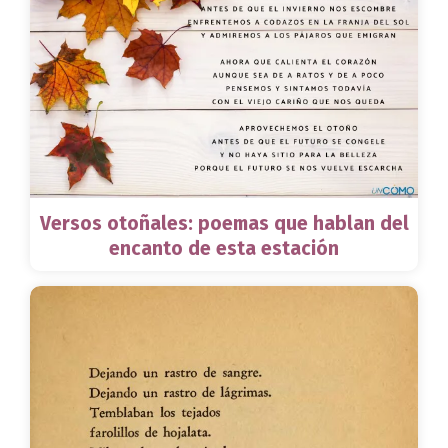
Versos otoñales: poemas que hablan del
encanto de esta estación