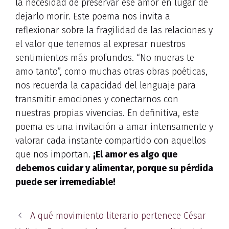
la necesidad de preservar ese amor en lugar de
dejarlo morir. Este poema nos invita a
reflexionar sobre la fragilidad de las relaciones y
el valor que tenemos al expresar nuestros
sentimientos más profundos. “No mueras te
amo tanto”, como muchas otras obras poéticas,
nos recuerda la capacidad del lenguaje para
transmitir emociones y conectarnos con
nuestras propias vivencias. En definitiva, este
poema es una invitación a amar intensamente y
valorar cada instante compartido con aquellos
que nos importan.
¡El amor es algo que
debemos cuidar y alimentar, porque su pérdida
puede ser irremediable!
A qué movimiento literario pertenece César