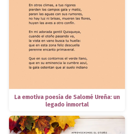
La emotiva poesía de Salomé Ureña: un
legado inmortal