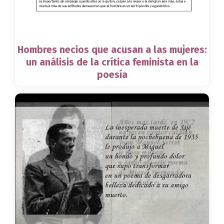
Hombres necios que acusan a las mujeres:
un análisis de la crítica feminista en la
poesía