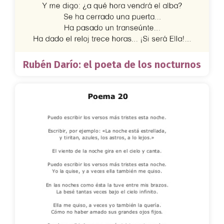
Rubén Darío: el poeta de los nocturnos