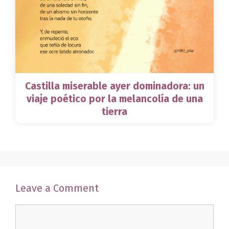
Castilla miserable ayer dominadora: un
viaje poético por la melancolía de una
tierra
Leave a Comment
Comment