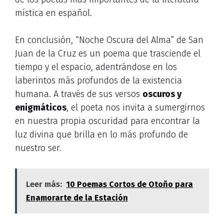
mística en español.
En conclusión, “Noche Oscura del Alma” de San
Juan de la Cruz es un poema que trasciende el
tiempo y el espacio, adentrándose en los
laberintos más profundos de la existencia
humana. A través de sus versos
oscuros y
enigmáticos
, el poeta nos invita a sumergirnos
en nuestra propia oscuridad para encontrar la
luz divina que brilla en lo más profundo de
nuestro ser.
Leer más:
10 Poemas Cortos de Otoño para
Enamorarte de la Estación