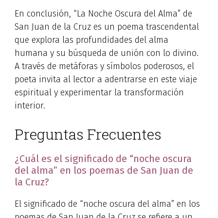
En conclusión, “La Noche Oscura del Alma” de
San Juan de la Cruz es un poema trascendental
que explora las profundidades del alma
humana y su búsqueda de unión con lo divino.
A través de metáforas y símbolos poderosos, el
poeta invita al lector a adentrarse en este viaje
espiritual y experimentar la transformación
interior.
Preguntas Frecuentes
¿Cuál es el significado de “noche oscura
del alma” en los poemas de San Juan de
la Cruz?
El significado de “noche oscura del alma” en los
poemas de San Juan de la Cruz se refiere a un