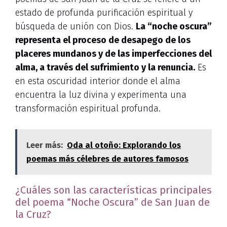
estado de profunda purificación espiritual y
búsqueda de unión con Dios.
La “noche oscura”
representa el proceso de desapego de los
placeres mundanos y de las imperfecciones del
alma, a través del sufrimiento y la renuncia.
Es
en esta oscuridad interior donde el alma
encuentra la luz divina y experimenta una
transformación espiritual profunda.
Leer más:
Oda al otoño: Explorando los
poemas más célebres de autores famosos
¿Cuáles son las características principales
del poema “Noche Oscura” de San Juan de
la Cruz?