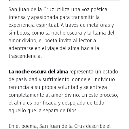
San Juan de la Cruz utiliza una voz poética
intensa y apasionada para transmitir la
experiencia espiritual. A través de metáforas y
símbolos, como la noche oscura y la llama del
amor divino, el poeta invita al lector a
adentrarse en el viaje del alma hacia la
trascendencia.
La noche oscura del alma
representa un estado
de pasividad y sufrimiento, donde el individuo
renuncia a su propia voluntad y se entrega
completamente al amor divino. En este proceso,
el alma es purificada y despojada de todo
aquello que la separa de Dios.
En el poema, San Juan de la Cruz describe el