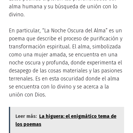
alma humana y su búsqueda de unión con lo
divino.
En particular, “La Noche Oscura del Alma” es un
poema que describe el proceso de purificación y
transformación espiritual. El alma, simbolizada
como una mujer amada, se encuentra en una
noche oscura y profunda, donde experimenta el
desapego de las cosas materiales y las pasiones
terrenales. Es en esta oscuridad donde el alma
se encuentra con lo divino y se acerca a la
unión con Dios.
Leer más:
La higuera: el enigmático tema de
los poemas