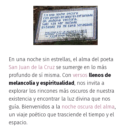
En una noche sin estrellas, el alma del poeta
San Juan de la Cruz
se sumerge en lo más
profundo de sí misma. Con
versos
llenos de
melancolía y espiritualidad
, nos invita a
explorar los rincones más oscuros de nuestra
existencia y encontrar la luz divina que nos
guía. Bienvenidos a la
noche oscura del alma
,
un viaje poético que trasciende el tiempo y el
espacio.