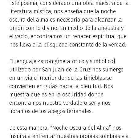
Este poema, considerado una obra maestra de la
literatura mística, nos enseña que la noche
oscura del alma es necesaria para alcanzar la
unión con lo divino. En medio de la angustia y
el vacío, encontramos un renacer espiritual que
nos lleva a la búsqueda constante de la verdad.
El lenguaje <strong{metafórico y simbólico}
utilizado por San Juan de la Cruz nos sumerge
en un viaje interior donde las tinieblas se
convierten en guías hacia la plenitud. Nos
muestra que es en la oscuridad donde
encontramos nuestro verdadero ser y nos
libramos de los apegos terrenales.
De esta manera, “Noche Oscura del Alma” nos
inspira a enfrentar nuestras propias sombras y a