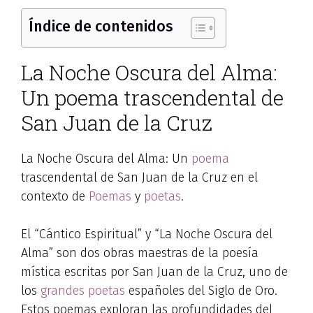
Índice de contenidos
La Noche Oscura del Alma:
Un poema trascendental de
San Juan de la Cruz
La Noche Oscura del Alma: Un
poema
trascendental de San Juan de la Cruz en el
contexto de
Poemas
y
poetas
.
El “Cántico Espiritual” y “La Noche Oscura del
Alma” son dos obras maestras de la poesía
mística escritas por San Juan de la Cruz, uno de
los
grandes poetas
españoles del Siglo de Oro.
Estos poemas exploran las profundidades del