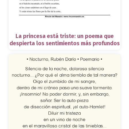
La princesa está triste: un poema que
despierta los sentimientos más profundos