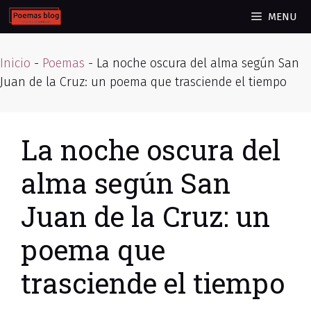
Skip
MENU
to
content
Inicio
-
Poemas
-
La noche oscura del alma según San
Juan de la Cruz: un poema que trasciende el tiempo
La noche oscura del
alma según San
Juan de la Cruz: un
poema que
trasciende el tiempo