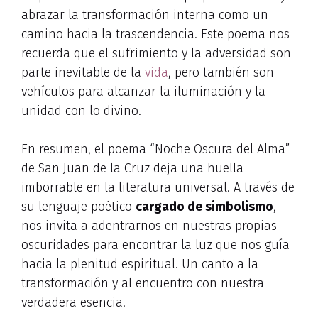
abrazar la transformación interna como un
camino hacia la trascendencia. Este poema nos
recuerda que el sufrimiento y la adversidad son
parte inevitable de la
vida
, pero también son
vehículos para alcanzar la iluminación y la
unidad con lo divino.
En resumen, el poema “Noche Oscura del Alma”
de San Juan de la Cruz deja una huella
imborrable en la literatura universal. A través de
su lenguaje poético
cargado de simbolismo
,
nos invita a adentrarnos en nuestras propias
oscuridades para encontrar la luz que nos guía
hacia la plenitud espiritual. Un canto a la
transformación y al encuentro con nuestra
verdadera esencia.