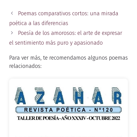
Poemas comparativos cortos: una mirada
poética a las diferencias
Poesía de los amorosos: el arte de expresar
el sentimiento más puro y apasionado
Para ver más, te recomendamos algunos poemas
relacionados: