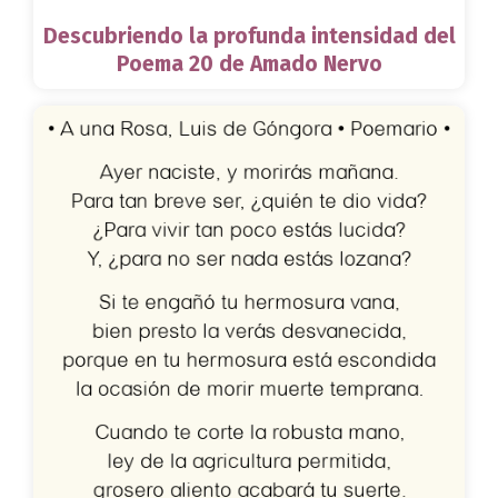
Descubriendo la profunda intensidad del
Poema 20 de Amado Nervo