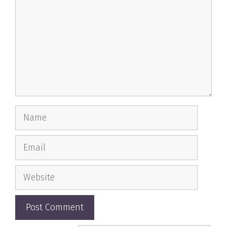
Name
Email
Website