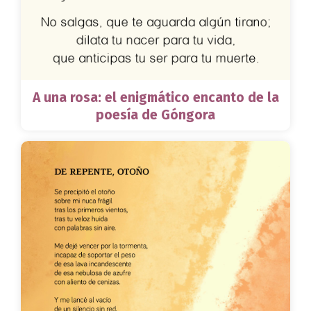
A una rosa: el enigmático encanto de la
poesía de Góngora