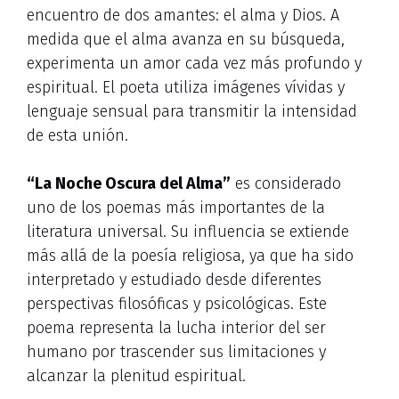
encuentro de dos amantes: el alma y Dios. A
medida que el alma avanza en su búsqueda,
experimenta un amor cada vez más profundo y
espiritual. El poeta utiliza imágenes vívidas y
lenguaje sensual para transmitir la intensidad
de esta unión.
“La Noche Oscura del Alma”
es considerado
uno de los poemas más importantes de la
literatura universal. Su influencia se extiende
más allá de la poesía religiosa, ya que ha sido
interpretado y estudiado desde diferentes
perspectivas filosóficas y psicológicas. Este
poema representa la lucha interior del ser
humano por trascender sus limitaciones y
alcanzar la plenitud espiritual.