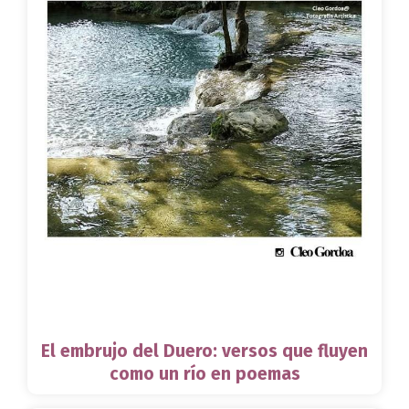
El embrujo del Duero: versos que fluyen
como un río en poemas