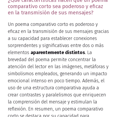
¿Qué características hacen que un poema
comparativo corto sea poderoso y eficaz
en la transmisión de sus mensajes?
Un poema comparativo corto es poderoso y
eficaz en la transmisión de sus mensajes gracias
a su capacidad para establecer conexiones
sorprendentes y significativas entre dos o más
elementos
aparentemente distintos
. La
brevedad del poema permite concentrar la
atención del lector en las imágenes, metáforas y
simbolismos empleados, generando un impacto
emocional intenso en poco tiempo. Además, el
uso de una estructura comparativa ayuda a
crear contrastes y paralelismos que enriquecen
la comprensión del mensaje y estimulan la
reflexión. En resumen, un poema comparativo
corto se destaca por su capacidad para