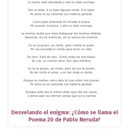
Desvelando el enigma: ¿Cómo se llama el
Poema 20 de Pablo Neruda?