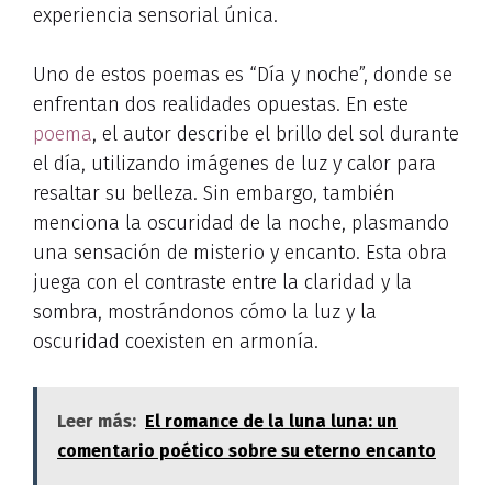
experiencia sensorial única.
Uno de estos poemas es “Día y noche”, donde se
enfrentan dos realidades opuestas. En este
poema
, el autor describe el brillo del sol durante
el día, utilizando imágenes de luz y calor para
resaltar su belleza. Sin embargo, también
menciona la oscuridad de la noche, plasmando
una sensación de misterio y encanto. Esta obra
juega con el contraste entre la claridad y la
sombra, mostrándonos cómo la luz y la
oscuridad coexisten en armonía.
Leer más:
El romance de la luna luna: un
comentario poético sobre su eterno encanto