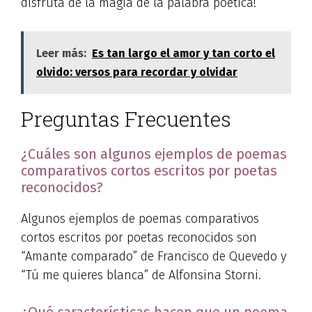
disfruta de la magia de la palabra poética!
Leer más:
Es tan largo el amor y tan corto el
olvido: versos para recordar y olvidar
Preguntas Frecuentes
¿Cuáles son algunos ejemplos de poemas
comparativos cortos escritos por poetas
reconocidos?
Algunos ejemplos de poemas comparativos
cortos escritos por poetas reconocidos son
“Amante comparado” de Francisco de Quevedo y
“Tú me quieres blanca” de Alfonsina Storni.