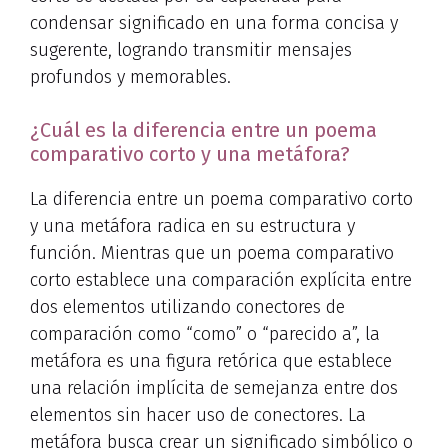
condensar significado en una forma concisa y
sugerente, logrando transmitir mensajes
profundos y memorables.
¿Cuál es la diferencia entre un poema
comparativo corto y una metáfora?
La diferencia entre un poema comparativo corto
y una metáfora radica en su estructura y
función. Mientras que un poema comparativo
corto establece una comparación explícita entre
dos elementos utilizando conectores de
comparación como “como” o “parecido a”, la
metáfora es una figura retórica que establece
una relación implícita de semejanza entre dos
elementos sin hacer uso de conectores. La
metáfora busca crear un significado simbólico o