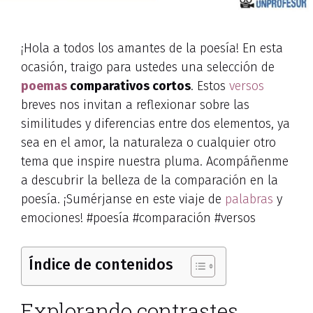
¡Hola a todos los amantes de la poesía! En esta
ocasión, traigo para ustedes una selección de
poemas
comparativos cortos
. Estos
versos
breves nos invitan a reflexionar sobre las
similitudes y diferencias entre dos elementos, ya
sea en el amor, la naturaleza o cualquier otro
tema que inspire nuestra pluma. Acompáñenme
a descubrir la belleza de la comparación en la
poesía. ¡Sumérjanse en este viaje de
palabras
y
emociones! #poesía #comparación #versos
Índice de contenidos
Explorando contrastes