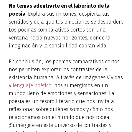
No temas adentrarte en el laberinto de la
poesía
. Explora sus rincones, despierta tus
sentidos y deja que tus emociones se desborden.
Los poemas comparativos cortos son una
ventana hacia nuevos horizontes, donde la
imaginación y la sensibilidad cobran vida.
En conclusión, los poemas comparativos cortos
nos permiten explorar los contrastes de la
existencia humana. A través de imágenes vívidas
y
lenguaje poético
, nos sumergimos en un
mundo lleno de emociones y sensaciones. La
poesía es un tesoro literario que nos invita a
reflexionar sobre quiénes somos y cómo nos
relacionamos con el mundo que nos rodea.
¡Sumérgete en este universo de contrastes y