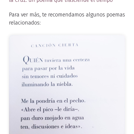
la Cruz: un poema que trasciende el tiempo
Para ver más, te recomendamos algunos poemas
relacionados: