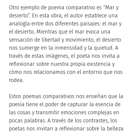
Otro ejemplo de poema comparativo es “Mar y
desierto”. En esta obra, el autor establece una
analogía entre dos diferentes paisajes: el mar y
el desierto. Mientras que el mar evoca una
sensación de libertad y movimiento, el desierto
nos sumerge en la inmensidad y la quietud. A
través de estas imágenes, el poeta nos invita a
reflexionar sobre nuestra propia existencia y
cómo nos relacionamos con el entorno que nos
rodea.
Estos poemas comparativos nos enseñan que la
poesía tiene el poder de capturar la esencia de
las cosas y transmitir emociones complejas en
pocas palabras. A través de los contrastes, los
poetas nos invitan a reflexionar sobre la belleza