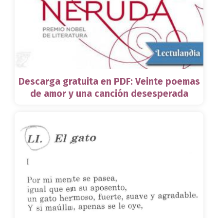
Descarga gratuita en PDF: Veinte poemas
de amor y una canción desesperada