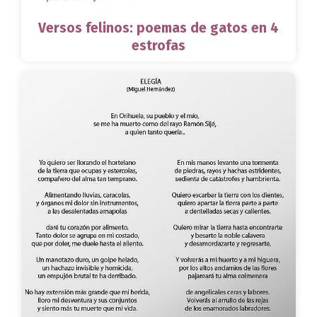
Versos felinos: poemas de gatos en 4
estrofas