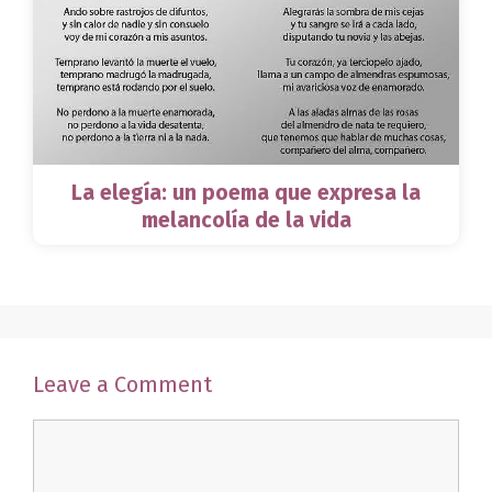
La elegía: un poema que expresa la
melancolía de la vida
Leave a Comment
Comment