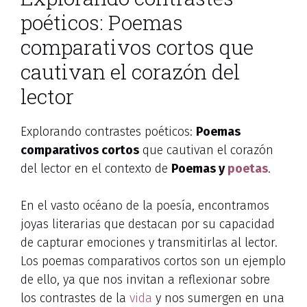
poéticos: Poemas
comparativos cortos que
cautivan el corazón del
lector
Explorando contrastes poéticos:
Poemas
comparativos cortos
que cautivan el corazón
del lector en el contexto de
Poemas y
poetas
.
En el vasto océano de la poesía, encontramos
joyas literarias que destacan por su capacidad
de capturar emociones y transmitirlas al lector.
Los poemas comparativos cortos son un ejemplo
de ello, ya que nos invitan a reflexionar sobre
los contrastes de la
vida
y nos sumergen en una