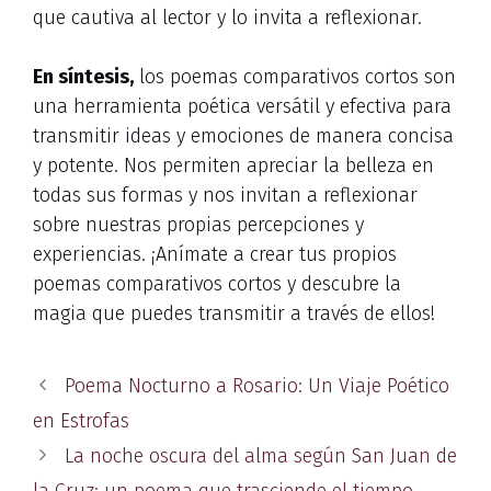
que cautiva al lector y lo invita a reflexionar.
En síntesis,
los poemas comparativos cortos son
una herramienta poética versátil y efectiva para
transmitir ideas y emociones de manera concisa
y potente. Nos permiten apreciar la belleza en
todas sus formas y nos invitan a reflexionar
sobre nuestras propias percepciones y
experiencias. ¡Anímate a crear tus propios
poemas comparativos cortos y descubre la
magia que puedes transmitir a través de ellos!
Poema Nocturno a Rosario: Un Viaje Poético
en Estrofas
La noche oscura del alma según San Juan de