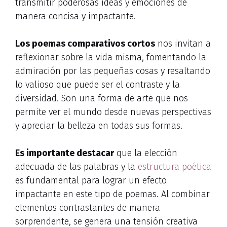
transmitir poderosas ideas y emociones de
manera concisa y impactante.
Los poemas comparativos cortos
nos invitan a
reflexionar sobre la vida misma, fomentando la
admiración por las pequeñas cosas y resaltando
lo valioso que puede ser el contraste y la
diversidad. Son una forma de arte que nos
permite ver el mundo desde nuevas perspectivas
y apreciar la belleza en todas sus formas.
Es importante destacar
que la elección
adecuada de las palabras y la
estructura poética
es fundamental para lograr un efecto
impactante en este tipo de poemas. Al combinar
elementos contrastantes de manera
sorprendente, se genera una tensión creativa