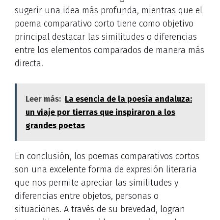
sugerir una idea más profunda, mientras que el
poema comparativo corto tiene como objetivo
principal destacar las similitudes o diferencias
entre los elementos comparados de manera más
directa.
Leer más:
La esencia de la poesía andaluza:
un viaje por tierras que inspiraron a los
grandes poetas
En conclusión, los poemas comparativos cortos
son una excelente forma de expresión literaria
que nos permite apreciar las similitudes y
diferencias entre objetos, personas o
situaciones. A través de su brevedad, logran