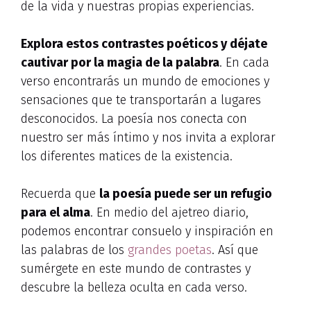
de la vida y nuestras propias experiencias.
Explora estos contrastes poéticos y déjate
cautivar por la magia de la palabra
. En cada
verso encontrarás un mundo de emociones y
sensaciones que te transportarán a lugares
desconocidos. La poesía nos conecta con
nuestro ser más íntimo y nos invita a explorar
los diferentes matices de la existencia.
Recuerda que
la poesía puede ser un refugio
para el alma
. En medio del ajetreo diario,
podemos encontrar consuelo y inspiración en
las palabras de los
grandes poetas
. Así que
sumérgete en este mundo de contrastes y
descubre la belleza oculta en cada verso.