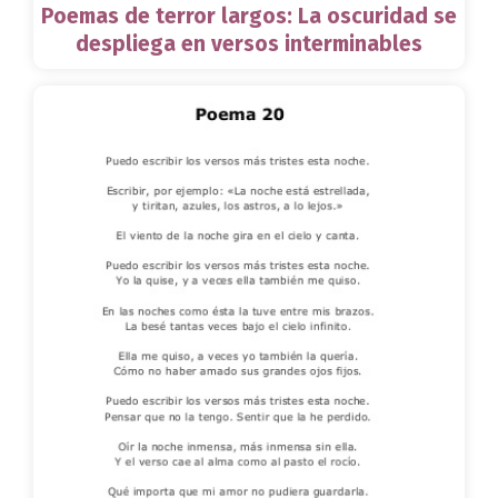
Poemas de terror largos: La oscuridad se
despliega en versos interminables