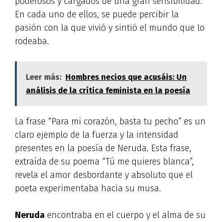
poderosos y cargados de una gran sensibilidad.
En cada uno de ellos, se puede percibir la
pasión con la que vivió y sintió el mundo que lo
rodeaba.
Leer más:
Hombres necios que acusáis: Un
análisis de la crítica feminista en la poesía
La frase “Para mi corazón, basta tu pecho” es un
claro ejemplo de la fuerza y la intensidad
presentes en la poesía de Neruda. Esta frase,
extraída de su poema “Tú me quieres blanca”,
revela el amor desbordante y absoluto que el
poeta experimentaba hacia su musa.
Neruda
encontraba en el cuerpo y el alma de su