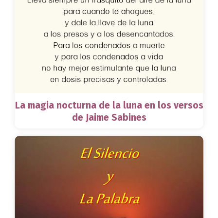
La magia nocturna de la luna en los versos
de Jaime Sabines