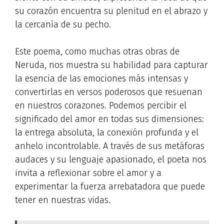
su corazón encuentra su plenitud en el abrazo y
la cercanía de su pecho.
Este poema, como muchas otras obras de
Neruda, nos muestra su habilidad para capturar
la esencia de las emociones más intensas y
convertirlas en versos poderosos que resuenan
en nuestros corazones. Podemos percibir el
significado del amor en todas sus dimensiones:
la entrega absoluta, la conexión profunda y el
anhelo incontrolable. A través de sus metáforas
audaces y su lenguaje apasionado, el poeta nos
invita a reflexionar sobre el amor y a
experimentar la fuerza arrebatadora que puede
tener en nuestras vidas.