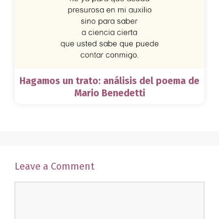
Hagamos un trato: análisis del poema de
Mario Benedetti
Leave a Comment
Comment