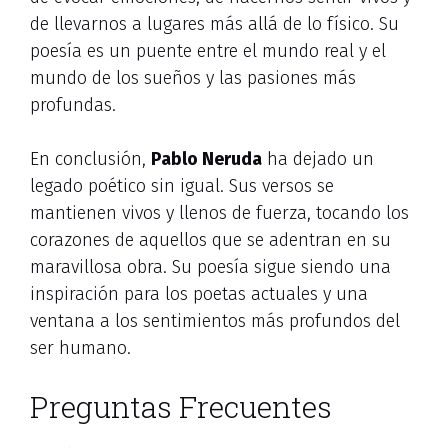
de llevarnos a lugares más allá de lo físico. Su
poesía es un puente entre el mundo real y el
mundo de los sueños y las pasiones más
profundas.
En conclusión,
Pablo Neruda
ha dejado un
legado poético sin igual. Sus versos se
mantienen vivos y llenos de fuerza, tocando los
corazones de aquellos que se adentran en su
maravillosa obra. Su poesía sigue siendo una
inspiración para los poetas actuales y una
ventana a los sentimientos más profundos del
ser humano.
Preguntas Frecuentes