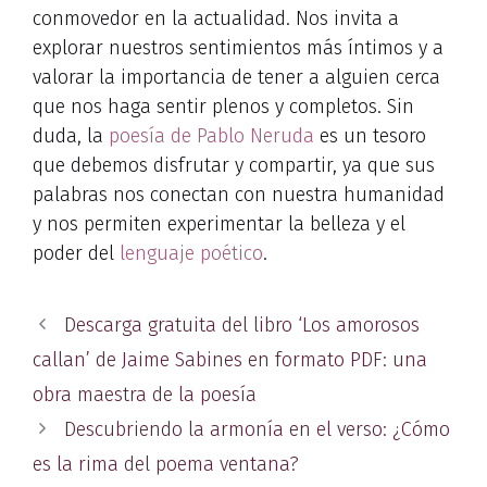
conmovedor en la actualidad. Nos invita a
explorar nuestros sentimientos más íntimos y a
valorar la importancia de tener a alguien cerca
que nos haga sentir plenos y completos. Sin
duda, la
poesía de Pablo Neruda
es un tesoro
que debemos disfrutar y compartir, ya que sus
palabras nos conectan con nuestra humanidad
y nos permiten experimentar la belleza y el
poder del
lenguaje poético
.
Descarga gratuita del libro ‘Los amorosos
callan’ de Jaime Sabines en formato PDF: una
obra maestra de la poesía
Descubriendo la armonía en el verso: ¿Cómo
es la rima del poema ventana?