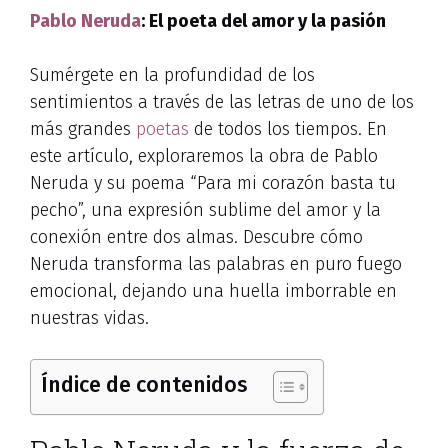
Pablo Neruda
: El poeta del amor y la pasión
Sumérgete en la profundidad de los
sentimientos a través de las letras de uno de los
más grandes
poetas
de todos los tiempos. En
este artículo, exploraremos la obra de Pablo
Neruda y su poema “Para mi corazón basta tu
pecho”, una expresión sublime del amor y la
conexión entre dos almas. Descubre cómo
Neruda transforma las palabras en puro fuego
emocional, dejando una huella imborrable en
nuestras vidas.
Índice de contenidos