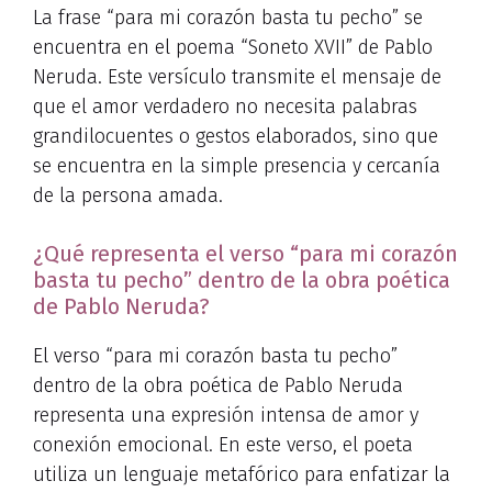
La frase “para mi corazón basta tu pecho” se
encuentra en el poema “Soneto XVII” de Pablo
Neruda. Este versículo transmite el mensaje de
que el amor verdadero no necesita palabras
grandilocuentes o gestos elaborados, sino que
se encuentra en la simple presencia y cercanía
de la persona amada.
¿Qué representa el verso “para mi corazón
basta tu pecho” dentro de la obra poética
de Pablo Neruda?
El verso “para mi corazón basta tu pecho”
dentro de la obra poética de Pablo Neruda
representa una expresión intensa de amor y
conexión emocional. En este verso, el poeta
utiliza un lenguaje metafórico para enfatizar la