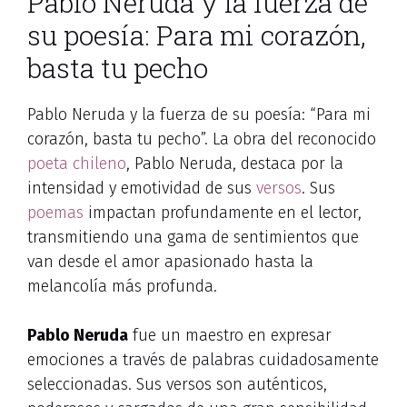
Pablo Neruda y la fuerza de
su poesía: Para mi corazón,
basta tu pecho
Pablo Neruda y la fuerza de su poesía: “Para mi
corazón, basta tu pecho”. La obra del reconocido
poeta chileno
, Pablo Neruda, destaca por la
intensidad y emotividad de sus
versos
. Sus
poemas
impactan profundamente en el lector,
transmitiendo una gama de sentimientos que
van desde el amor apasionado hasta la
melancolía más profunda.
Pablo Neruda
fue un maestro en expresar
emociones a través de palabras cuidadosamente
seleccionadas. Sus versos son auténticos,