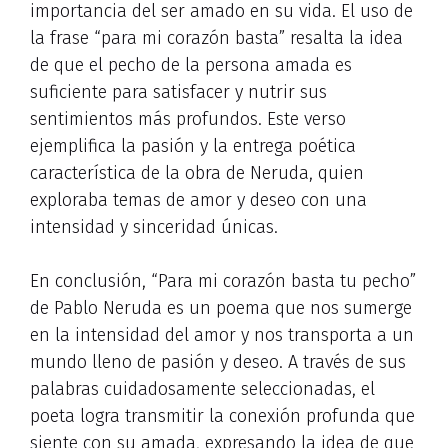
importancia del ser amado en su vida. El uso de
la frase “para mi corazón basta” resalta la idea
de que el pecho de la persona amada es
suficiente para satisfacer y nutrir sus
sentimientos más profundos. Este verso
ejemplifica la pasión y la entrega poética
característica de la obra de Neruda, quien
exploraba temas de amor y deseo con una
intensidad y sinceridad únicas.
En conclusión, “Para mi corazón basta tu pecho”
de Pablo Neruda es un poema que nos sumerge
en la intensidad del amor y nos transporta a un
mundo lleno de pasión y deseo. A través de sus
palabras cuidadosamente seleccionadas, el
poeta logra transmitir la conexión profunda que
siente con su amada, expresando la idea de que