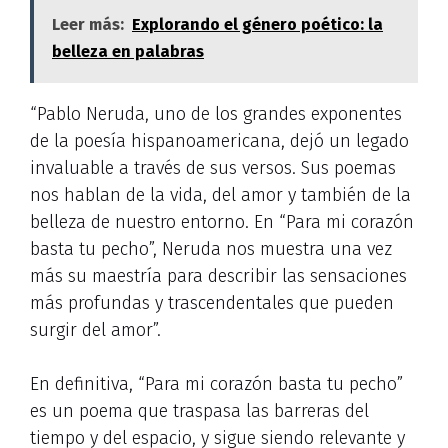
Leer más:
Explorando el género poético: la
belleza en palabras
“Pablo Neruda, uno de los grandes exponentes
de la poesía hispanoamericana, dejó un legado
invaluable a través de sus versos. Sus poemas
nos hablan de la vida, del amor y también de la
belleza de nuestro entorno. En “Para mi corazón
basta tu pecho”, Neruda nos muestra una vez
más su maestría para describir las sensaciones
más profundas y trascendentales que pueden
surgir del amor”.
En definitiva, “Para mi corazón basta tu pecho”
es un poema que traspasa las barreras del
tiempo y del espacio, y sigue siendo relevante y