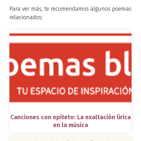
Para ver más, te recomendamos algunos poemas
relacionados:
Canciones con epíteto: La exaltación lírica
en la música