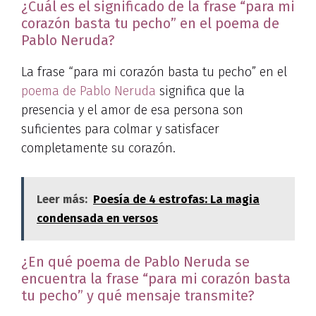
¿Cuál es el significado de la frase “para mi
corazón basta tu pecho” en el poema de
Pablo Neruda?
La frase “para mi corazón basta tu pecho” en el
poema de Pablo Neruda
significa que la
presencia y el amor de esa persona son
suficientes para colmar y satisfacer
completamente su corazón.
Leer más:
Poesía de 4 estrofas: La magia
condensada en versos
¿En qué poema de Pablo Neruda se
encuentra la frase “para mi corazón basta
tu pecho” y qué mensaje transmite?