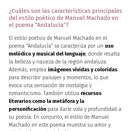
¿Cuáles son las características principales
del estilo poético de Manuel Machado en
el poema “Andalucía”?
El estilo poético de Manuel Machado en el
poema “Andalucía” se caracteriza por un
uso
melódico y musical del lenguaje
, donde resalta
la belleza y riqueza de la región andaluza.
Además, emplea
imágenes vívidas y coloridas
para describir paisajes y momentos, lo que
evoca una sensación de nostalgia y
romanticismo. También utiliza
recursos
literarios como la metáfora y la
personificación
para darle vida y profundidad a
su poesía. En conjunto, el estilo de Manuel
Machado en este poema muestra su amor y