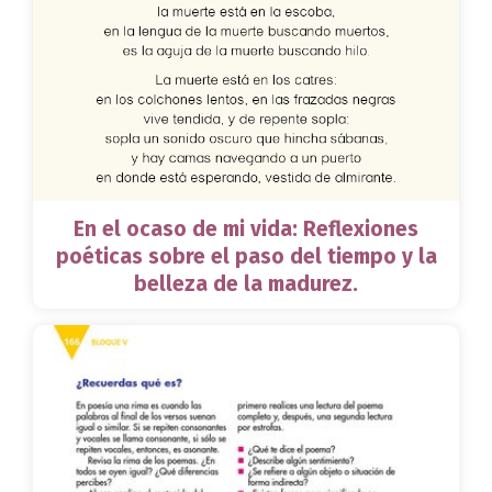
En el ocaso de mi vida: Reflexiones
poéticas sobre el paso del tiempo y la
belleza de la madurez.