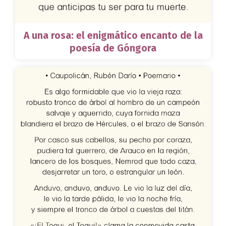
A una rosa: el enigmático encanto de la
poesía de Góngora