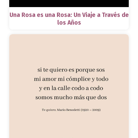
Una Rosa es una Rosa: Un Viaje a Través de
los Años