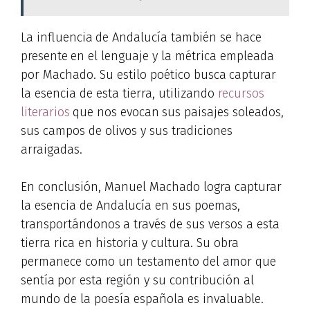
La influencia
de Andalucía también se hace
presente
en el lenguaje y la métrica empleada
por Machado. Su estilo poético busca
capturar
la esencia de esta tierra, utilizando
recursos
literarios
que nos evocan
sus paisajes soleados,
sus campos de olivos y sus tradiciones
arraigadas.
En conclusión, Manuel Machado logra capturar
la esencia de Andalucía en sus poemas,
transportándonos
a través de sus versos a esta
tierra rica en historia y cultura. Su obra
permanece como un testamento del amor que
sentía
por esta región y su contribución al
mundo de la poesía española es invaluable.