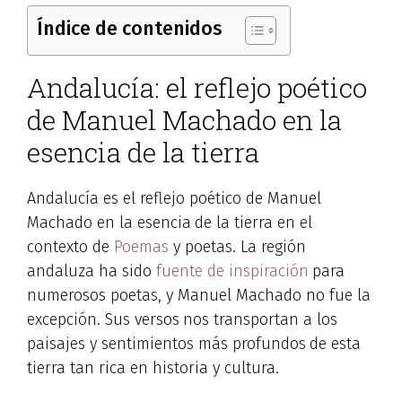
Índice de contenidos
Andalucía: el reflejo poético
de Manuel Machado en la
esencia de la tierra
Andalucía es el reflejo poético de Manuel
Machado en la esencia
de la tierra en el
contexto de
Poemas
y poetas. La región
andaluza ha sido
fuente de inspiración
para
numerosos poetas, y Manuel Machado no fue la
excepción. Sus versos
nos transportan a los
paisajes y sentimientos más profundos
de esta
tierra tan rica en historia y cultura.