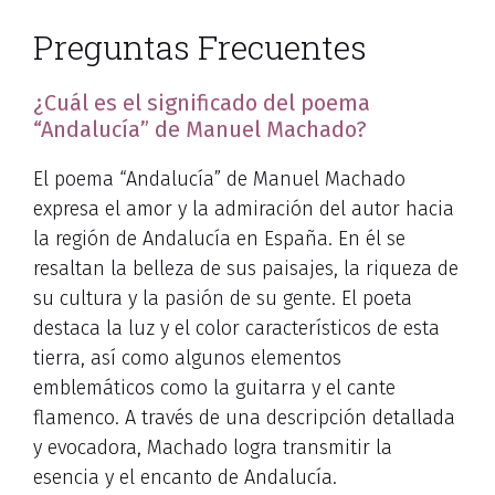
Preguntas Frecuentes
¿Cuál es el significado del poema
“Andalucía” de Manuel Machado?
El poema “Andalucía” de Manuel Machado
expresa el amor y la admiración del autor hacia
la región de Andalucía en España. En él se
resaltan la belleza de sus paisajes, la riqueza de
su cultura y la pasión de su gente. El poeta
destaca la luz y el color característicos de esta
tierra, así como algunos elementos
emblemáticos como la guitarra y el cante
flamenco. A través de una descripción detallada
y evocadora, Machado logra transmitir la
esencia y el encanto de Andalucía.