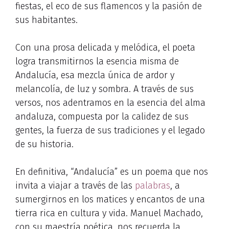
fiestas, el eco de sus flamencos y la pasión de
sus habitantes.
Con una prosa delicada y melódica, el poeta
logra transmitirnos la esencia misma de
Andalucía, esa mezcla única de ardor y
melancolía, de luz y sombra. A través de sus
versos, nos adentramos en la esencia del alma
andaluza, compuesta por la calidez de sus
gentes, la fuerza de sus tradiciones y el legado
de su historia.
En definitiva, “Andalucía” es un poema que nos
invita a viajar a través de las
palabras
, a
sumergirnos en los matices y encantos de una
tierra rica en cultura y vida. Manuel Machado,
con su maestría poética, nos recuerda la