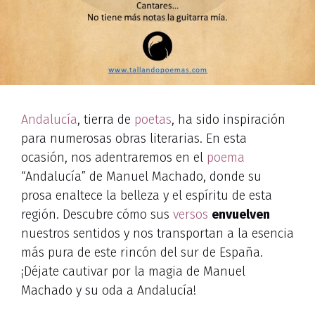
Andalucía
, tierra de
poetas
, ha sido inspiración
para numerosas obras literarias. En esta
ocasión, nos adentraremos en el
poema
“Andalucía” de Manuel Machado, donde su
prosa enaltece la belleza y el espíritu de esta
región. Descubre cómo sus
versos
envuelven
nuestros sentidos y nos transportan a la esencia
más pura de este rincón del sur de España.
¡Déjate cautivar por la magia de Manuel
Machado y su oda a Andalucía!