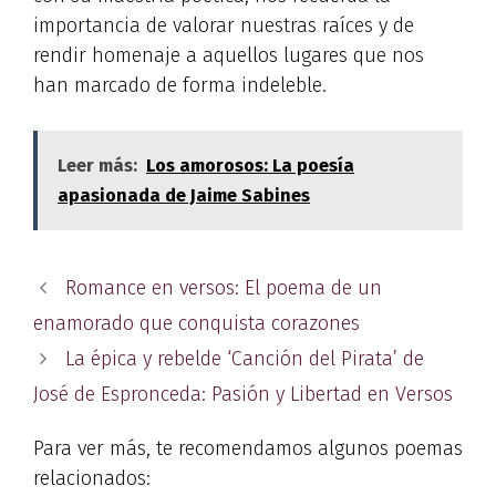
importancia de valorar nuestras raíces y de
rendir homenaje a aquellos lugares que nos
han marcado de forma indeleble.
Leer más:
Los amorosos: La poesía
apasionada de Jaime Sabines
Romance en versos: El poema de un
enamorado que conquista corazones
La épica y rebelde ‘Canción del Pirata’ de
José de Espronceda: Pasión y Libertad en Versos
Para ver más, te recomendamos algunos poemas
relacionados: