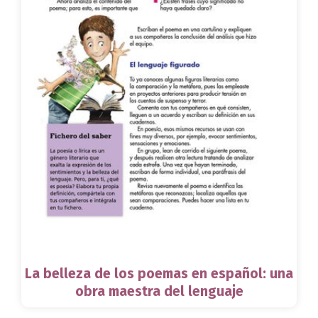
La belleza de los poemas en español: una
obra maestra del lenguaje