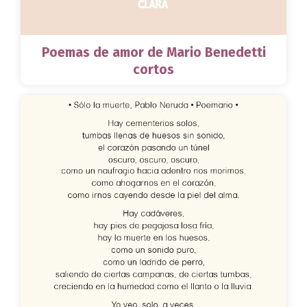
Poemas de amor de Mario Benedetti
cortos