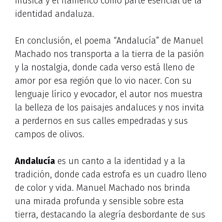
música y el flamenco como parte esencial de la
identidad andaluza.
En conclusión, el poema “Andalucía” de Manuel
Machado nos transporta a la tierra de la pasión
y la nostalgia, donde cada verso está lleno de
amor por esa región que lo vio nacer. Con su
lenguaje lírico y evocador, el autor nos muestra
la belleza de los paisajes andaluces y nos invita
a perdernos en sus calles empedradas y sus
campos de olivos.
Andalucía
es un canto a la identidad y a la
tradición, donde cada estrofa es un cuadro lleno
de color y vida. Manuel Machado nos brinda
una mirada profunda y sensible sobre esta
tierra, destacando la alegría desbordante de sus