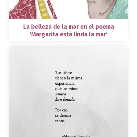
La belleza de la mar en el poema
‘Margarita está linda la mar’