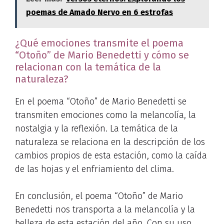
poemas de Amado Nervo en 6 estrofas
¿Qué emociones transmite el poema
“Otoño” de Mario Benedetti y cómo se
relacionan con la temática de la
naturaleza?
En el poema “Otoño” de Mario Benedetti se
transmiten emociones como la melancolía, la
nostalgia y la reflexión. La temática de la
naturaleza se relaciona en la descripción de los
cambios propios de esta estación, como la caída
de las hojas y el enfriamiento del clima.
En conclusión, el poema “Otoño” de Mario
Benedetti nos transporta a la melancolía y la
belleza de esta estación del año. Con su uso