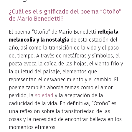
¿Cuál es el significado del poema “Otoño”
de Mario Benedetti?
El poema “Otoño” de Mario Benedetti
refleja la
melancolía y la nostalgia
de esta estación del
año, así como la transición de la vida y el paso
del tiempo. A través de metáforas y símbolos, el
poeta evoca la caída de las hojas, el viento frío y
la quietud del paisaje, elementos que
representan el desvanecimiento y el cambio. El
poema también aborda temas como el amor
perdido, la
soledad
y la aceptación de la
caducidad de la vida. En definitiva, “Otoño” es
una reflexión sobre la transitoriedad de las
cosas y la necesidad de encontrar belleza en los
momentos efímeros.