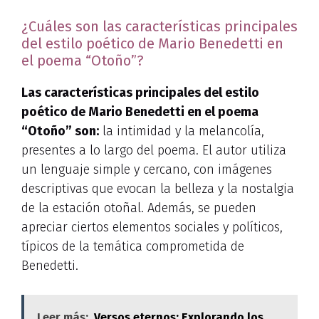
¿Cuáles son las características principales
del estilo poético de Mario Benedetti en
el poema “Otoño”?
Las características principales del estilo
poético de Mario Benedetti en el poema
“Otoño” son:
la intimidad y la melancolía,
presentes a lo largo del poema. El autor utiliza
un lenguaje simple y cercano, con imágenes
descriptivas que evocan la belleza y la nostalgia
de la estación otoñal. Además, se pueden
apreciar ciertos elementos sociales y políticos,
típicos de la temática comprometida de
Benedetti.
Leer más:
Versos eternos: Explorando los