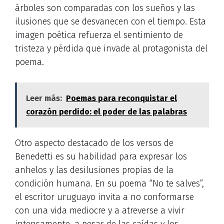
árboles son comparadas con los sueños y las
ilusiones que se desvanecen con el tiempo. Esta
imagen poética refuerza el sentimiento de
tristeza y pérdida que invade al protagonista del
poema.
Leer más:
Poemas para reconquistar el
corazón perdido: el poder de las palabras
Otro aspecto destacado de los versos de
Benedetti es su habilidad para expresar los
anhelos y las desilusiones propias de la
condición humana. En su poema “No te salves”,
el escritor uruguayo invita a no conformarse
con una vida mediocre y a atreverse a vivir
intensamente, a pesar de las caídas y los