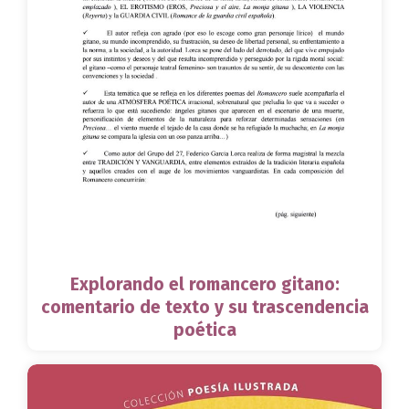
Explorando el romancero gitano:
comentario de texto y su trascendencia
poética