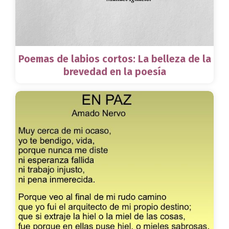
Poemas de labios cortos: La belleza de la
brevedad en la poesía