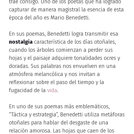
trae consigo. Uno de los poetas que ha logrado
capturar de manera magistral la esencia de esta
época del año es Mario Benedetti.
En sus poemas, Benedetti logra transmitir esa
nostalgia
característica de los días otoñales,
cuando los árboles comienzan a perder sus
hojas y el paisaje adquiere tonalidades ocres y
doradas. Sus palabras nos envuelven en una
atmósfera melancólica y nos invitan a
reflexionar sobre el paso del tiempo y la
fugacidad de la
vida
.
En uno de sus poemas más emblemáticos,
“Táctica y estrategia”, Benedetti utiliza metáforas
otoñales para hablar del desgaste de una
relación amorosa. Las hojas que caen de los