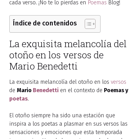
cada verso. ¡No te lo pierdas en
Poemas
Blog!
Índice de contenidos
La exquisita melancolía del
otoño en los versos de
Mario Benedetti
La exquisita melancolía del otoño en los
versos
de
Mario
Benedetti
en el contexto de
Poemas y
poetas
.
El otoño siempre ha sido una estación que
inspira a los poetas a plasmar en sus versos las
sensaciones y emociones que esta temporada