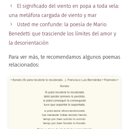
El significado del viento en popa a toda vela:
una metáfora cargada de viento y mar
Usted me confunde: la poesía de Mario
Benedetti que trasciende los límites del amor y
la desorientación
Para ver más, te recomendamos algunos poemas
relacionados: