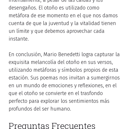
desengaños. El otoño es utilizado como
metáfora de ese momento en el que nos damos
cuenta de que la juventud y la vitalidad tienen
un límite y que debemos aprovechar cada
instante.
En conclusión, Mario Benedetti logra capturar la
exquisita melancolía del otoño en sus versos,
utilizando metáforas y símbolos propios de esta
estación. Sus poemas nos invitan a sumergirnos
en un mundo de emociones y reflexiones, en el
que el otoño se convierte en el trasfondo
perfecto para explorar los sentimientos más
profundos del ser humano.
Preguntas Frecuentes