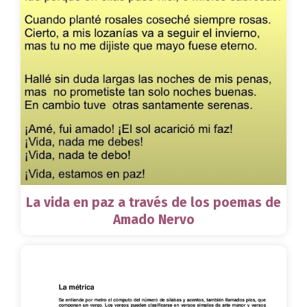
La vida en paz a través de los poemas de
Amado Nervo