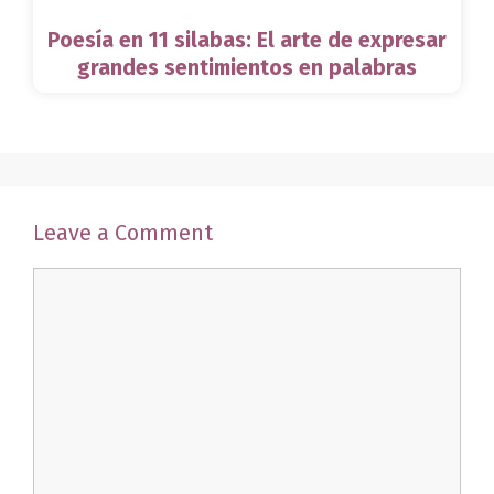
Poesía en 11 silabas: El arte de expresar
grandes sentimientos en palabras
Leave a Comment
Comment