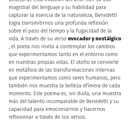
magistral del lenguaje y su habilidad para
capturar la esencia de la naturaleza, Benedetti
logra transmitirnos una profunda reflexión
sobre el paso del tiempo y la fugacidad de la
vida. A través de su verso
evocador y nostálgico
, el poeta nos invita a contemplar los cambios
que experimentamos tanto en el entorno como
en nuestras propias vidas. El otoño se convierte
en metáfora de las transformaciones internas
que experimentamos como seres humanos, pero
también nos muestra la belleza efímera de cada
momento. Este poema es, sin duda, una muestra
más del talento incomparable de Benedetti y su
capacidad para emocionarnos y hacernos
reflexionar a través de sus versos.