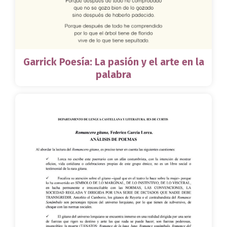
Garrick Poesía: La pasión y el arte en la
palabra