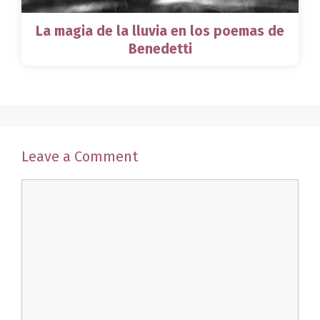
La magia de la lluvia en los poemas de
Benedetti
Leave a Comment
Comment