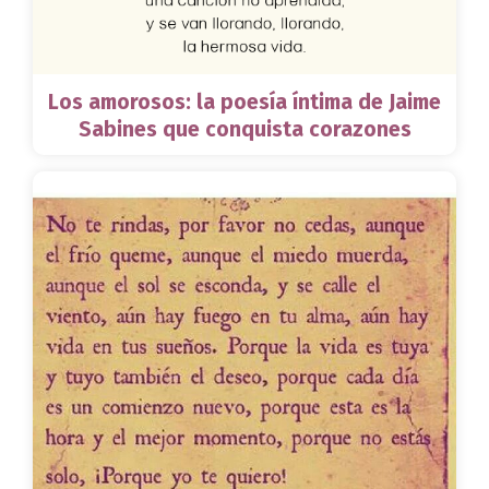
Los amorosos: la poesía íntima de Jaime
Sabines que conquista corazones