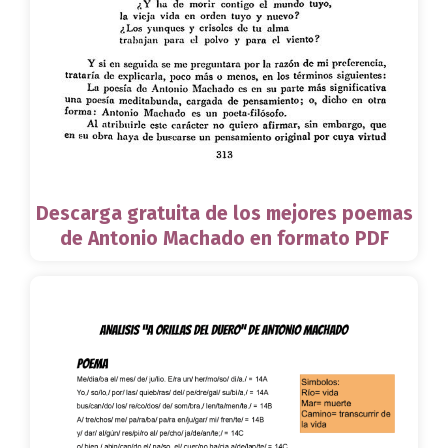
Descarga gratuita de los mejores poemas
de Antonio Machado en formato PDF