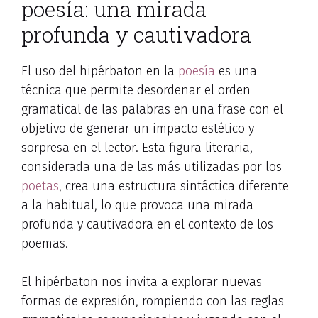
poesía: una mirada
profunda y cautivadora
El uso del hipérbaton en la
poesía
es una
técnica que permite desordenar el orden
gramatical de las palabras en una frase con el
objetivo de generar un impacto estético y
sorpresa en el lector. Esta figura literaria,
considerada una de las más utilizadas por los
poetas
, crea una estructura sintáctica diferente
a la habitual, lo que provoca una mirada
profunda y cautivadora en el contexto de los
poemas.
El hipérbaton nos invita a explorar nuevas
formas de expresión, rompiendo con las reglas