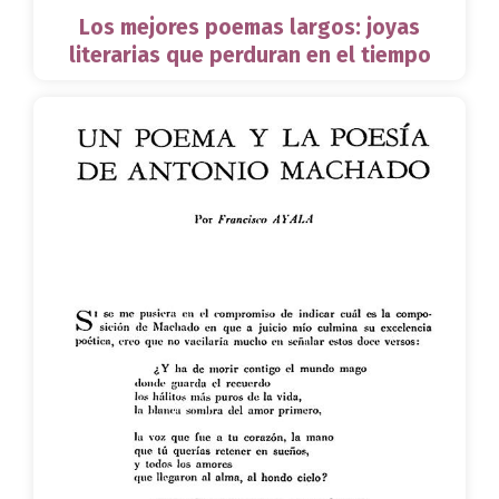
Los mejores poemas largos: joyas
literarias que perduran en el tiempo