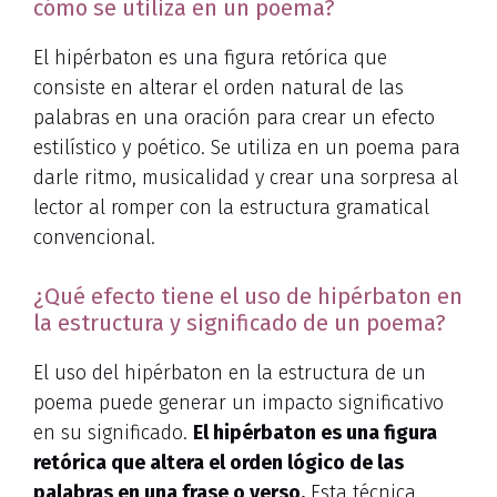
cómo se utiliza en un poema?
El hipérbaton es una figura retórica que
consiste en alterar el orden natural de las
palabras en una oración para crear un efecto
estilístico y poético. Se utiliza en un poema para
darle ritmo, musicalidad y crear una sorpresa al
lector al romper con la estructura gramatical
convencional.
¿Qué efecto tiene el uso de hipérbaton en
la estructura y significado de un poema?
El uso del hipérbaton en la estructura de un
poema puede generar un impacto significativo
en su significado.
El hipérbaton es una figura
retórica que altera el orden lógico de las
palabras en una frase o verso.
Esta técnica