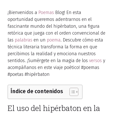
¡Bienvenidos a
Poemas
Blog! En esta
oportunidad queremos adentrarnos en el
fascinante mundo del hipérbaton, una figura
retórica que juega con el orden convencional de
las
palabras
en un
poema
. Descubre cómo esta
técnica literaria transforma la forma en que
percibimos la realidad y emociona nuestros
sentidos. ¡Sumérgete en la magia de los
versos
y
acompáñanos en este viaje poético! #poemas
#poetas #hipérbaton
Índice de contenidos
El uso del hipérbaton en la