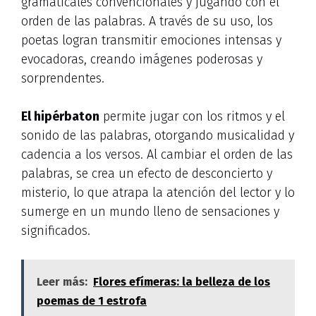
gramaticales convencionales y jugando con el
orden de las palabras. A través de su uso, los
poetas logran transmitir emociones intensas y
evocadoras, creando imágenes poderosas y
sorprendentes.
El hipérbaton
permite jugar con los ritmos y el
sonido de las palabras, otorgando musicalidad y
cadencia a los versos. Al cambiar el orden de las
palabras, se crea un efecto de desconcierto y
misterio, lo que atrapa la atención del lector y lo
sumerge en un mundo lleno de sensaciones y
significados.
Leer más:
Flores efímeras: la belleza de los
poemas de 1 estrofa