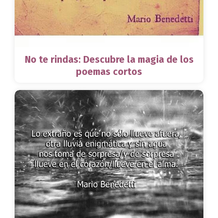
No te rindas: Descubre la magia de los
poemas cortos