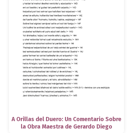
A Orillas del Duero: Un Comentario Sobre
la Obra Maestra de Gerardo Diego