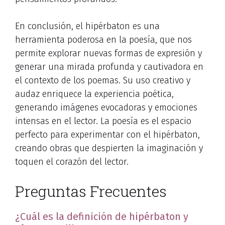
En conclusión, el hipérbaton es una
herramienta poderosa en la poesía, que nos
permite explorar nuevas formas de expresión y
generar una mirada profunda y cautivadora en
el contexto de los poemas. Su uso creativo y
audaz enriquece la experiencia poética,
generando imágenes evocadoras y emociones
intensas en el lector. La poesía es el espacio
perfecto para experimentar con el hipérbaton,
creando obras que despierten la imaginación y
toquen el corazón del lector.
Preguntas Frecuentes
¿Cuál es la definición de hipérbaton y