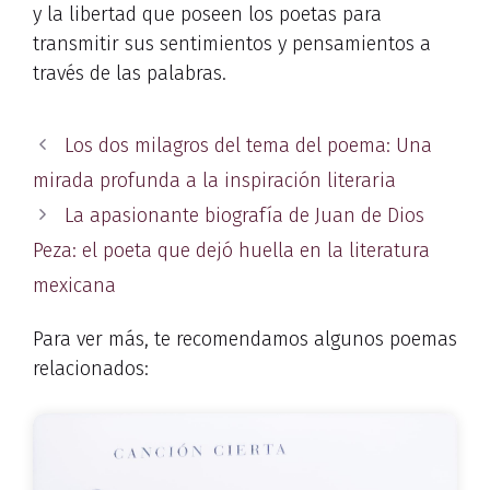
y la libertad que poseen los poetas para
transmitir sus sentimientos y pensamientos a
través de las palabras.
Los dos milagros del tema del poema: Una
mirada profunda a la inspiración literaria
La apasionante biografía de Juan de Dios
Peza: el poeta que dejó huella en la literatura
mexicana
Para ver más, te recomendamos algunos poemas
relacionados: