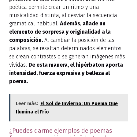
poética permite crear un ritmo y una
musicalidad distinta, al desviar la secuencia
gramatical habitual.
Además, añade un
elemento de sorpresa y originalidad a la
composición.
Al cambiar la posición de las
palabras, se resaltan determinados elementos,
se crean contrastes o se generan imágenes más
vívidas.
De esta manera, el hipérbaton aporta
intensidad, fuerza expresiva y belleza al
poema.
Leer más:
El Sol de Invierno: Un Poema Que
Ilumina el Frío
¿Puedes darme ejemplos de poemas