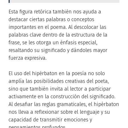
Esta figura retórica también nos ayuda a
destacar ciertas palabras o conceptos
importantes en el poema. Al descolocar las
palabras clave dentro de la estructura de la
frase, se les otorga un énfasis especial,
resaltando su significado y dándoles mayor
fuerza expresiva.
El uso del hipérbaton en la poesía no solo
amplía las posibilidades creativas del poeta,
sino que también invita al lector a participar
activamente en la construcción del significado.
Al desafiar las reglas gramaticales, el hipérbaton
nos lleva a reflexionar sobre el lenguaje y su
capacidad de transmitir emociones y
pensamientos profundos.