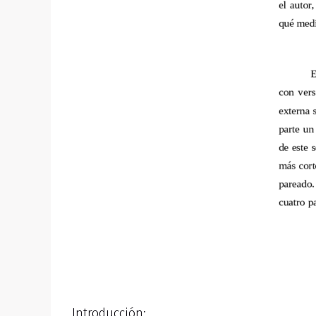
Introducción: