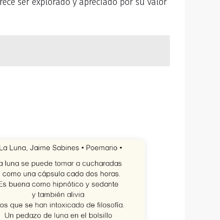
rece ser explorado y apreciado por su valor