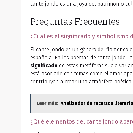
cante jondo es una joya del patrimonio cul
Preguntas Frecuentes
¿Cuál es el significado y simbolismo 
El cante jondo es un género del flamenco q
española. En los poemas de cante jondo, la
significado
de estas metáforas suele variar
está asociado con temas como el amor apasi
contribuyen a crear una atmósfera poética 
Leer más:
Analizador de recursos literari
¿Qué elementos del cante jondo apare