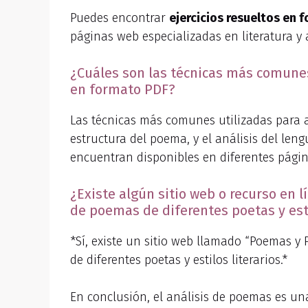
Puedes encontrar
ejercicios resueltos en
páginas web especializadas en literatura y an
¿Cuáles son las técnicas más comunes
en formato PDF?
Las técnicas más comunes utilizadas para a
estructura del poema, y el análisis del leng
encuentran disponibles en diferentes págin
¿Existe algún sitio web o recurso en l
de poemas de diferentes poetas y esti
*Sí, existe un sitio web llamado “Poemas y 
de diferentes poetas y estilos literarios.*
En conclusión, el análisis de poemas es un