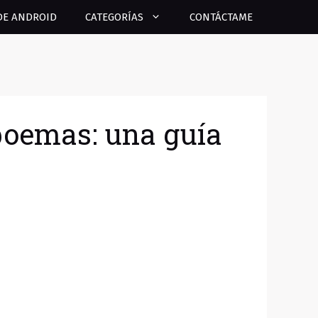
DE ANDROID
CATEGORÍAS
CONTÁCTAME
 poemas: una guía