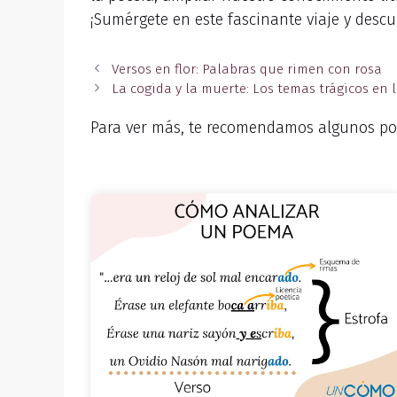
¡Sumérgete en este fascinante viaje y descu
Versos en flor: Palabras que rimen con rosa
La cogida y la muerte: Los temas trágicos en 
Para ver más, te recomendamos algunos po