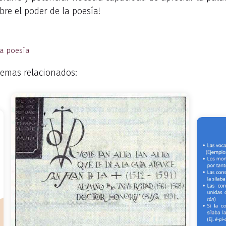
bre el poder de la poesía!
la poesía
emas relacionados: