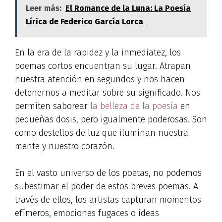
Leer más:
El Romance de la Luna: La Poesía
Lírica de Federico García Lorca
En la era de la rapidez y la inmediatez, los
poemas cortos encuentran su lugar. Atrapan
nuestra atención en segundos y nos hacen
detenernos a meditar sobre su significado. Nos
permiten saborear
la belleza de la poesía
en
pequeñas dosis, pero igualmente poderosas. Son
como destellos de luz que iluminan nuestra
mente y nuestro corazón.
En el vasto universo de los poetas, no podemos
subestimar el poder de estos breves poemas. A
través de ellos, los artistas capturan momentos
efímeros, emociones fugaces o ideas