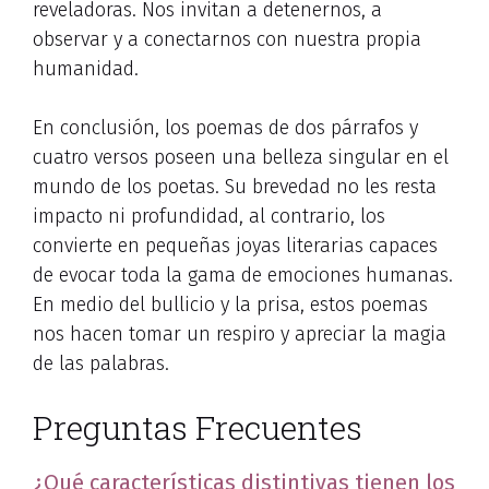
reveladoras. Nos invitan a detenernos, a
observar y a conectarnos con nuestra propia
humanidad.
En conclusión, los poemas de dos párrafos y
cuatro versos poseen una belleza singular en el
mundo de los poetas. Su brevedad no les resta
impacto ni profundidad, al contrario, los
convierte en pequeñas joyas literarias capaces
de evocar toda la gama de emociones humanas.
En medio del bullicio y la prisa, estos poemas
nos hacen tomar un respiro y apreciar la magia
de las palabras.
Preguntas Frecuentes
¿Qué características distintivas tienen los