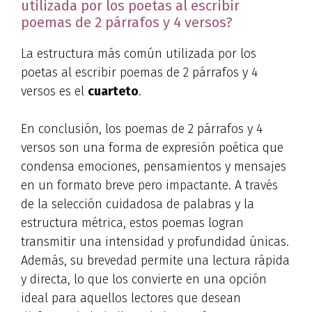
utilizada por los poetas al escribir
poemas de 2 párrafos y 4 versos?
La estructura más común utilizada por los
poetas al escribir poemas de 2 párrafos y 4
versos es el
cuarteto
.
En conclusión, los poemas de 2 párrafos y 4
versos son una forma de expresión poética que
condensa emociones, pensamientos y mensajes
en un formato breve pero impactante. A través
de la selección cuidadosa de palabras y la
estructura métrica, estos poemas logran
transmitir una intensidad y profundidad únicas.
Además, su brevedad permite una lectura rápida
y directa, lo que los convierte en una opción
ideal para aquellos lectores que desean