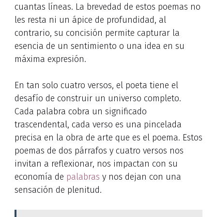
cuantas líneas. La brevedad de estos poemas no
les resta ni un ápice de profundidad, al
contrario, su concisión permite capturar la
esencia de un sentimiento o una idea en su
máxima expresión.
En tan solo cuatro versos, el poeta tiene el
desafío de construir un universo completo.
Cada palabra cobra un significado
trascendental, cada verso es una pincelada
precisa en la obra de arte que es el poema. Estos
poemas de dos párrafos y cuatro versos nos
invitan a reflexionar, nos impactan con su
economía de
palabras
y nos dejan con una
sensación de plenitud.