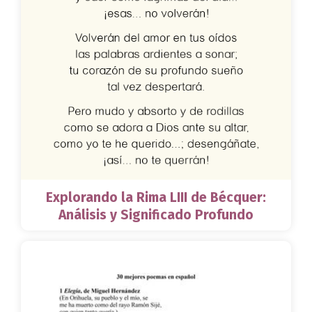
Explorando la Rima LIII de Bécquer:
Análisis y Significado Profundo