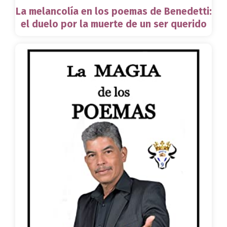
La melancolía en los poemas de Benedetti:
el duelo por la muerte de un ser querido