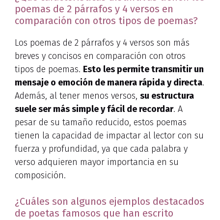
poemas de 2 párrafos y 4 versos en
comparación con otros tipos de poemas?
Los poemas de 2 párrafos y 4 versos son más
breves y concisos en comparación con otros
tipos de poemas.
Esto les permite transmitir un
mensaje o emoción de manera rápida y directa
.
Además, al tener menos versos,
su estructura
suele ser más simple y fácil de recordar
. A
pesar de su tamaño reducido, estos poemas
tienen la capacidad de impactar al lector con su
fuerza y profundidad, ya que cada palabra y
verso adquieren mayor importancia en su
composición.
¿Cuáles son algunos ejemplos destacados
de poetas famosos que han escrito