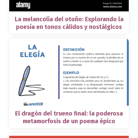
La melancolía del otoño: Explorando la
poesía en tonos cálidos y nostálgicos
El dragón del trueno final: la poderosa
metamorfosis de un poema épico