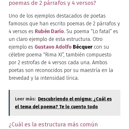
poemas de 2 párrafos y 4 versos?
Uno de los ejemplos destacados de poetas
famosos que han escrito poemas de 2 párrafos y
4 versos es
Rubén Darío
. Su poema “Lo fatal” es
un claro ejemplo de esta estructura. Otro
ejemplo es
Gustavo Adolfo
Bécquer
con su
célebre poema “Rima XI”, también compuesto
por 2 estrofas de 4 versos cada una. Ambos
poetas son reconocidos por su maestría en la
brevedad y la intensidad lírica.
Leer más:
Descubriendo el enigma: ¿Cuál es
el tema del poema? Te lo cuento todo
¿Cuál es la estructura más común