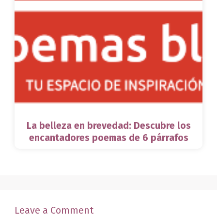
La belleza en brevedad: Descubre los
encantadores poemas de 6 párrafos
Leave a Comment