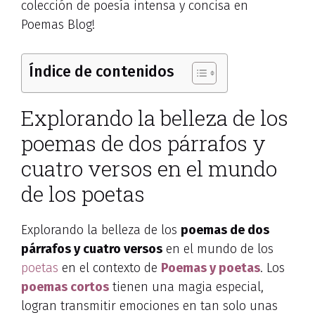
colección de poesía intensa y concisa en
Poemas Blog!
Índice de contenidos
Explorando la belleza de los
poemas de dos párrafos y
cuatro versos en el mundo
de los poetas
Explorando la belleza de los
poemas de dos
párrafos y cuatro versos
en el mundo de los
poetas
en el contexto de
Poemas y poetas
. Los
poemas cortos
tienen una magia especial,
logran transmitir emociones en tan solo unas