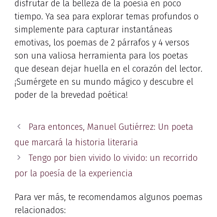
disfrutar de la belleza de la poesía en poco
tiempo. Ya sea para explorar temas profundos o
simplemente para capturar instantáneas
emotivas, los poemas de 2 párrafos y 4 versos
son una valiosa herramienta para los poetas
que desean dejar huella en el corazón del lector.
¡Sumérgete en su mundo mágico y descubre el
poder de la brevedad poética!
Para entonces, Manuel Gutiérrez: Un poeta
que marcará la historia literaria
Tengo por bien vivido lo vivido: un recorrido
por la poesía de la experiencia
Para ver más, te recomendamos algunos poemas
relacionados: