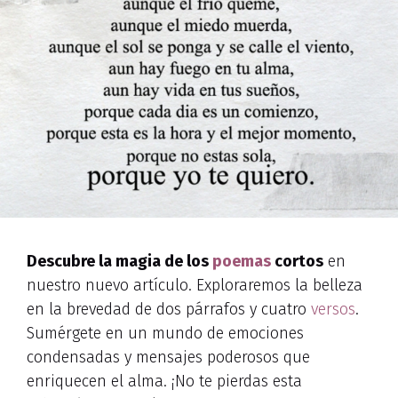
Descubre la magia de los
poemas
cortos
en
nuestro nuevo artículo. Exploraremos la belleza
en la brevedad de dos párrafos y cuatro
versos
.
Sumérgete en un mundo de emociones
condensadas y mensajes poderosos que
enriquecen el alma. ¡No te pierdas esta