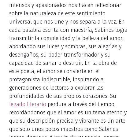
intensos y apasionados nos hacen reflexionar
sobre la naturaleza de este sentimiento
universal que nos une y nos separa a la vez. En
cada palabra escrita con maestría, Sabines logra
transmitir la complejidad y la belleza del amor,
abordando sus luces y sombras, sus alegrías y
desengaños, su poder transformador y su
capacidad de sanar o destruir. En la obra de
este poeta, el amor se convierte en el
protagonista indiscutible, inspirando a
generaciones de lectores a explorar las
profundidades de sus propios corazones. Su
legado literario
perdura a través del tiempo,
recordándonos que el amor es un tema eterno y
que su descripción precisa y vibrante es un arte
que solo unos pocos maestros como Sabines