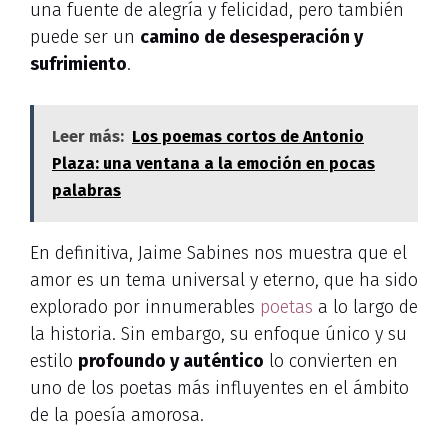
una fuente de alegría y felicidad, pero también
puede ser un
camino de desesperación y
sufrimiento
.
Leer más:
Los poemas cortos de Antonio
Plaza: una ventana a la emoción en pocas
palabras
En definitiva, Jaime Sabines nos muestra que el
amor es un tema universal y eterno, que ha sido
explorado por innumerables
poetas
a lo largo de
la historia. Sin embargo, su enfoque único y su
estilo
profoundo y auténtico
lo convierten en
uno de los poetas más influyentes en el ámbito
de la poesía amorosa.