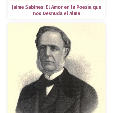
Jaime Sabines: El Amor en la Poesía que
nos Desnuda el Alma