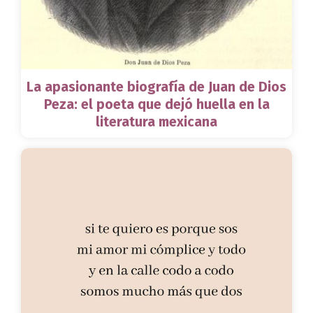
La apasionante biografía de Juan de Dios
Peza: el poeta que dejó huella en la
literatura mexicana