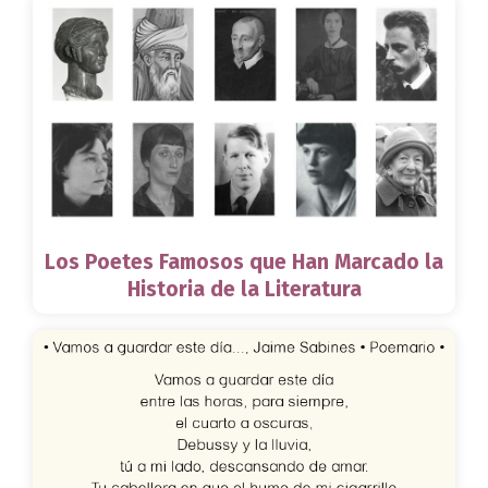
Los Poetes Famosos que Han Marcado la
Historia de la Literatura