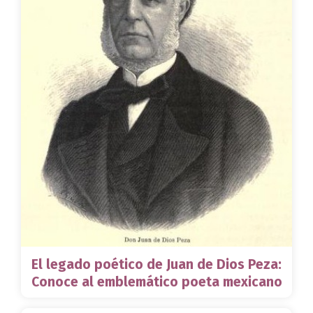
El legado poético de Juan de Dios Peza:
Conoce al emblemático poeta mexicano