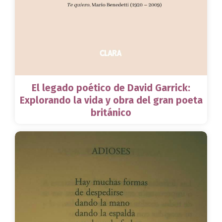
El legado poético de David Garrick:
Explorando la vida y obra del gran poeta
británico