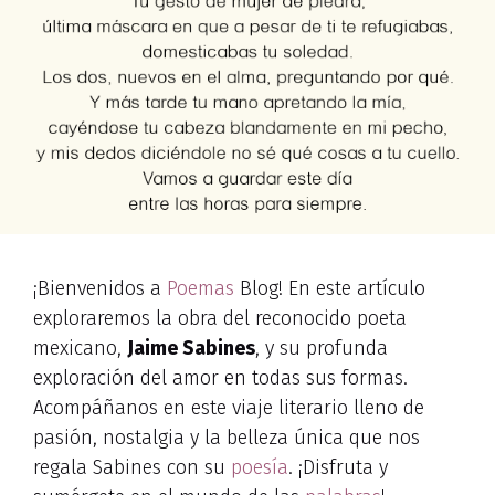
¡Bienvenidos a
Poemas
Blog! En este artículo
exploraremos la obra del reconocido poeta
mexicano,
Jaime Sabines
, y su profunda
exploración del amor en todas sus formas.
Acompáñanos en este viaje literario lleno de
pasión, nostalgia y la belleza única que nos
regala Sabines con su
poesía
. ¡Disfruta y