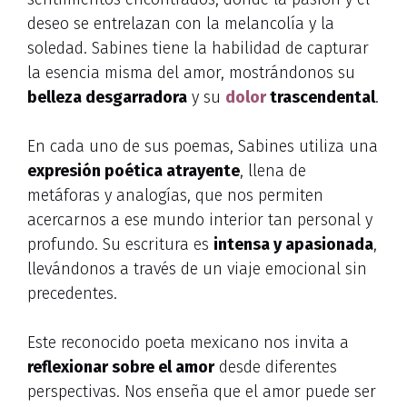
deseo se entrelazan con la melancolía y la
soledad. Sabines tiene la habilidad de capturar
la esencia misma del amor, mostrándonos su
belleza desgarradora
y su
dolor
trascendental
.
En cada uno de sus poemas, Sabines utiliza una
expresión poética atrayente
, llena de
metáforas y analogías, que nos permiten
acercarnos a ese mundo interior tan personal y
profundo. Su escritura es
intensa y apasionada
,
llevándonos a través de un viaje emocional sin
precedentes.
Este reconocido poeta mexicano nos invita a
reflexionar sobre el amor
desde diferentes
perspectivas. Nos enseña que el amor puede ser