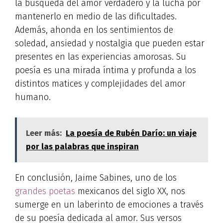
la búsqueda del amor verdadero y la lucha por
mantenerlo en medio de las dificultades.
Además, ahonda en los sentimientos de
soledad, ansiedad y nostalgia que pueden estar
presentes en las experiencias amorosas. Su
poesía es una mirada íntima y profunda a los
distintos matices y complejidades del amor
humano.
Leer más:
La poesía de Rubén Darío: un viaje
por las palabras que inspiran
En conclusión, Jaime Sabines, uno de los
grandes poetas
mexicanos del siglo XX, nos
sumerge en un laberinto de emociones a través
de su poesía dedicada al amor. Sus versos