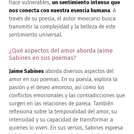
hace vulnerables,
un sentimiento intenso que
nos conecta con nuestra esencia humana
. A
través de su poesía, el autor mexicano busca
transmitir la complejidad y la belleza de este
sentimiento universal.
¿Qué aspectos del amor aborda Jaime
Sabines en sus poemas?
Jaime Sabines
aborda diversos aspectos del
amor en sus poemas. En su poesía, explora la
pasión y el deseo amoroso, así como los
conflictos emocionales y las contradicciones que
surgen en las relaciones de pareja. También
reflexiona sobre la temporalidad del amor, su
intensidad y su capacidad de transformar a
quienes lo viven. En sus versos, Sabines expresa