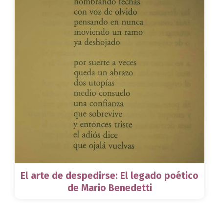
El arte de despedirse: El legado poético
de Mario Benedetti