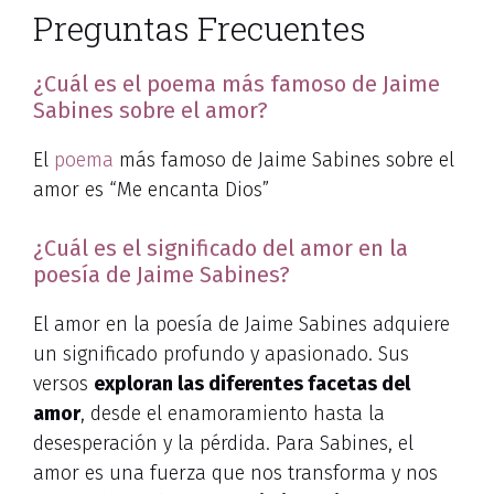
Preguntas Frecuentes
¿Cuál es el poema más famoso de Jaime
Sabines sobre el amor?
El
poema
más famoso de Jaime Sabines sobre el
amor es “Me encanta Dios”
¿Cuál es el significado del amor en la
poesía de Jaime Sabines?
El amor en la poesía de Jaime Sabines adquiere
un significado profundo y apasionado. Sus
versos
exploran las diferentes facetas del
amor
, desde el enamoramiento hasta la
desesperación y la pérdida. Para Sabines, el
amor es una fuerza que nos transforma y nos