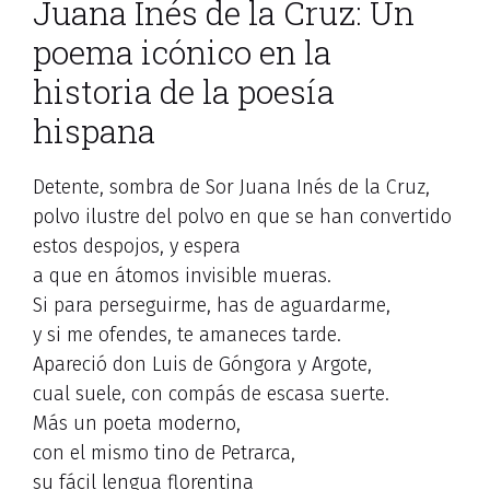
Juana Inés de la Cruz: Un
poema icónico en la
historia de la poesía
hispana
Detente, sombra de Sor Juana Inés de la Cruz,
polvo ilustre del polvo en que se han convertido
estos despojos, y espera
a que en átomos invisible mueras.
Si para perseguirme, has de aguardarme,
y si me ofendes, te amaneces tarde.
Apareció don Luis de Góngora y Argote,
cual suele, con compás de escasa suerte.
Más un poeta moderno,
con el mismo tino de Petrarca,
su fácil lengua florentina