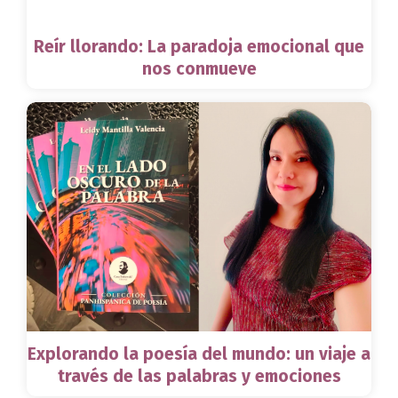
Reír llorando: La paradoja emocional que
nos conmueve
Explorando la poesía del mundo: un viaje a
través de las palabras y emociones