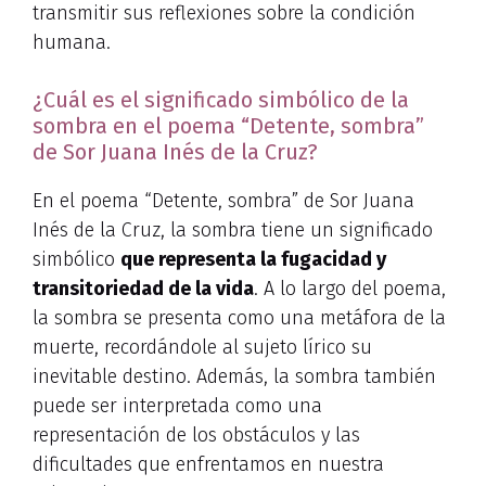
transmitir sus reflexiones sobre la condición
humana.
¿Cuál es el significado simbólico de la
sombra en el poema “Detente, sombra”
de Sor Juana Inés de la Cruz?
En el poema “Detente, sombra” de Sor Juana
Inés de la Cruz, la sombra tiene un significado
simbólico
que representa la fugacidad y
transitoriedad de la vida
. A lo largo del poema,
la sombra se presenta como una metáfora de la
muerte, recordándole al sujeto lírico su
inevitable destino. Además, la sombra también
puede ser interpretada como una
representación de los obstáculos y las
dificultades que enfrentamos en nuestra