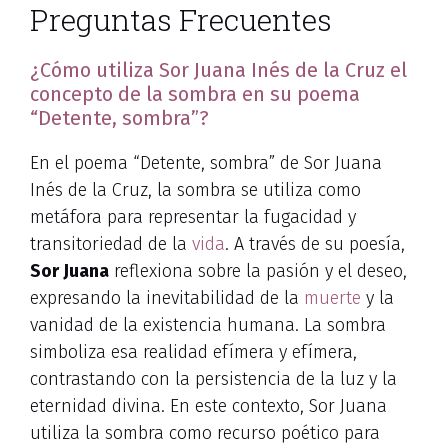
Preguntas Frecuentes
¿Cómo utiliza Sor Juana Inés de la Cruz el
concepto de la sombra en su poema
“Detente, sombra”?
En el poema “Detente, sombra” de Sor Juana
Inés de la Cruz, la sombra se utiliza como
metáfora para representar la fugacidad y
transitoriedad de la
vida
. A través de su poesía,
Sor Juana
reflexiona sobre la pasión y el deseo,
expresando la inevitabilidad de la
muerte
y la
vanidad de la existencia humana. La sombra
simboliza esa realidad efímera y efímera,
contrastando con la persistencia de la luz y la
eternidad divina. En este contexto, Sor Juana
utiliza la sombra como recurso poético para