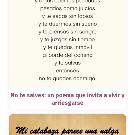
No te salves: un poema que invita a vivir y
arriesgarse