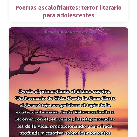
Poemas escalofriantes: terror literario
para adolescentes