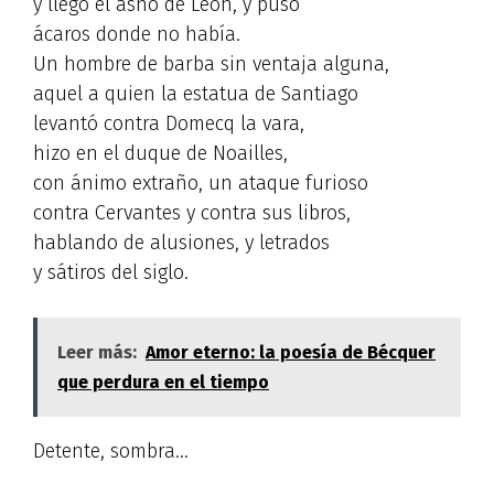
y llegó el asno de León, y puso
ácaros donde no había.
Un hombre de barba sin ventaja alguna,
aquel a quien la estatua de Santiago
levantó contra Domecq la vara,
hizo en el duque de Noailles,
con ánimo extraño, un ataque furioso
contra Cervantes y contra sus libros,
hablando de alusiones, y letrados
y sátiros del siglo.
Leer más:
Amor eterno: la poesía de Bécquer
que perdura en el tiempo
Detente, sombra…