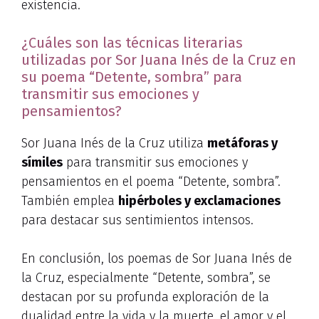
existencia.
¿Cuáles son las técnicas literarias
utilizadas por Sor Juana Inés de la Cruz en
su poema “Detente, sombra” para
transmitir sus emociones y
pensamientos?
Sor Juana Inés de la Cruz utiliza
metáforas y
símiles
para transmitir sus emociones y
pensamientos en el poema “Detente, sombra”.
También emplea
hipérboles y exclamaciones
para destacar sus sentimientos intensos.
En conclusión, los poemas de Sor Juana Inés de
la Cruz, especialmente “Detente, sombra”, se
destacan por su profunda exploración de la
dualidad entre la vida y la muerte, el amor y el