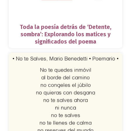
Toda la poesía detrás de ‘Detente,
sombra’: Explorando los matices y
significados del poema