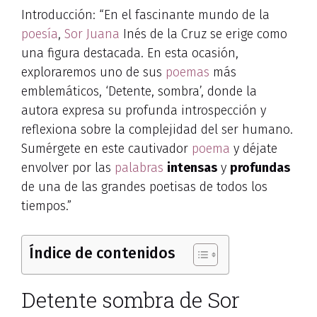
Introducción: “En el fascinante mundo de la
poesía
,
Sor Juana
Inés de la Cruz se erige como
una figura destacada. En esta ocasión,
exploraremos uno de sus
poemas
más
emblemáticos, ‘Detente, sombra’, donde la
autora expresa su profunda introspección y
reflexiona sobre la complejidad del ser humano.
Sumérgete en este cautivador
poema
y déjate
envolver por las
palabras
intensas
y
profundas
de una de las grandes poetisas de todos los
tiempos.”
Índice de contenidos
Detente sombra de Sor