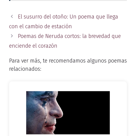
El susurro del otoño: Un poema que llega
con el cambio de estación
Poemas de Neruda cortos: la brevedad que
enciende el corazón
Para ver más, te recomendamos algunos poemas
relacionados: