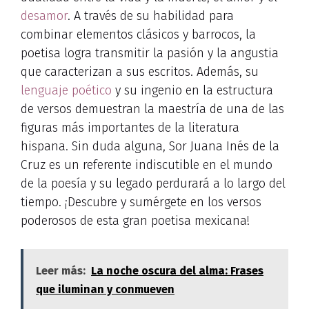
desamor
. A través de su habilidad para
combinar elementos clásicos y barrocos, la
poetisa logra transmitir la pasión y la angustia
que caracterizan a sus escritos. Además, su
lenguaje poético
y su ingenio en la estructura
de versos demuestran la maestría de una de las
figuras más importantes de la literatura
hispana. Sin duda alguna, Sor Juana Inés de la
Cruz es un referente indiscutible en el mundo
de la poesía y su legado perdurará a lo largo del
tiempo. ¡Descubre y sumérgete en los versos
poderosos de esta gran poetisa mexicana!
Leer más:
La noche oscura del alma: Frases
que iluminan y conmueven