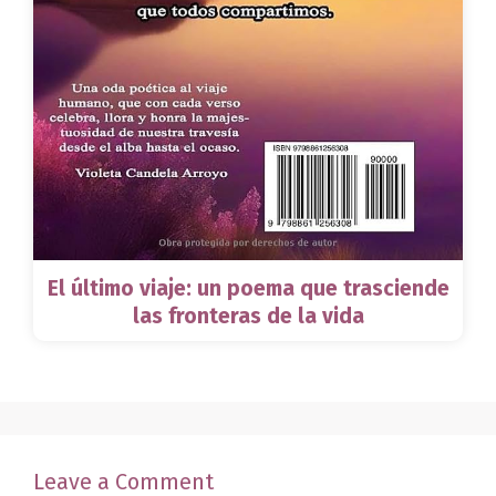
El último viaje: un poema que trasciende
las fronteras de la vida
Leave a Comment