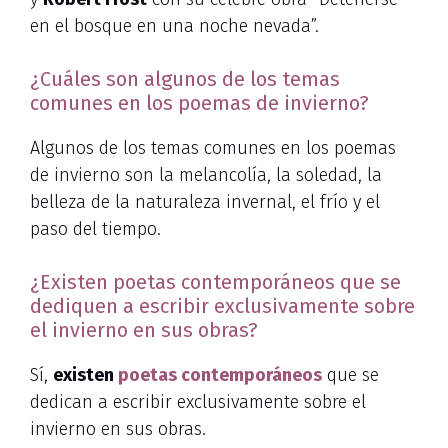
en el bosque en una noche nevada”.
¿Cuáles son algunos de los temas
comunes en los poemas de invierno?
Algunos de los temas comunes en los poemas
de invierno son la melancolía, la soledad, la
belleza de la naturaleza invernal, el frío y el
paso del tiempo.
¿Existen poetas contemporáneos que se
dediquen a escribir exclusivamente sobre
el invierno en sus obras?
Sí,
existen
poetas contemporáneos
que se
dedican a escribir exclusivamente sobre el
invierno en sus obras.