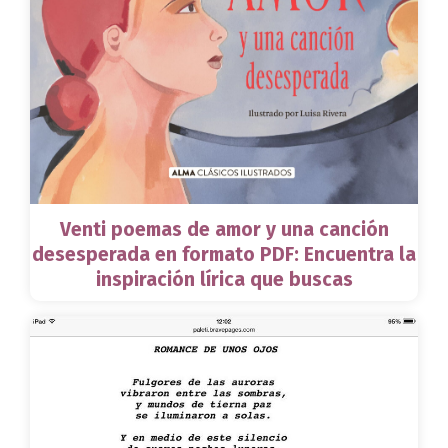
Venti poemas de amor y una canción
desesperada en formato PDF: Encuentra la
inspiración lírica que buscas