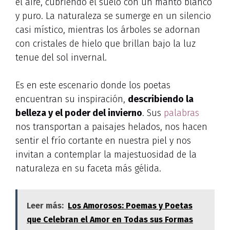
el aire, cubriendo el suelo con un manto blanco
y puro. La naturaleza se sumerge en un silencio
casi místico, mientras los árboles se adornan
con cristales de hielo que brillan bajo la luz
tenue del sol invernal.
Es en este escenario donde los poetas
encuentran su inspiración,
describiendo la
belleza y el poder del invierno
. Sus
palabras
nos transportan a paisajes helados, nos hacen
sentir el frío cortante en nuestra piel y nos
invitan a contemplar la majestuosidad de la
naturaleza en su faceta más gélida.
Leer más:
Los Amorosos: Poemas y Poetas
que Celebran el Amor en Todas sus Formas