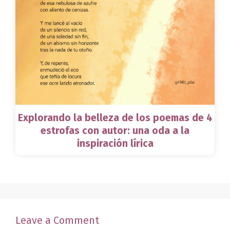
Explorando la belleza de los poemas de 4
estrofas con autor: una oda a la
inspiración lírica
Leave a Comment