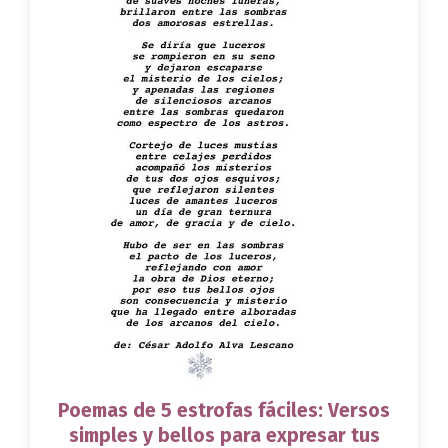
Poemas de 5 estrofas fáciles: Versos
simples y bellos para expresar tus