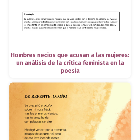
Hombres necios que acusan a las mujeres:
un análisis de la crítica feminista en la
poesía