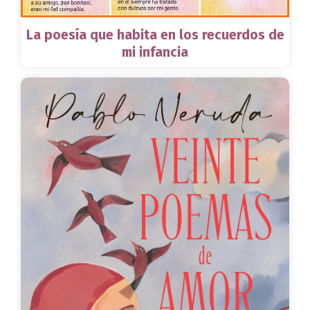
La poesía que habita en los recuerdos de
mi infancia