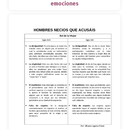
emociones