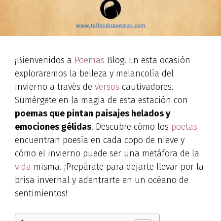
¡Bienvenidos a
Poemas
Blog! En esta ocasión
exploraremos la belleza y melancolía del
invierno a través de
versos
cautivadores.
Sumérgete en la magia de esta estación con
poemas que pintan paisajes helados y
emociones gélidas
. Descubre cómo los
poetas
encuentran poesía en cada copo de nieve y
cómo el invierno puede ser una metáfora de la
vida
misma. ¡Prepárate para dejarte llevar por la
brisa invernal y adentrarte en un océano de
sentimientos!