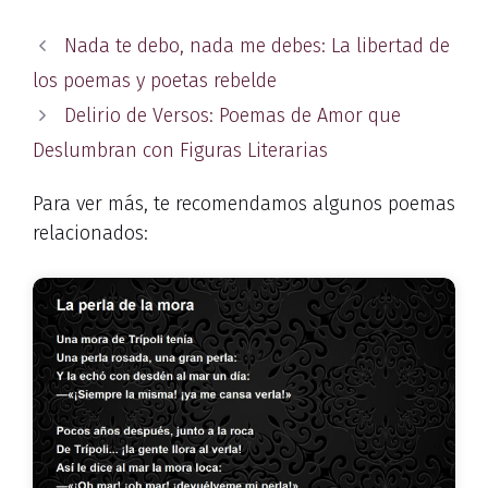
Nada te debo, nada me debes: La libertad de
los poemas y poetas rebelde
Delirio de Versos: Poemas de Amor que
Deslumbran con Figuras Literarias
Para ver más, te recomendamos algunos poemas
relacionados: