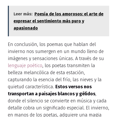
Leer más:
Poesía de los amorosos: el arte de
expresar el sentimiento más puro y
apasionado
En conclusión, los poemas que hablan del
invierno nos sumergen en un mundo lleno de
imágenes y sensaciones únicas. A través de su
lenguaje poético
, los poetas transmiten la
belleza melancólica de esta estación,
capturando la esencia del frío, las nieves y la
quietud característica.
Estos versos nos
transportan a paisajes blancos y gélidos
,
donde el silencio se convierte en música y cada
detalle cobra un significado especial. El invierno,
en manos de los poetas, adquiere una magia