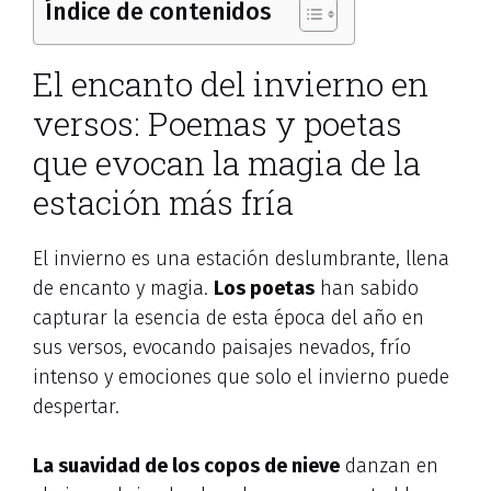
Índice de contenidos
El encanto del invierno en
versos: Poemas y poetas
que evocan la magia de la
estación más fría
El invierno es una estación deslumbrante, llena
de encanto y magia.
Los poetas
han sabido
capturar la esencia de esta época del año en
sus versos, evocando paisajes nevados, frío
intenso y emociones que solo el invierno puede
despertar.
La suavidad de los copos de nieve
danzan en