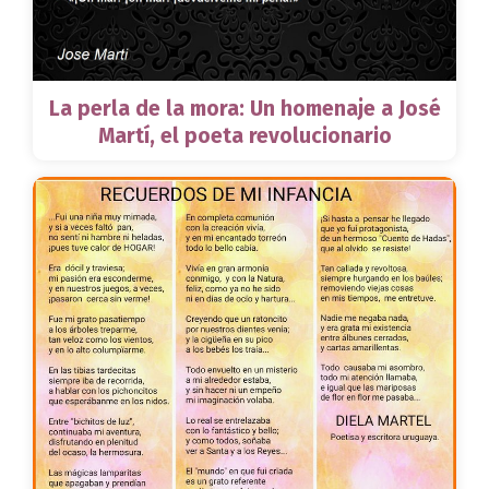
La perla de la mora: Un homenaje a José
Martí, el poeta revolucionario