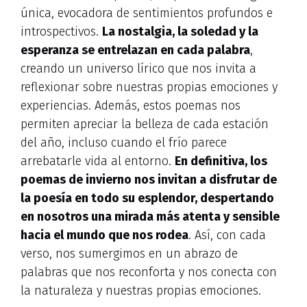
única, evocadora de sentimientos profundos e
introspectivos.
La nostalgia, la soledad y la
esperanza se entrelazan en cada palabra
,
creando un universo lírico que nos invita a
reflexionar sobre nuestras propias emociones y
experiencias. Además, estos poemas nos
permiten apreciar la belleza de cada estación
del año, incluso cuando el frío parece
arrebatarle vida al entorno.
En definitiva, los
poemas de invierno nos invitan a disfrutar de
la poesía en todo su esplendor, despertando
en nosotros una mirada más atenta y sensible
hacia el mundo que nos rodea
. Así, con cada
verso, nos sumergimos en un abrazo de
palabras que nos reconforta y nos conecta con
la naturaleza y nuestras propias emociones.