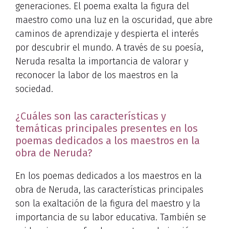
generaciones. El poema exalta la figura del
maestro como una luz en la oscuridad, que abre
caminos de aprendizaje y despierta el interés
por descubrir el mundo. A través de su poesía,
Neruda resalta la importancia de valorar y
reconocer la labor de los maestros en la
sociedad.
¿Cuáles son las características y
temáticas principales presentes en los
poemas dedicados a los maestros en la
obra de Neruda?
En los poemas dedicados a los maestros en la
obra de Neruda, las características principales
son la exaltación de la figura del maestro y la
importancia de su labor educativa. También se