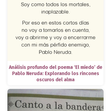
Análisis profundo del poema ‘El miedo’ de
Pablo Neruda: Explorando los rincones
oscuros del alma