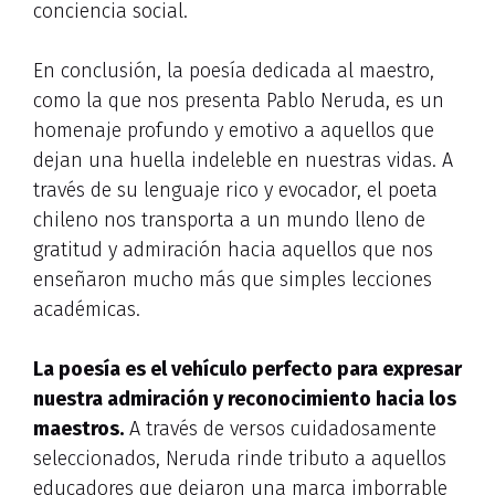
conciencia social.
En conclusión, la poesía dedicada al maestro,
como la que nos presenta Pablo Neruda, es un
homenaje profundo y emotivo a aquellos que
dejan una huella indeleble en nuestras vidas. A
través de su lenguaje rico y evocador, el poeta
chileno nos transporta a un mundo lleno de
gratitud y admiración hacia aquellos que nos
enseñaron mucho más que simples lecciones
académicas.
La poesía es el vehículo perfecto para expresar
nuestra admiración y reconocimiento hacia los
maestros.
A través de versos cuidadosamente
seleccionados, Neruda rinde tributo a aquellos
educadores que dejaron una marca imborrable