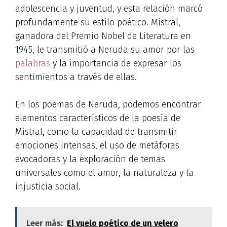
adolescencia y juventud, y esta relación marcó
profundamente su estilo poético. Mistral,
ganadora del Premio Nobel de Literatura en
1945, le transmitió a Neruda su amor por las
palabras
y la importancia de expresar los
sentimientos a través de ellas.
En los poemas de Neruda, podemos encontrar
elementos característicos de la poesía de
Mistral, como la capacidad de transmitir
emociones intensas, el uso de metáforas
evocadoras y la exploración de temas
universales como el amor, la naturaleza y la
injusticia social.
Leer más:
El vuelo poético de un velero