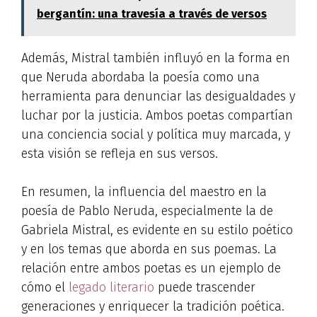
bergantín: una travesía a través de versos
Además, Mistral también influyó en la forma en
que Neruda abordaba la poesía como una
herramienta para denunciar las desigualdades y
luchar por la justicia. Ambos poetas compartían
una conciencia social y política muy marcada, y
esta visión se refleja en sus versos.
En resumen, la influencia del maestro en la
poesía de Pablo Neruda, especialmente la de
Gabriela Mistral, es evidente en su estilo poético
y en los temas que aborda en sus poemas. La
relación entre ambos poetas es un ejemplo de
cómo el
legado literario
puede trascender
generaciones y enriquecer la tradición poética.