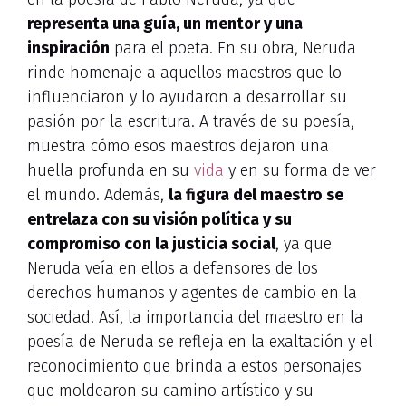
representa una guía, un mentor y una
inspiración
para el poeta. En su obra, Neruda
rinde homenaje a aquellos maestros que lo
influenciaron y lo ayudaron a desarrollar su
pasión por la escritura. A través de su poesía,
muestra cómo esos maestros dejaron una
huella profunda en su
vida
y en su forma de ver
el mundo. Además,
la figura del maestro se
entrelaza con su visión política y su
compromiso con la justicia social
, ya que
Neruda veía en ellos a defensores de los
derechos humanos y agentes de cambio en la
sociedad. Así, la importancia del maestro en la
poesía de Neruda se refleja en la exaltación y el
reconocimiento que brinda a estos personajes
que moldearon su camino artístico y su