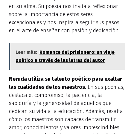
en su alma. Su poesía nos invita a reflexionar
sobre la importancia de estos seres
excepcionales y nos inspira a seguir sus pasos
en el arte de enseñar con pasión y dedicación.
Leer más:
Romance del prisionero: un viaje
poético a través de las letras del autor
Neruda utiliza su talento poético para exaltar
las cualidades de los maestros.
En sus poemas,
destaca el compromiso, la paciencia, la
sabiduría y la generosidad de aquellos que
dedican su vida a la educación. Además, resalta
cómo los maestros son capaces de transmitir
amor, conocimientos y valores imprescindibles