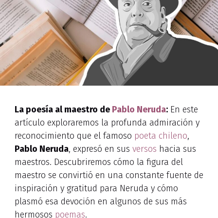
La poesía al maestro de
Pablo Neruda
:
En este
artículo exploraremos la profunda admiración y
reconocimiento que el famoso
poeta chileno
,
Pablo Neruda
, expresó en sus
versos
hacia sus
maestros. Descubriremos cómo la figura del
maestro se convirtió en una constante fuente de
inspiración y gratitud para Neruda y cómo
plasmó esa devoción en algunos de sus más
hermosos
poemas
.