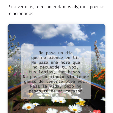
Para ver más, te recomendamos algunos poemas
relacionados: