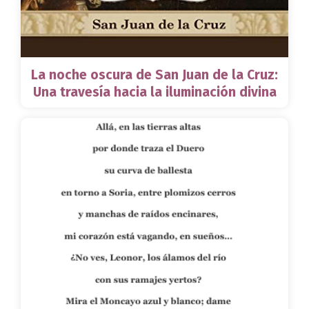
La noche oscura de San Juan de la Cruz:
Una travesía hacia la iluminación divina