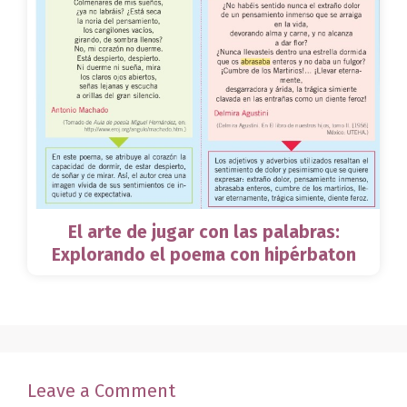
El arte de jugar con las palabras:
Explorando el poema con hipérbaton
Leave a Comment