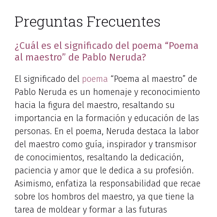
Preguntas Frecuentes
¿Cuál es el significado del poema “Poema
al maestro” de Pablo Neruda?
El significado del
poema
“Poema al maestro” de
Pablo Neruda es un homenaje y reconocimiento
hacia la figura del maestro, resaltando su
importancia en la formación y educación de las
personas. En el poema, Neruda destaca la labor
del maestro como guía, inspirador y transmisor
de conocimientos, resaltando la dedicación,
paciencia y amor que le dedica a su profesión.
Asimismo, enfatiza la responsabilidad que recae
sobre los hombros del maestro, ya que tiene la
tarea de moldear y formar a las futuras