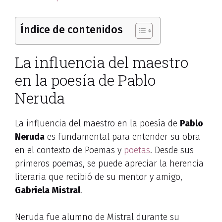
Índice de contenidos
La influencia del maestro
en la poesía de Pablo
Neruda
La influencia del maestro en la poesía de
Pablo
Neruda
es fundamental para entender su obra
en el contexto de Poemas y
poetas
. Desde sus
primeros poemas, se puede apreciar la herencia
literaria que recibió de su mentor y amigo,
Gabriela Mistral
.
Neruda fue alumno de Mistral durante su