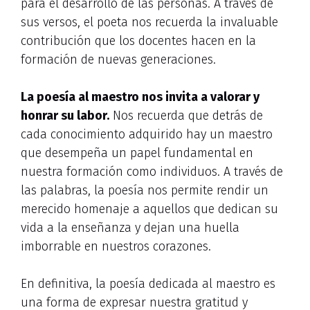
para el desarrollo de las personas. A través de
sus versos, el poeta nos recuerda la invaluable
contribución que los docentes hacen en la
formación de nuevas generaciones.
La poesía al maestro nos invita a valorar y
honrar su labor.
Nos recuerda que detrás de
cada conocimiento adquirido hay un maestro
que desempeña un papel fundamental en
nuestra formación como individuos. A través de
las palabras, la poesía nos permite rendir un
merecido homenaje a aquellos que dedican su
vida a la enseñanza y dejan una huella
imborrable en nuestros corazones.
En definitiva, la poesía dedicada al maestro es
una forma de expresar nuestra gratitud y