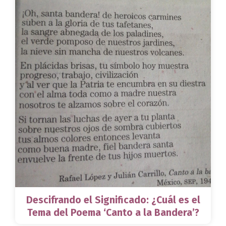
Descifrando el Significado: ¿Cuál es el
Tema del Poema ‘Canto a la Bandera’?