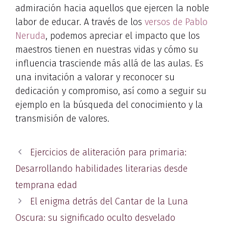
admiración hacia aquellos que ejercen la noble
labor de educar. A través de los
versos de Pablo
Neruda
, podemos apreciar el impacto que los
maestros tienen en nuestras vidas y cómo su
influencia trasciende más allá de las aulas. Es
una invitación a valorar y reconocer su
dedicación y compromiso, así como a seguir su
ejemplo en la búsqueda del conocimiento y la
transmisión de valores.
Ejercicios de aliteración para primaria:
Desarrollando habilidades literarias desde
temprana edad
El enigma detrás del Cantar de la Luna
Oscura: su significado oculto desvelado