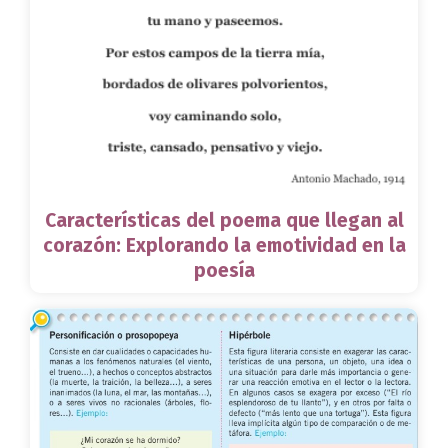
Características del poema que llegan al
corazón: Explorando la emotividad en la
poesía