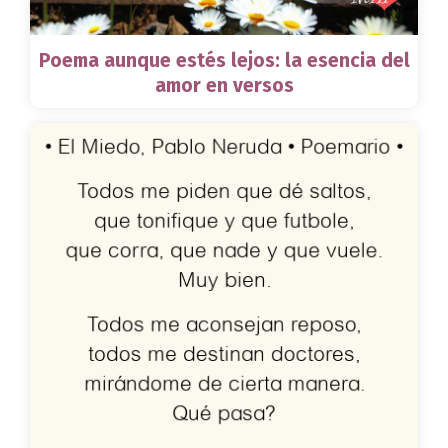
Poema aunque estés lejos: la esencia del
amor en versos