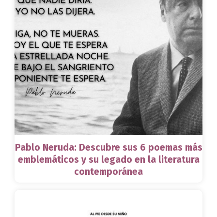
Pablo Neruda: Descubre sus 6 poemas más
emblemáticos y su legado en la literatura
contemporánea