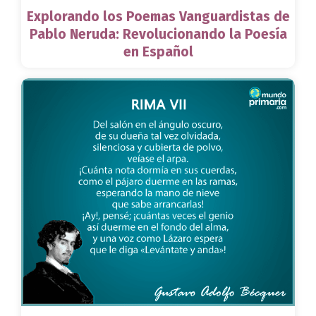
Explorando los Poemas Vanguardistas de
Pablo Neruda: Revolucionando la Poesía
en Español