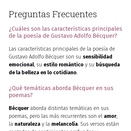
Preguntas Frecuentes
¿Cuáles son las características principales
de la poesía de Gustavo Adolfo Bécquer?
Las características principales de la poesía de
Gustavo Adolfo Bécquer son su
sensibilidad
emocional
, su
estilo romántico
y su
búsqueda
de la belleza en lo cotidiano
.
¿Qué temáticas aborda Bécquer en sus
poemas?
Bécquer
aborda distintas temáticas en sus
poemas, pero las más recurrentes son el
amor
,
la
naturaleza
y la
melancolía
. Sus versos están