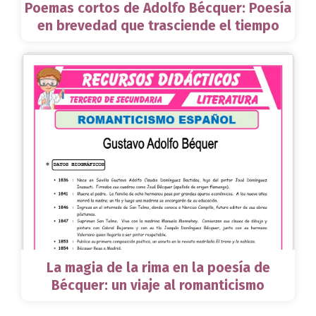
Poemas cortos de Adolfo Bécquer: Poesía
en brevedad que trasciende el tiempo
La magia de la rima en la poesía de
Bécquer: un viaje al romanticismo