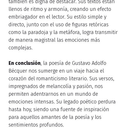
también es digna de destacar. Sus textos están
llenos de ritmo y armonía, creando un efecto
embriagador en el lector. Su estilo simple y
directo, junto con el uso de figuras retóricas
como la paradoja y la metáfora, logra transmitir
de manera magistral las emociones más
complejas.
En conclusión
, la poesía de Gustavo Adolfo
Bécquer nos sumerge en un viaje hacia el
corazón del romanticismo literario. Sus versos,
impregnados de melancolía y pasión, nos
permiten adentrarnos en un mundo de
emociones intensas. Su legado poético perdura
hasta hoy, siendo una fuente de inspiración
para aquellos amantes de la poesía y los
sentimientos profundos.