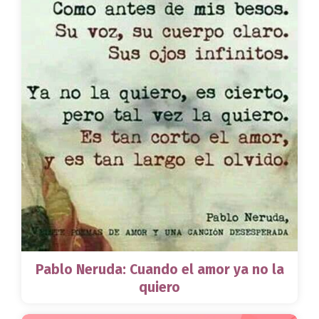
Pablo Neruda: Cuando el amor ya no la
quiero