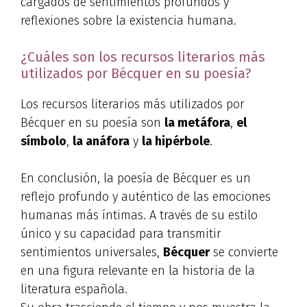
cargados de sentimientos profundos y
reflexiones sobre la existencia humana.
¿Cuáles son los recursos literarios más
utilizados por Bécquer en su poesía?
Los recursos literarios más utilizados por
Bécquer en su poesía son
la metáfora
,
el
símbolo
,
la anáfora
y
la hipérbole
.
En conclusión, la poesía de Bécquer es un
reflejo profundo y auténtico de las emociones
humanas más íntimas. A través de su estilo
único y su capacidad para transmitir
sentimientos universales,
Bécquer
se convierte
en una figura relevante en la historia de la
literatura española.