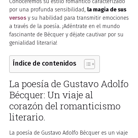
Conoceremos su estilo romántico caracterizado
por una profunda sensibilidad,
la magia de sus
versos
y su habilidad para transmitir emociones
a través de la poesía. ¡Adéntrate en el mundo
fascinante de Bécquer y déjate cautivar por su
genialidad literaria!
Índice de contenidos
La poesía de Gustavo Adolfo
Bécquer: Un viaje al
corazón del romanticismo
literario.
La poesía de Gustavo Adolfo Bécquer es un viaje