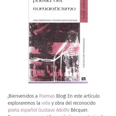
¡Bienvenidos a
Poemas
Blog! En este artículo
exploraremos la
vida
y obra del reconocido
poeta español
Gustavo Adolfo
Bécquer.