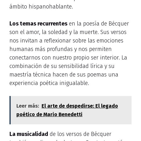
ámbito hispanohablante.
Los temas recurrentes
en la poesía de Bécquer
son el amor, la soledad y la muerte. Sus versos
nos invitan a reflexionar sobre las emociones
humanas más profundas y nos permiten
conectarnos con nuestro propio ser interior. La
combinación de su sensibilidad lírica y su
maestría técnica hacen de sus poemas una
experiencia poética inigualable.
Leer más:
El arte de despedirse: El legado
poético de Mario Benedetti
La musicalidad
de los versos de Bécquer