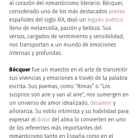
al corazón del romanticismo literario. Bécquer,
considerado uno de los más destacados
poetas
españoles del siglo XIX, dejó un
legado poético
lleno de melancolía, pasión y belleza. Sus
versos, cargados de sentimiento y sensibilidad,
nos transportan a un mundo de emociones
intensas y profundas.
Bécquer
fue un maestro en el arte de transmitir
sus vivencias y emociones a través de la palabra
escrita. Sus poemas, como “Rimas” o “Los
suspiros son aire y van al aire”, nos sumergen en
un universo de amor idealizado,
desamor
y
añoranza. Su estilo intimista y su habilidad para
expresar el
dolor
del alma lo convierten en uno
de los referentes más importantes del
romanticismo tanto en España como en el