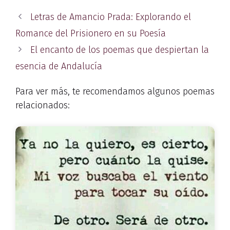
Letras de Amancio Prada: Explorando el
Romance del Prisionero en su Poesía
El encanto de los poemas que despiertan la
esencia de Andalucía
Para ver más, te recomendamos algunos poemas
relacionados: