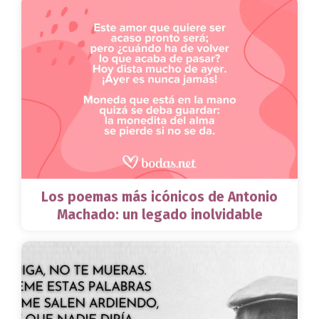
Los poemas más icónicos de Antonio
Machado: un legado inolvidable