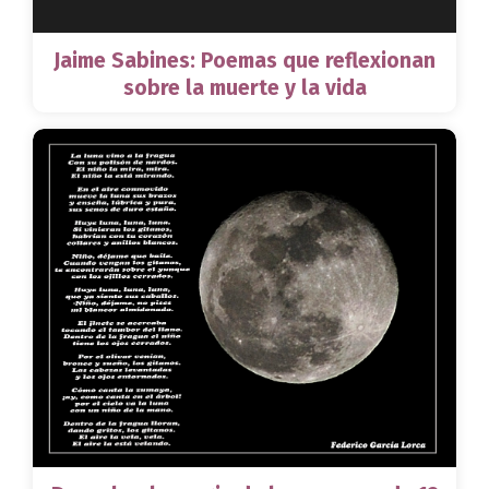
Jaime Sabines: Poemas que reflexionan
sobre la muerte y la vida