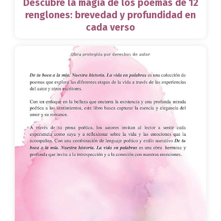
Descubre la magia de los poemas de 12
renglones: brevedad y profundidad en
cada verso