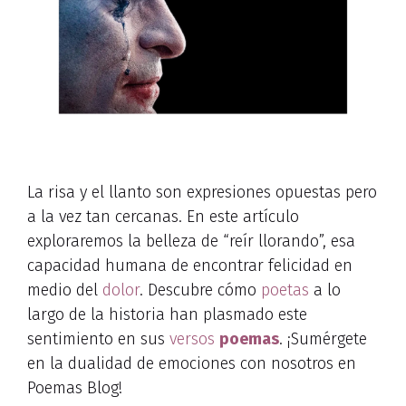
La risa y el llanto son expresiones opuestas pero
a la vez tan cercanas. En este artículo
exploraremos la belleza de “reír llorando”, esa
capacidad humana de encontrar felicidad en
medio del
dolor
. Descubre cómo
poetas
a lo
largo de la historia han plasmado este
sentimiento en sus
versos
poemas
. ¡Sumérgete
en la dualidad de emociones con nosotros en
Poemas Blog!