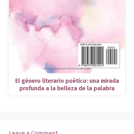
El género literario poético: una mirada
profunda a la belleza de la palabra
Leave a Comment