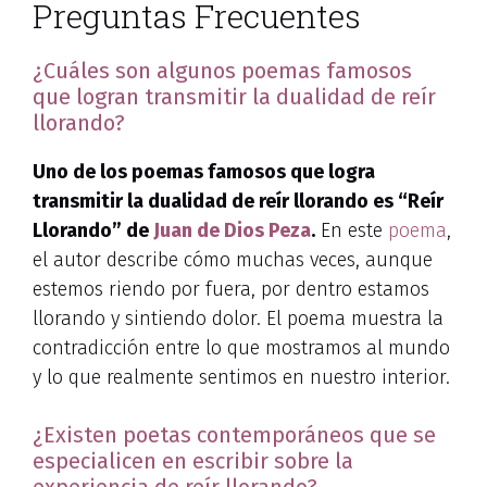
Preguntas Frecuentes
¿Cuáles son algunos poemas famosos
que logran transmitir la dualidad de reír
llorando?
Uno de los poemas famosos que logra
transmitir la dualidad de reír llorando es “Reír
Llorando” de
Juan de Dios Peza
.
En este
poema
,
el autor describe cómo muchas veces, aunque
estemos riendo por fuera, por dentro estamos
llorando y sintiendo dolor. El poema muestra la
contradicción entre lo que mostramos al mundo
y lo que realmente sentimos en nuestro interior.
¿Existen poetas contemporáneos que se
especialicen en escribir sobre la
experiencia de reír llorando?