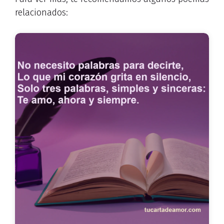
relacionados: