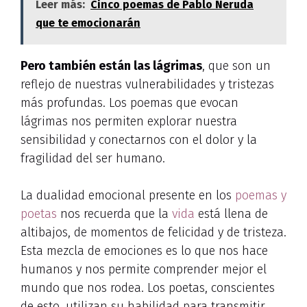
Leer más:
Cinco poemas de Pablo Neruda
que te emocionarán
Pero también están las lágrimas
, que son un
reflejo de nuestras vulnerabilidades y tristezas
más profundas. Los poemas que evocan
lágrimas nos permiten explorar nuestra
sensibilidad y conectarnos con el dolor y la
fragilidad del ser humano.
La dualidad emocional presente en los
poemas y
poetas
nos recuerda que la
vida
está llena de
altibajos, de momentos de felicidad y de tristeza.
Esta mezcla de emociones es lo que nos hace
humanos y nos permite comprender mejor el
mundo que nos rodea. Los poetas, conscientes
de esto, utilizan su habilidad para transmitir