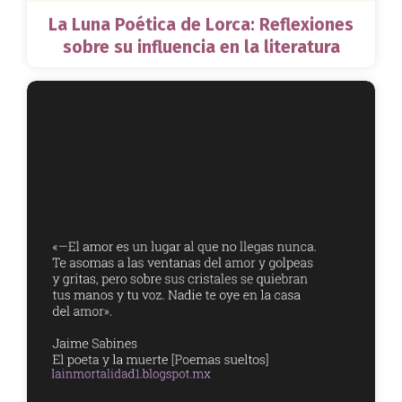
La Luna Poética de Lorca: Reflexiones
sobre su influencia en la literatura