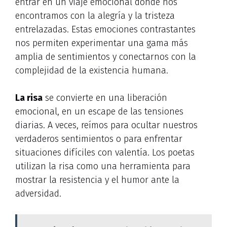
entrar en un viaje emocional donde nos
encontramos con la alegría y la tristeza
entrelazadas. Estas emociones contrastantes
nos permiten experimentar una gama más
amplia de sentimientos y conectarnos con la
complejidad de la existencia humana.
La risa
se convierte en una liberación
emocional, en un escape de las tensiones
diarias. A veces, reímos para ocultar nuestros
verdaderos sentimientos o para enfrentar
situaciones difíciles con valentía. Los poetas
utilizan la risa como una herramienta para
mostrar la resistencia y el humor ante la
adversidad.