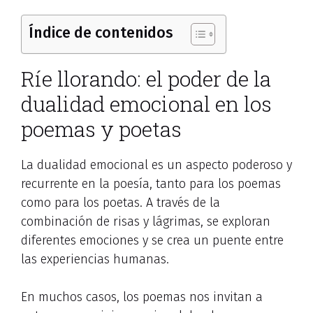
Índice de contenidos
Ríe llorando: el poder de la
dualidad emocional en los
poemas y poetas
La dualidad emocional es un aspecto poderoso y
recurrente en la poesía, tanto para los poemas
como para los poetas. A través de la
combinación de risas y lágrimas, se exploran
diferentes emociones y se crea un puente entre
las experiencias humanas.
En muchos casos, los poemas nos invitan a