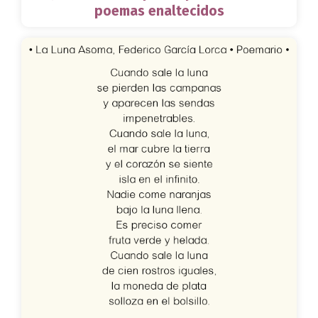
poemas enaltecidos