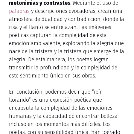
metonimias y contrastes
. Mediante el uso de
palabras
y descripciones evocadoras, crean una
atmósfera de dualidad y contradicción, donde la
risa y el llanto se entrelazan. Las imágenes
poéticas capturan la complejidad de esta
emoción ambivalente, explorando la alegría que
nace de la tristeza y la tristeza que emerge de la
alegría. De esta manera, los poetas logran
transmitir la profundidad y la complejidad de
este sentimiento único en sus obras.
En conclusión, podemos decir que “reír
llorando” es una expresión poética que
encapsula la complejidad de las emociones
humanas y la capacidad de encontrar belleza
incluso en los momentos más difíciles. Los
poetas, con su sensibilidad única, han logrado