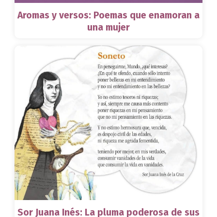
Aromas y versos: Poemas que enamoran a
una mujer
Sor Juana Inés: La pluma poderosa de sus