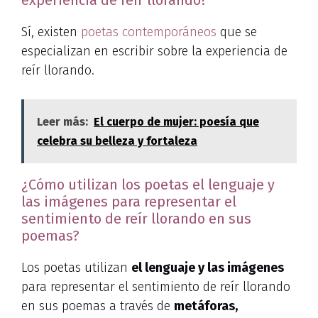
Sí, existen
poetas contemporáneos
que se
especializan en escribir sobre la experiencia de
reír llorando.
Leer más:
El cuerpo de mujer: poesía que
celebra su belleza y fortaleza
¿Cómo utilizan los poetas el lenguaje y
las imágenes para representar el
sentimiento de reír llorando en sus
poemas?
Los poetas utilizan
el lenguaje y las imágenes
para representar el sentimiento de reír llorando
en sus poemas a través de
metáforas,