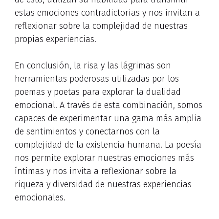
estas emociones contradictorias y nos invitan a
reflexionar sobre la complejidad de nuestras
propias experiencias.
En conclusión, la risa y las lágrimas son
herramientas poderosas utilizadas por los
poemas y poetas para explorar la dualidad
emocional. A través de esta combinación, somos
capaces de experimentar una gama más amplia
de sentimientos y conectarnos con la
complejidad de la existencia humana. La poesía
nos permite explorar nuestras emociones más
íntimas y nos invita a reflexionar sobre la
riqueza y diversidad de nuestras experiencias
emocionales.