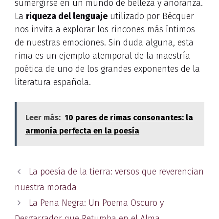
sumergirse en un mundo de belleza y añoranza.
La
riqueza del lenguaje
utilizado por Bécquer
nos invita a explorar los rincones más íntimos
de nuestras emociones. Sin duda alguna, esta
rima es un ejemplo atemporal de la maestría
poética de uno de los grandes exponentes de la
literatura española.
Leer más:
10 pares de rimas consonantes: la
armonía perfecta en la poesía
La poesía de la tierra: versos que reverencian
nuestra morada
La Pena Negra: Un Poema Oscuro y
Desgarrador que Retumba en el Alma