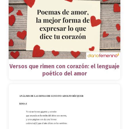
Versos que rimen con corazón: el lenguaje
poético del amor