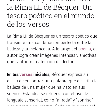
la Rima LII de Bécquer: Un
tesoro poético en el mundo
de los versos.
La Rima LII de Bécquer es un tesoro poético que
transmite una combinación perfecta entre la
belleza y la melancolía. A lo largo del
poema
, el
autor logra crear imágenes intensas y emotivas
que capturan la atención del lector.
En los
versos
iniciales
, Bécquer expresa su
deseo de encontrar una palabra que describa la
belleza de una mujer que ha visto en sus
sueños. Esta idea se refuerza con el uso de
lenguaje sensorial, como “mirada” y “sonrisa”,