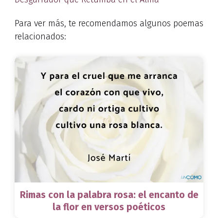
Para ver más, te recomendamos algunos poemas
relacionados:
Rimas con la palabra rosa: el encanto de
la flor en versos poéticos