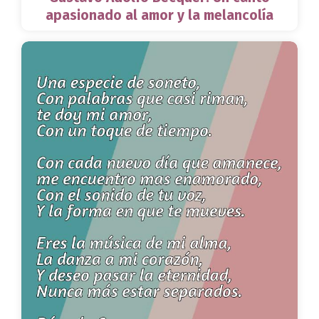
apasionado al amor y la melancolía