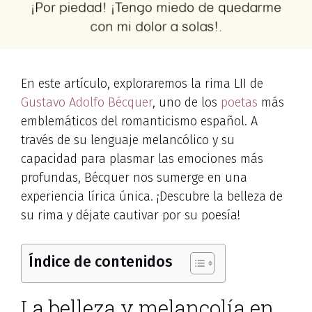
En este artículo, exploraremos la rima LII de
Gustavo Adolfo
Bécquer
, uno de los
poetas
más
emblemáticos del romanticismo español. A
través de su lenguaje melancólico y su
capacidad para plasmar las emociones más
profundas, Bécquer nos sumerge en una
experiencia lírica única. ¡Descubre la belleza de
su rima y déjate cautivar por su poesía!
Índice de contenidos
La belleza y melancolía en