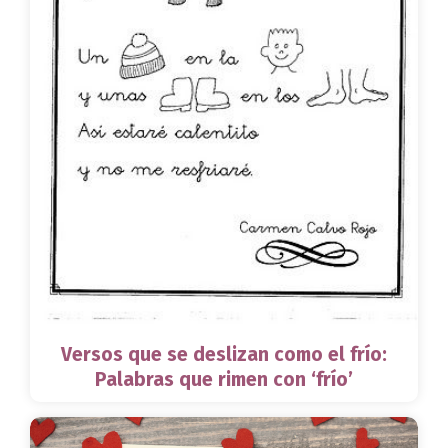
Versos que se deslizan como el frío:
Palabras que rimen con ‘frío’