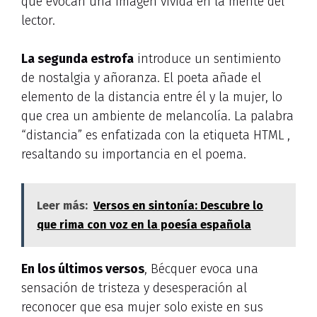
que evocan una imagen vívida en la mente del
lector.
La segunda estrofa
introduce un sentimiento
de nostalgia y añoranza. El poeta añade el
elemento de la distancia entre él y la mujer, lo
que crea un ambiente de melancolía. La palabra
“distancia” es enfatizada con la etiqueta HTML
,
resaltando su importancia en el poema.
Leer más:
Versos en sintonía: Descubre lo
que rima con voz en la poesía española
En los últimos versos
, Bécquer evoca una
sensación de tristeza y desesperación al
reconocer que esa mujer solo existe en sus