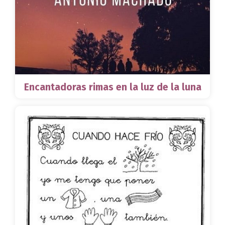
Encantadoras rimas en la luz de la luna