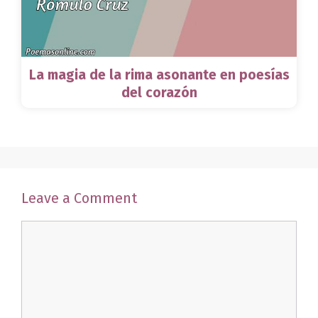
La magia de la rima asonante en poesías
del corazón
Leave a Comment
Comment