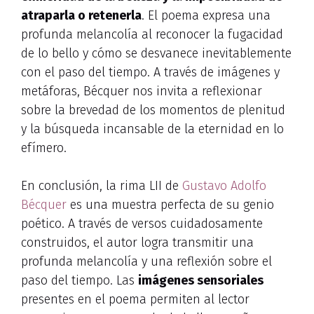
atraparla o retenerla
. El poema expresa una
profunda melancolía al reconocer la fugacidad
de lo bello y cómo se desvanece inevitablemente
con el paso del tiempo. A través de imágenes y
metáforas, Bécquer nos invita a reflexionar
sobre la brevedad de los momentos de plenitud
y la búsqueda incansable de la eternidad en lo
efímero.
En conclusión, la rima LII de
Gustavo Adolfo
Bécquer
es una muestra perfecta de su genio
poético. A través de versos cuidadosamente
construidos, el autor logra transmitir una
profunda melancolía y una reflexión sobre el
paso del tiempo. Las
imágenes sensoriales
presentes en el poema permiten al lector