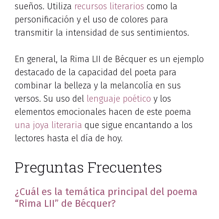
sueños. Utiliza
recursos literarios
como la
personificación y el uso de colores para
transmitir la intensidad de sus sentimientos.
En general, la Rima LII de Bécquer es un ejemplo
destacado de la capacidad del poeta para
combinar la belleza y la melancolía en sus
versos. Su uso del
lenguaje poético
y los
elementos emocionales hacen de este poema
una joya literaria
que sigue encantando a los
lectores hasta el día de hoy.
Preguntas Frecuentes
¿Cuál es la temática principal del poema
“Rima LII” de Bécquer?