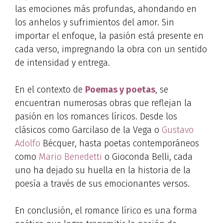
las emociones más profundas, ahondando en
los anhelos y sufrimientos del amor. Sin
importar el enfoque, la pasión está presente en
cada verso, impregnando la obra con un sentido
de intensidad y entrega.
En el contexto de
Poemas y poetas
, se
encuentran numerosas obras que reflejan la
pasión en los romances líricos. Desde los
clásicos como Garcilaso de la Vega o
Gustavo
Adolfo
Bécquer, hasta poetas contemporáneos
como
Mario Benedetti
o Gioconda Belli, cada
uno ha dejado su huella en la historia de la
poesía a través de sus emocionantes versos.
En conclusión, el romance lírico es una forma