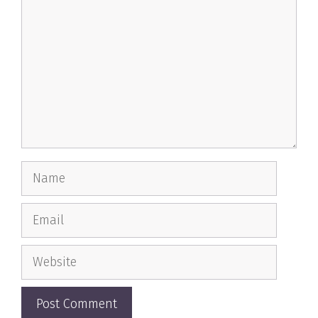
Name
Email
Website