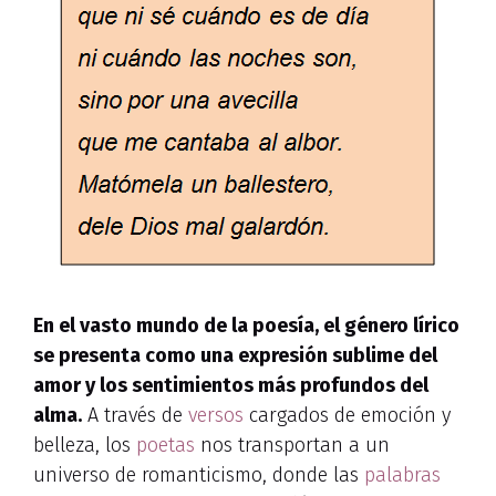
En el vasto mundo de la poesía, el género lírico
se presenta como una expresión sublime del
amor y los sentimientos más profundos del
alma.
A través de
versos
cargados de emoción y
belleza, los
poetas
nos transportan a un
universo de romanticismo, donde las
palabras