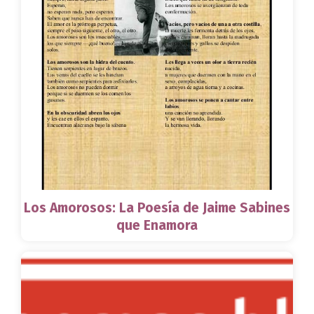
Los Amorosos: La Poesía de Jaime Sabines
que Enamora