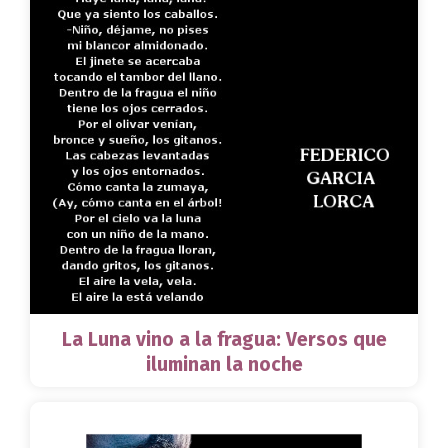
La Luna vino a la fragua: Versos que
iluminan la noche