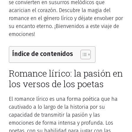
se convierten en susurros melódicos que
acarician el corazón. Descubre la magia del
romance en el género lírico y déjate envolver por
su encanto eterno. ¡Bienvenidos a este viaje de
emociones!
Índice de contenidos
Romance lírico: la pasión en
los versos de los poetas
El romance lírico es una forma poética que ha
cautivado a lo largo de la historia por su
capacidad de transmitir la pasión y las
emociones de forma intensa y profunda. Los
poetas, con su habilidad para jugar con las