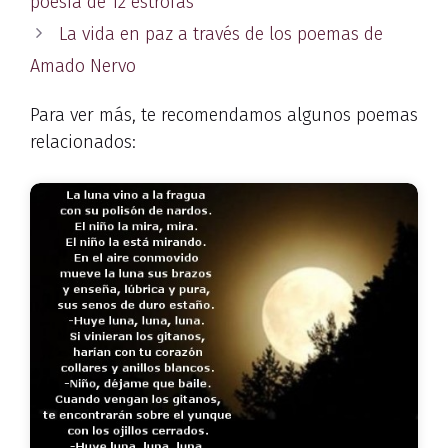
poesía de 12 estrofas
La vida en paz a través de los poemas de
Amado Nervo
Para ver más, te recomendamos algunos poemas
relacionados: