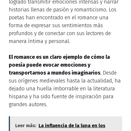
logrado transmitir emociones intensas y narrar
historias llenas de pasión y romanticismo. Los
poetas han encontrado en el romance una
forma de expresar sus sentimientos más
profundos y de conectar con sus lectores de
manera íntima y personal.
El romance es un claro ejemplo de cómo la
poesía puede evocar emociones y
transportarnos a mundos imaginarios
. Desde
sus orígenes medievales hasta la actualidad, ha
dejado una huella imborrable en la literatura
hispana y ha sido fuente de inspiración para
grandes autores.
Leer más:
La influencia de la luna en los