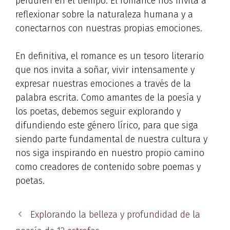
perduren en el tiempo. El romance nos invita a
reflexionar sobre la naturaleza humana y a
conectarnos con nuestras propias emociones.
En definitiva, el romance es un tesoro literario
que nos invita a soñar, vivir intensamente y
expresar nuestras emociones a través de la
palabra escrita. Como amantes de la poesía y
los poetas, debemos seguir explorando y
difundiendo este género lírico, para que siga
siendo parte fundamental de nuestra cultura y
nos siga inspirando en nuestro propio camino
como creadores de contenido sobre poemas y
poetas.
Explorando la belleza y profundidad de la