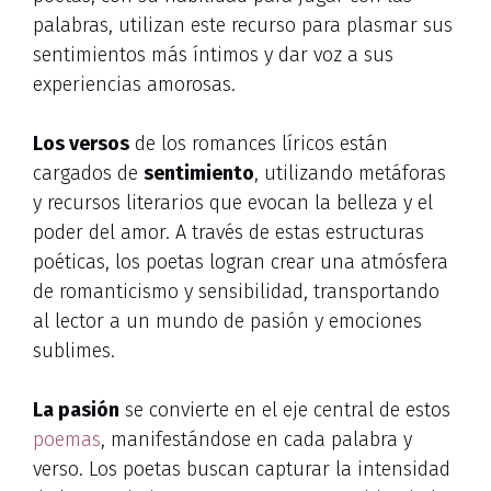
palabras, utilizan este recurso para plasmar sus
sentimientos más íntimos y dar voz a sus
experiencias amorosas.
Los versos
de los romances líricos están
cargados de
sentimiento
, utilizando metáforas
y recursos literarios que evocan la belleza y el
poder del amor. A través de estas estructuras
poéticas, los poetas logran crear una atmósfera
de romanticismo y sensibilidad, transportando
al lector a un mundo de pasión y emociones
sublimes.
La pasión
se convierte en el eje central de estos
poemas
, manifestándose en cada palabra y
verso. Los poetas buscan capturar la intensidad