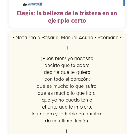
Elegía: la belleza de la tristeza en un
ejemplo corto