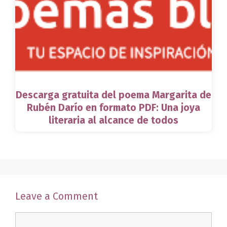
Descarga gratuita del poema Margarita de
Rubén Darío en formato PDF: Una joya
literaria al alcance de todos
Leave a Comment
Comment