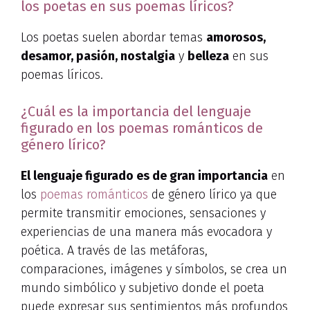
los poetas en sus poemas líricos?
Los poetas suelen abordar temas
amorosos,
desamor, pasión, nostalgia
y
belleza
en sus
poemas líricos.
¿Cuál es la importancia del lenguaje
figurado en los poemas románticos de
género lírico?
El lenguaje figurado es de gran importancia
en
los
poemas románticos
de género lírico ya que
permite transmitir emociones, sensaciones y
experiencias de una manera más evocadora y
poética. A través de las metáforas,
comparaciones, imágenes y símbolos, se crea un
mundo simbólico y subjetivo donde el poeta
puede expresar sus sentimientos más profundos