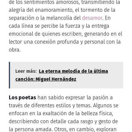
de los sentimientos amorosos, transmitiendo la
alegría del enamoramiento, el tormento de la
separación o la melancolía del
desamor
. En
cada línea se percibe la fuerza y la entrega
emocional de quienes escriben, generando en el
lector una conexión profunda y personal con la
obra.
Leer más:
La eterna melodía de la última
canción: Miguel Hernández
Los poetas
han sabido expresar la pasión a
través de diferentes estilos y temas. Algunos se
enfocan en la exaltación de la belleza física,
describiendo con detalle cada rasgo y gesto de
la persona amada. Otros, en cambio, exploran