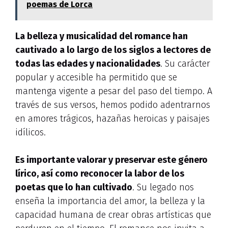
poemas de Lorca
La belleza y musicalidad del romance han
cautivado a lo largo de los siglos a lectores de
todas las edades y nacionalidades
. Su carácter
popular y accesible ha permitido que se
mantenga vigente a pesar del paso del tiempo. A
través de sus versos, hemos podido adentrarnos
en amores trágicos, hazañas heroicas y paisajes
idílicos.
Es importante valorar y preservar este género
lírico, así como reconocer la labor de los
poetas que lo han cultivado
. Su legado nos
enseña la importancia del amor, la belleza y la
capacidad humana de crear obras artísticas que