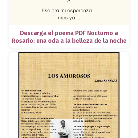
Descarga el poema PDF Nocturno a
Rosario: una oda a la belleza de la noche