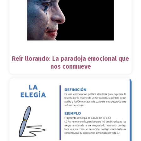
Reír llorando: La paradoja emocional que
nos conmueve