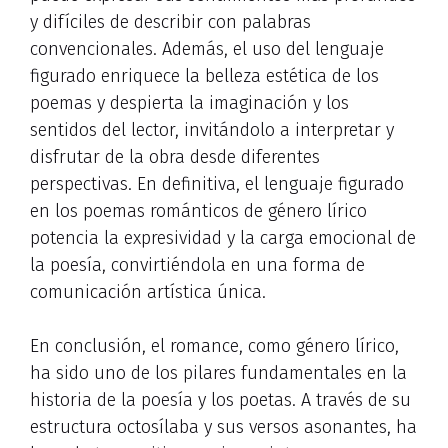
y difíciles de describir con palabras
convencionales. Además, el uso del lenguaje
figurado enriquece la belleza estética de los
poemas y despierta la imaginación y los
sentidos del lector, invitándolo a interpretar y
disfrutar de la obra desde diferentes
perspectivas. En definitiva, el lenguaje figurado
en los poemas románticos de género lírico
potencia la expresividad y la carga emocional de
la poesía, convirtiéndola en una forma de
comunicación artística única.
En conclusión, el romance, como género lírico,
ha sido uno de los pilares fundamentales en la
historia de la poesía y los poetas. A través de su
estructura octosílaba y sus versos asonantes, ha