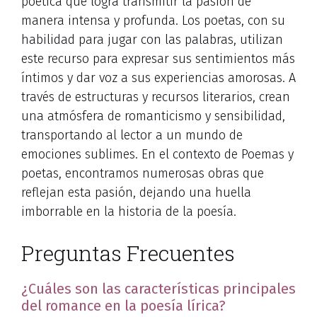
poética que logra transmitir la pasión de
manera intensa y profunda. Los poetas, con su
habilidad para jugar con las palabras, utilizan
este recurso para expresar sus sentimientos más
íntimos y dar voz a sus experiencias amorosas. A
través de estructuras y recursos literarios, crean
una atmósfera de romanticismo y sensibilidad,
transportando al lector a un mundo de
emociones sublimes. En el contexto de Poemas y
poetas, encontramos numerosas obras que
reflejan esta pasión, dejando una huella
imborrable en la historia de la poesía.
Preguntas Frecuentes
¿Cuáles son las características principales
del romance en la poesía lírica?