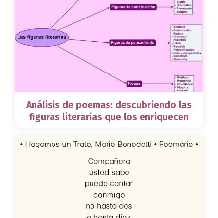
Análisis de poemas: descubriendo las
figuras literarias que los enriquecen