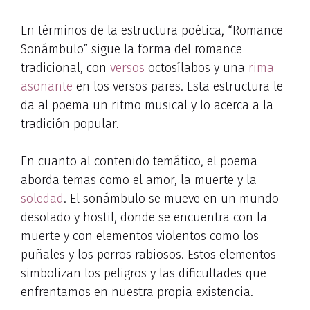
En términos de la estructura poética, “Romance
Sonámbulo” sigue la forma del romance
tradicional, con
versos
octosílabos y una
rima
asonante
en los versos pares. Esta estructura le
da al poema un ritmo musical y lo acerca a la
tradición popular.
En cuanto al contenido temático, el poema
aborda temas como el amor, la muerte y la
soledad
. El sonámbulo se mueve en un mundo
desolado y hostil, donde se encuentra con la
muerte y con elementos violentos como los
puñales y los perros rabiosos. Estos elementos
simbolizan los peligros y las dificultades que
enfrentamos en nuestra propia existencia.