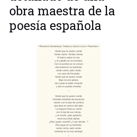
obra maestra de la
poesía española