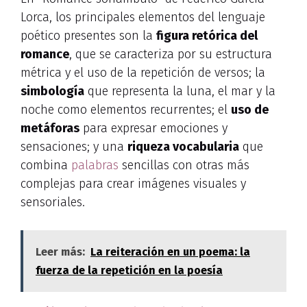
Lorca, los principales elementos del lenguaje
poético presentes son la
figura retórica del
romance
, que se caracteriza por su estructura
métrica y el uso de la repetición de versos; la
simbología
que representa la luna, el mar y la
noche como elementos recurrentes; el
uso de
metáforas
para expresar emociones y
sensaciones; y una
riqueza vocabularia
que
combina
palabras
sencillas con otras más
complejas para crear imágenes visuales y
sensoriales.
Leer más:
La reiteración en un poema: la
fuerza de la repetición en la poesía