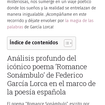
misteriosas, nos sumerge en un viaje poético
donde los sueños y la realidad se entrelazan de
manera inigualable. ¡Acompáñame en este
recorrido y déjate envolver por
la magia de las
palabras
de García Lorca!
Índice de contenidos
Análisis profundo del
icónico poema ‘Romance
Sonámbulo’ de Federico
García Lorca en el marco de
la poesía española
El poema “Romance Sonámbulo”, escrito por