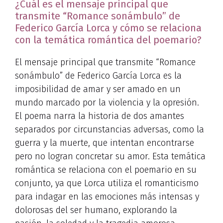
¿Cuál es el mensaje principal que
transmite “Romance sonámbulo” de
Federico García Lorca y cómo se relaciona
con la temática romántica del poemario?
El mensaje principal que transmite “Romance
sonámbulo” de Federico García Lorca es la
imposibilidad de amar y ser amado en un
mundo marcado por la violencia y la opresión.
El poema narra la historia de dos amantes
separados por circunstancias adversas, como la
guerra y la muerte, que intentan encontrarse
pero no logran concretar su amor. Esta temática
romántica se relaciona con el poemario en su
conjunto, ya que Lorca utiliza el romanticismo
para indagar en las emociones más intensas y
dolorosas del ser humano, explorando la