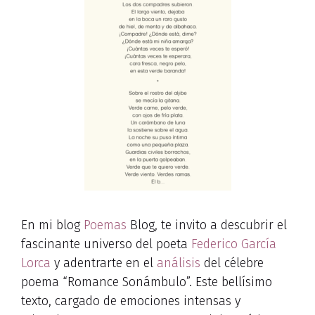
En mi blog
Poemas
Blog, te invito a descubrir el
fascinante universo del poeta
Federico García
Lorca
y adentrarte en el
análisis
del célebre
poema “Romance Sonámbulo”. Este bellísimo
texto, cargado de emociones intensas y