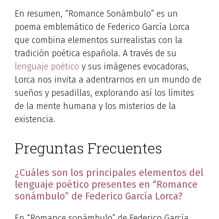
En resumen, “Romance Sonámbulo” es un
poema emblemático de Federico García Lorca
que combina elementos surrealistas con la
tradición poética española. A través de su
lenguaje poético
y sus imágenes evocadoras,
Lorca nos invita a adentrarnos en un mundo de
sueños y pesadillas, explorando así los límites
de la mente humana y los misterios de la
existencia.
Preguntas Frecuentes
¿Cuáles son los principales elementos del
lenguaje poético presentes en “Romance
sonámbulo” de Federico García Lorca?
En “Romance sonámbulo” de Federico García