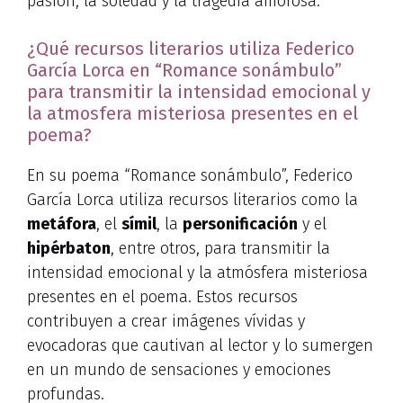
pasión, la soledad y la tragedia amorosa.
¿Qué recursos literarios utiliza Federico
García Lorca en “Romance sonámbulo”
para transmitir la intensidad emocional y
la atmosfera misteriosa presentes en el
poema?
En su poema “Romance sonámbulo”, Federico
García Lorca utiliza recursos literarios como la
metáfora
, el
símil
, la
personificación
y el
hipérbaton
, entre otros, para transmitir la
intensidad emocional y la atmósfera misteriosa
presentes en el poema. Estos recursos
contribuyen a crear imágenes vívidas y
evocadoras que cautivan al lector y lo sumergen
en un mundo de sensaciones y emociones
profundas.