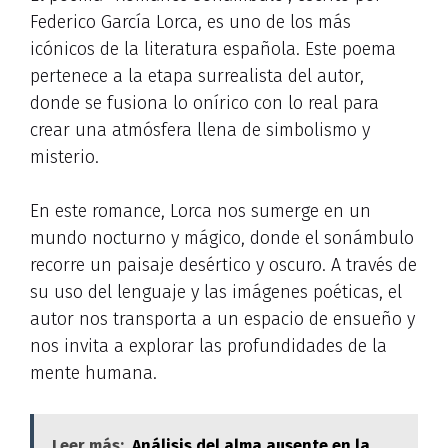
Federico García Lorca, es uno de los más
icónicos de la literatura española. Este poema
pertenece a la etapa surrealista del autor,
donde se fusiona lo onírico con lo real para
crear una atmósfera llena de simbolismo y
misterio.
En este romance, Lorca nos sumerge en un
mundo nocturno y mágico, donde el sonámbulo
recorre un paisaje desértico y oscuro. A través de
su uso del lenguaje y las imágenes poéticas, el
autor nos transporta a un espacio de ensueño y
nos invita a explorar las profundidades de la
mente humana.
Leer más:
Análisis del alma ausente en la