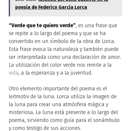
poesía de Federico García Lorca
“Verde que te quiero verde”
, es una frase que
se repite a lo largo del poema y que se ha
convertido en un símbolo de la obra de Lorca.
Esta frase evoca la naturaleza y también puede
ser interpretada como una declaración de amor.
La utilización del color verde nos remite a la
vida
, a la esperanza y a la juventud.
Otro elemento importante del poema es el
leitmotiv de la luna. Lorca utiliza la imagen de
la luna para crear una atmósfera mágica y
misteriosa. La luna está presente a lo largo del
poema, sirviendo como guía para el sonámbulo
y como testigo de sus acciones.