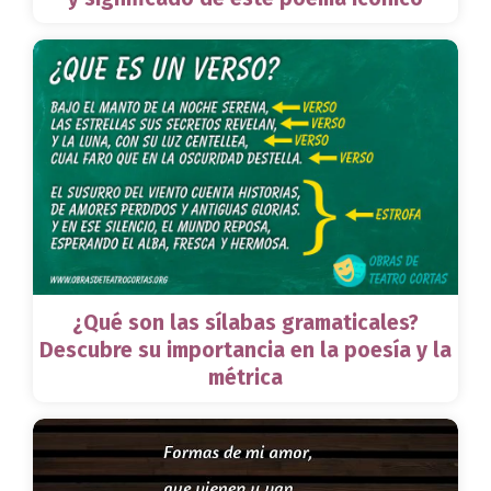
¿Qué son las sílabas gramaticales?
Descubre su importancia en la poesía y la
métrica