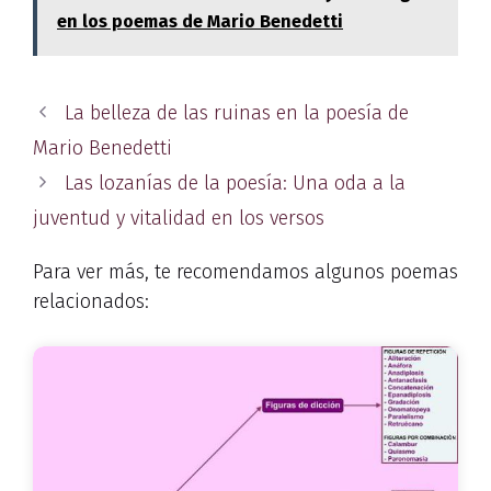
en los poemas de Mario Benedetti
La belleza de las ruinas en la poesía de
Mario Benedetti
Las lozanías de la poesía: Una oda a la
juventud y vitalidad en los versos
Para ver más, te recomendamos algunos poemas
relacionados: