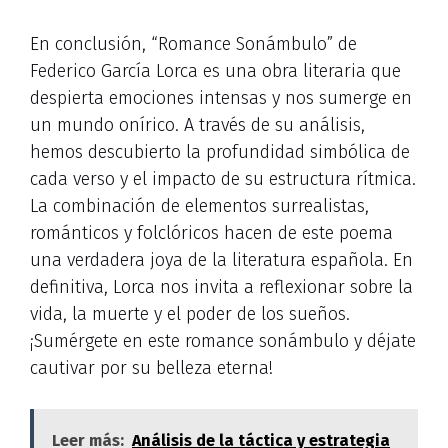
En conclusión, “Romance Sonámbulo” de
Federico García Lorca es una obra literaria que
despierta emociones intensas y nos sumerge en
un mundo onírico. A través de su análisis,
hemos descubierto la profundidad simbólica de
cada verso y el impacto de su estructura rítmica.
La combinación de elementos surrealistas,
románticos y folclóricos hacen de este poema
una verdadera joya de la literatura española. En
definitiva, Lorca nos invita a reflexionar sobre la
vida, la muerte y el poder de los sueños.
¡Sumérgete en este romance sonámbulo y déjate
cautivar por su belleza eterna!
Leer más:
Análisis de la táctica y estrategia