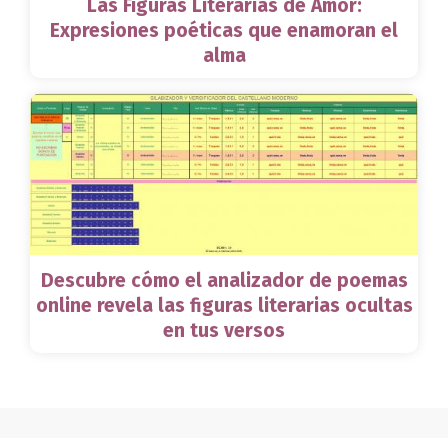
Las Figuras Literarias de Amor:
Expresiones poéticas que enamoran el
alma
Descubre cómo el analizador de poemas
online revela las figuras literarias ocultas
en tus versos