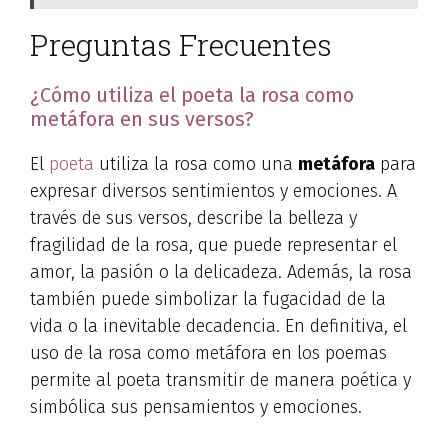
Preguntas Frecuentes
¿Cómo utiliza el poeta la rosa como
metáfora en sus versos?
El
poeta
utiliza la rosa como una
metáfora
para
expresar diversos sentimientos y emociones. A
través de sus versos, describe la belleza y
fragilidad de la rosa, que puede representar el
amor, la pasión o la delicadeza. Además, la rosa
también puede simbolizar la fugacidad de la
vida o la inevitable decadencia. En definitiva, el
uso de la rosa como metáfora en los poemas
permite al poeta transmitir de manera poética y
simbólica sus pensamientos y emociones.