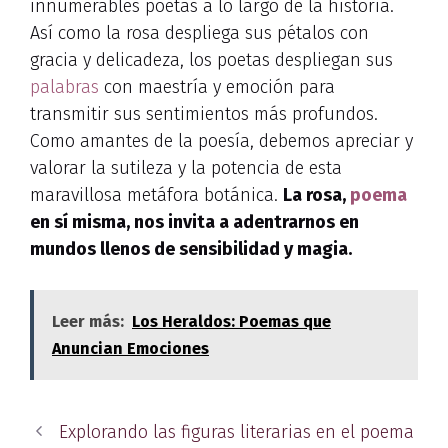
innumerables poetas a lo largo de la historia.
Así como la rosa despliega sus pétalos con
gracia y delicadeza, los poetas despliegan sus
palabras
con maestría y emoción para
transmitir sus sentimientos más profundos.
Como amantes de la poesía, debemos apreciar y
valorar la sutileza y la potencia de esta
maravillosa metáfora botánica.
La rosa,
poema
en sí misma, nos invita a adentrarnos en
mundos llenos de sensibilidad y magia.
Leer más:
Los Heraldos: Poemas que
Anuncian Emociones
Explorando las figuras literarias en el poema