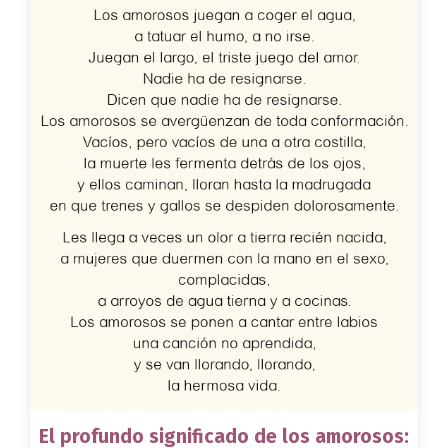
El profundo significado de los amorosos: