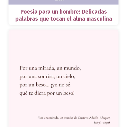
Poesía para un hombre: Delicadas
palabras que tocan el alma masculina