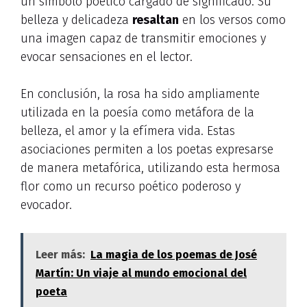
un símbolo poético cargado de significado. Su
belleza y delicadeza
resaltan
en los versos como
una imagen capaz de transmitir emociones y
evocar sensaciones en el lector.
En conclusión, la rosa ha sido ampliamente
utilizada en la poesía como metáfora de la
belleza, el amor y la efímera vida. Estas
asociaciones permiten a los poetas expresarse
de manera metafórica, utilizando esta hermosa
flor como un recurso poético poderoso y
evocador.
Leer más:
La magia de los poemas de José
Martín: Un viaje al mundo emocional del
poeta