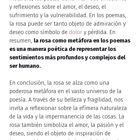
y reflexiones sobre el amor, el deseo, el
sufrimiento y la vulnerabilidad. En los poemas,
la rosa puede ser tanto objeto de admiración y
deseo como símbolo de
dolor
y pérdida. En
resumen,
la rosa como metáfora en los poemas
es una manera poética de representar los
sentimientos más profundos y complejos del
ser humano.
En conclusión, la rosa se alza como una
poderosa metáfora en el vasto universo de la
poesía. A través de su belleza y fragilidad, nos
invita a reflexionar sobre la efímera naturaleza
de la vida y la impermanencia de las cosas. La
rosa también simboliza el amor, la pasión y el
deseo, siendo el objeto de inspiración de