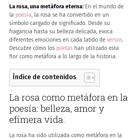
La rosa, una metáfora eterna:
En el mundo de
la
poesía
, la rosa se ha convertido en un
símbolo cargado de significado. Desde su
fragancia hasta su belleza delicada, evoca
diferentes emociones en cada latido de
versos
.
Descubre cómo los
poetas
han utilizado esta
flor como metáfora a lo largo de la historia.
Índice de contenidos
La rosa como metáfora en la
poesía: belleza, amor y
efímera vida.
La rosa ha sido utilizada como metáfora en la