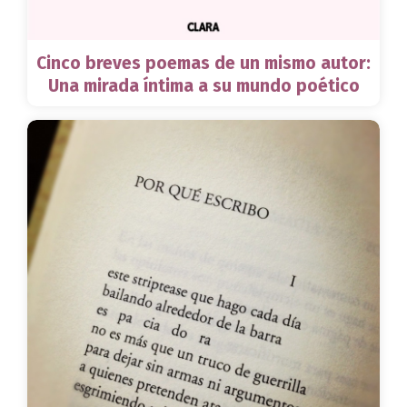
Cinco breves poemas de un mismo autor:
Una mirada íntima a su mundo poético