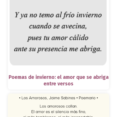
Poemas de invierno: el amor que se abriga
entre versos