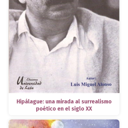
Hipálague: una mirada al surrealismo
poético en el siglo XX