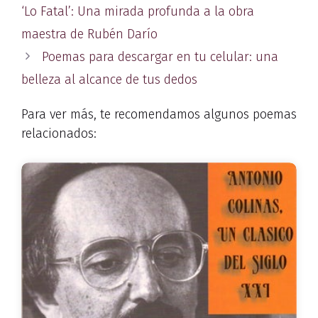
‘Lo Fatal’: Una mirada profunda a la obra
maestra de Rubén Darío
Poemas para descargar en tu celular: una
belleza al alcance de tus dedos
Para ver más, te recomendamos algunos poemas
relacionados: