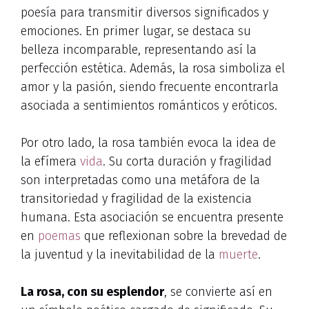
poesía para transmitir diversos significados y
emociones. En primer lugar, se destaca su
belleza incomparable, representando así la
perfección estética. Además, la rosa simboliza el
amor y la pasión, siendo frecuente encontrarla
asociada a sentimientos románticos y eróticos.
Por otro lado, la rosa también evoca la idea de
la efímera
vida
. Su corta duración y fragilidad
son interpretadas como una metáfora de la
transitoriedad y fragilidad de la existencia
humana. Esta asociación se encuentra presente
en
poemas
que reflexionan sobre la brevedad de
la juventud y la inevitabilidad de la
muerte
.
La rosa, con su esplendor
, se convierte así en