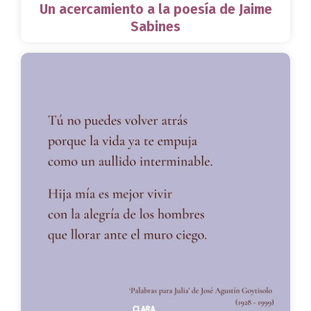
Un acercamiento a la poesía de Jaime
Sabines