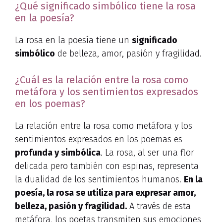
¿Qué significado simbólico tiene la rosa
en la poesía?
La rosa en la poesía tiene un
significado
simbólico
de belleza, amor, pasión y fragilidad.
¿Cuál es la relación entre la rosa como
metáfora y los sentimientos expresados
en los poemas?
La relación entre la rosa como metáfora y los
sentimientos expresados en los poemas es
profunda y simbólica
. La rosa, al ser una flor
delicada pero también con espinas, representa
la dualidad de los sentimientos humanos.
En la
poesía, la rosa se utiliza para expresar amor,
belleza, pasión y fragilidad.
A través de esta
metáfora, los poetas transmiten sus emociones