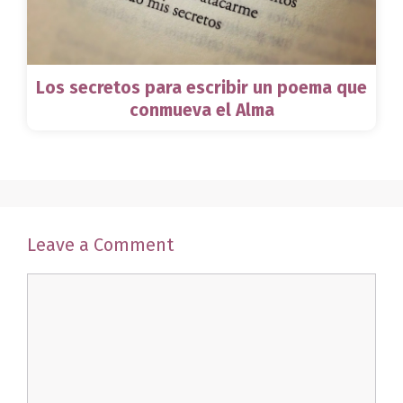
Los secretos para escribir un poema que
conmueva el Alma
Leave a Comment
Comment