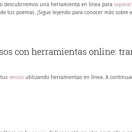
ulo descubriremos una herramienta en línea para
separar
o de tus poemas. ¡Sigue leyendo para conocer más sobre 
rsos con herramientas online: tr
 tus
versos
utilizando herramientas en línea. A continua