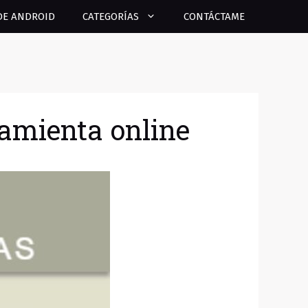
DE ANDROID
CATEGORÍAS
CONTÁCTAME
ramienta online