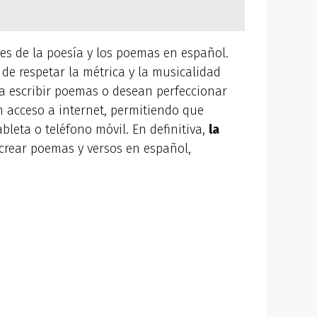
es de la poesía y los poemas en español.
 de respetar la métrica y la musicalidad
a escribir poemas o desean perfeccionar
n acceso a internet, permitiendo que
leta o teléfono móvil. En definitiva,
la
 crear poemas y versos en español,