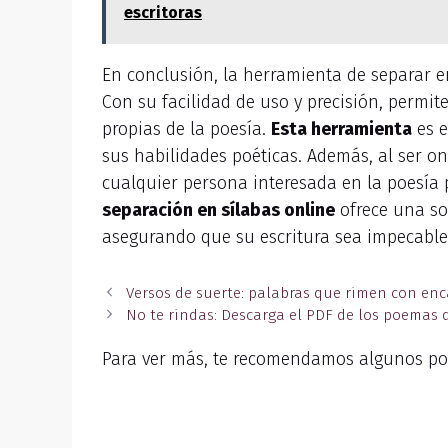
escritoras
En conclusión, la herramienta de separar e
Con su facilidad de uso y precisión, permit
propias de la poesía.
Esta herramienta
es e
sus habilidades poéticas. Además, al ser on
cualquier persona interesada en la poesía 
separación en sílabas online
ofrece una so
asegurando que su escritura sea impecable
Versos de suerte: palabras que rimen con en
No te rindas: Descarga el PDF de los poemas 
Para ver más, te recomendamos algunos po