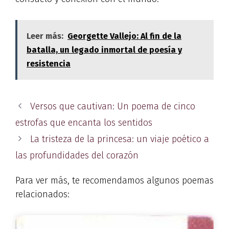
Leer más:
Georgette Vallejo: Al fin de la
batalla, un legado inmortal de poesía y
resistencia
Versos que cautivan: Un poema de cinco
estrofas que encanta los sentidos
La tristeza de la princesa: un viaje poético a
las profundidades del corazón
Para ver más, te recomendamos algunos poemas
relacionados: