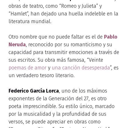
obras de teatro, como “Romeo y Julieta” y
“Hamlet”, han dejado una huella indeleble en la
literatura mundial.
Otro nombre que no puede faltar es el de
Pablo
Neruda
, reconocido por su romanticismo y su
capacidad para transmitir emociones a través de
sus escritos. Su obra más famosa, “Veinte
poemas de amor
y
una canción desesperada
”, es
un verdadero tesoro literario.
Federico García Lorca
, uno de los máximos
exponentes de la Generación del 27, es otro
poeta imprescindible. Su estilo único, marcado
por la musicalidad y la profundidad de sus
versos, se puede apreciar en obras como