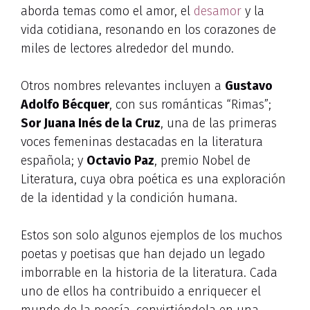
aborda temas como el amor, el
desamor
y la
vida cotidiana, resonando en los corazones de
miles de lectores alrededor del mundo.
Otros nombres relevantes incluyen a
Gustavo
Adolfo Bécquer
, con sus románticas “Rimas”;
Sor Juana Inés de la Cruz
, una de las primeras
voces femeninas destacadas en la literatura
española; y
Octavio Paz
, premio Nobel de
Literatura, cuya obra poética es una exploración
de la identidad y la condición humana.
Estos son solo algunos ejemplos de los muchos
poetas y poetisas que han dejado un legado
imborrable en la historia de la literatura. Cada
uno de ellos ha contribuido a enriquecer el