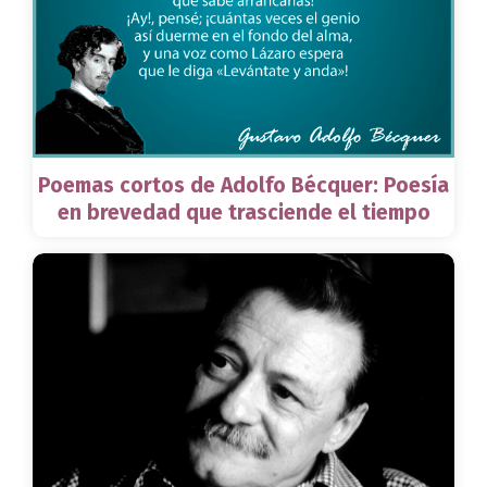
Poemas cortos de Adolfo Bécquer: Poesía
en brevedad que trasciende el tiempo