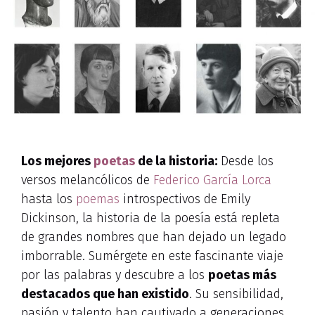
Los mejores
poetas
de la historia:
Desde los
versos melancólicos de
Federico García Lorca
hasta los
poemas
introspectivos de Emily
Dickinson, la historia de la poesía está repleta
de grandes nombres que han dejado un legado
imborrable. Sumérgete en este fascinante viaje
por las palabras y descubre a los
poetas más
destacados que han existido
. Su sensibilidad,
pasión y talento han cautivado a generaciones