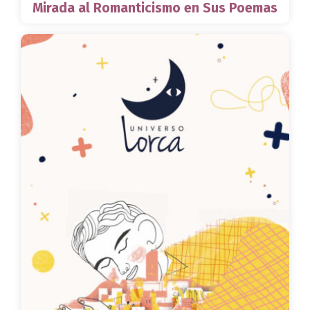
Mirada al Romanticismo en Sus Poemas