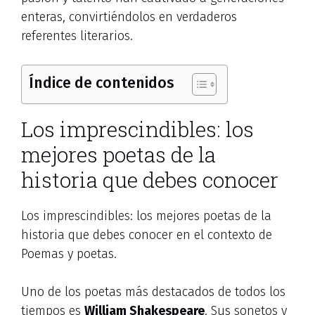
enteras, convirtiéndolos en verdaderos
referentes literarios.
Índice de contenidos
Los imprescindibles: los
mejores poetas de la
historia que debes conocer
Los imprescindibles: los mejores poetas de la
historia que debes conocer en el contexto de
Poemas y poetas.
Uno de los poetas más destacados de todos los
tiempos es
William Shakespeare
. Sus sonetos y