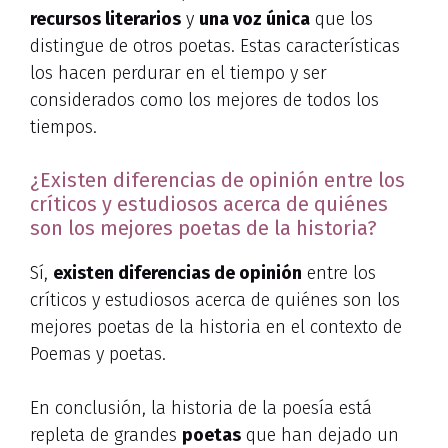
recursos literarios
y
una voz única
que los
distingue de otros poetas. Estas características
los hacen perdurar en el tiempo y ser
considerados como los mejores de todos los
tiempos.
¿Existen diferencias de opinión entre los
críticos y estudiosos acerca de quiénes
son los mejores poetas de la historia?
Sí,
existen diferencias de opinión
entre los
críticos y estudiosos acerca de quiénes son los
mejores poetas de la historia en el contexto de
Poemas y poetas.
En conclusión, la historia de la poesía está
repleta de grandes
poetas
que han dejado un