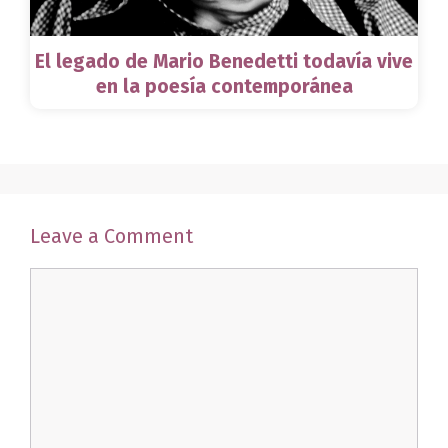
El legado de Mario Benedetti todavía vive
en la poesía contemporánea
Leave a Comment
Comment