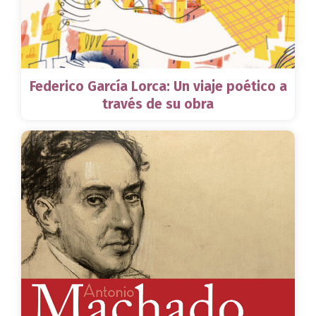
Federico García Lorca: Un viaje poético a
través de su obra