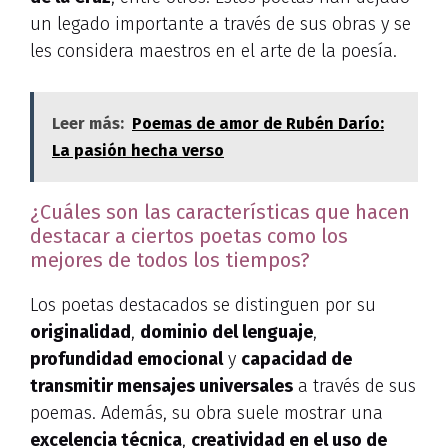
un legado importante a través de sus obras y se
les considera maestros en el arte de la poesía.
Leer más:
Poemas de amor de Rubén Darío:
La pasión hecha verso
¿Cuáles son las características que hacen
destacar a ciertos poetas como los
mejores de todos los tiempos?
Los poetas destacados se distinguen por su
originalidad
,
dominio del lenguaje
,
profundidad emocional
y
capacidad de
transmitir mensajes universales
a través de sus
poemas. Además, su obra suele mostrar una
excelencia técnica
,
creatividad en el uso de