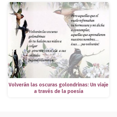
Volverán las oscuras golondrinas: Un viaje
a través de la poesía