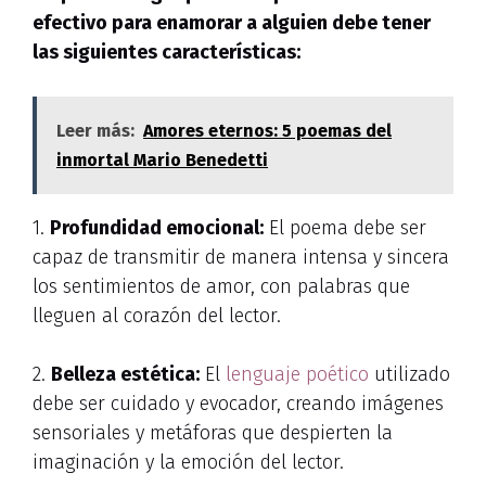
efectivo para enamorar a alguien debe tener
las siguientes características:
Leer más:
Amores eternos: 5 poemas del
inmortal Mario Benedetti
1.
Profundidad emocional:
El poema debe ser
capaz de transmitir de manera intensa y sincera
los sentimientos de amor, con palabras que
lleguen al corazón del lector.
2.
Belleza estética:
El
lenguaje poético
utilizado
debe ser cuidado y evocador, creando imágenes
sensoriales y metáforas que despierten la
imaginación y la emoción del lector.