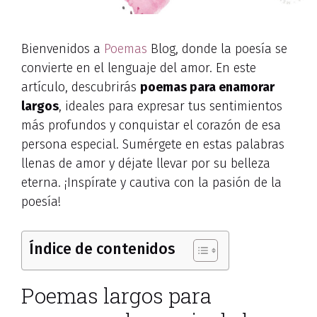
Bienvenidos a
Poemas
Blog, donde la poesía se
convierte en el lenguaje del amor. En este
artículo, descubrirás
poemas para enamorar
largos
, ideales para expresar tus sentimientos
más profundos y conquistar el corazón de esa
persona especial. Sumérgete en estas palabras
llenas de amor y déjate llevar por su belleza
eterna. ¡Inspírate y cautiva con la pasión de la
poesía!
Índice de contenidos
Poemas largos para