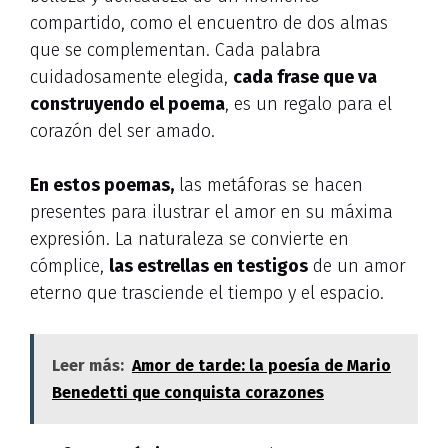
compartido, como el encuentro de dos almas
que se complementan. Cada palabra
cuidadosamente elegida,
cada frase que va
construyendo el poema
, es un regalo para el
corazón del ser amado.
En estos poemas,
las metáforas se hacen
presentes para ilustrar el amor en su máxima
expresión. La naturaleza se convierte en
cómplice,
las estrellas en testigos
de un amor
eterno que trasciende el tiempo y el espacio.
Leer más:
Amor de tarde: la poesía de Mario
Benedetti que conquista corazones