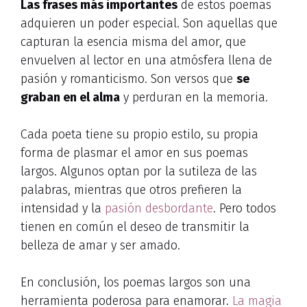
Las frases más importantes
de estos poemas
adquieren un poder especial. Son aquellas que
capturan la esencia misma del amor, que
envuelven al lector en una atmósfera llena de
pasión y romanticismo. Son versos que
se
graban en el alma
y perduran en la memoria.
Cada poeta tiene su propio estilo, su propia
forma de plasmar el amor en sus poemas
largos. Algunos optan por la sutileza de las
palabras, mientras que otros prefieren la
intensidad y la
pasión desbordante
. Pero todos
tienen en común el deseo de transmitir la
belleza de amar y ser amado.
En conclusión, los poemas largos son una
herramienta poderosa para enamorar.
La magia