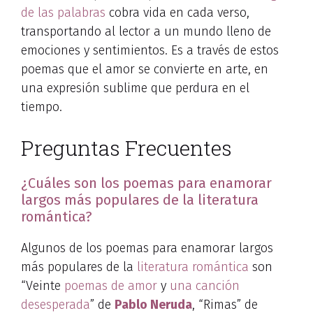
de las palabras
cobra vida en cada verso,
transportando al lector a un mundo lleno de
emociones y sentimientos. Es a través de estos
poemas que el amor se convierte en arte, en
una expresión sublime que perdura en el
tiempo.
Preguntas Frecuentes
¿Cuáles son los poemas para enamorar
largos más populares de la literatura
romántica?
Algunos de los poemas para enamorar largos
más populares de la
literatura romántica
son
“Veinte
poemas de amor
y
una canción
desesperada
” de
Pablo Neruda
, “Rimas” de