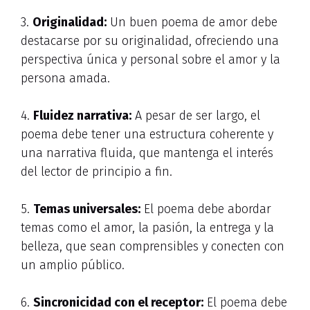
3.
Originalidad:
Un buen poema de amor debe
destacarse por su originalidad, ofreciendo una
perspectiva única y personal sobre el amor y la
persona amada.
4.
Fluidez narrativa:
A pesar de ser largo, el
poema debe tener una estructura coherente y
una narrativa fluida, que mantenga el interés
del lector de principio a fin.
5.
Temas universales:
El poema debe abordar
temas como el amor, la pasión, la entrega y la
belleza, que sean comprensibles y conecten con
un amplio público.
6.
Sincronicidad con el receptor:
El poema debe