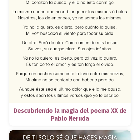
Descubriendo la magia del poema XX de
Pablo Neruda