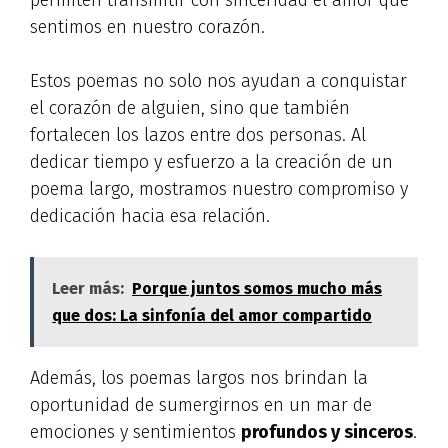
permiten transmitir con sinceridad el amor que
sentimos en nuestro corazón.
Estos poemas no solo nos ayudan a conquistar
el corazón de alguien, sino que también
fortalecen los lazos entre dos personas. Al
dedicar tiempo y esfuerzo a la creación de un
poema largo, mostramos nuestro compromiso y
dedicación hacia esa relación.
Leer más:
Porque juntos somos mucho más
que dos: La sinfonía del amor compartido
Además, los poemas largos nos brindan la
oportunidad de sumergirnos en un mar de
emociones y sentimientos
profundos y sinceros
.