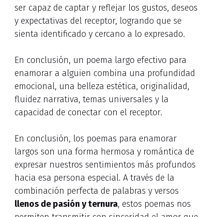
ser capaz de captar y reflejar los gustos, deseos
y expectativas del receptor, logrando que se
sienta identificado y cercano a lo expresado.
En conclusión, un poema largo efectivo para
enamorar a alguien combina una profundidad
emocional, una belleza estética, originalidad,
fluidez narrativa, temas universales y la
capacidad de conectar con el receptor.
En conclusión, los poemas para enamorar
largos son una forma hermosa y romántica de
expresar nuestros sentimientos más profundos
hacia esa persona especial. A través de la
combinación perfecta de palabras y versos
llenos de pasión y ternura
, estos poemas nos