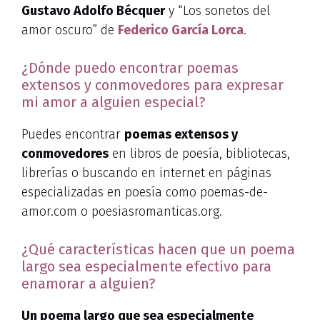
Gustavo Adolfo Bécquer
y “Los sonetos del
amor oscuro” de
Federico García Lorca
.
¿Dónde puedo encontrar poemas
extensos y conmovedores para expresar
mi amor a alguien especial?
Puedes encontrar
poemas extensos y
conmovedores
en libros de poesía, bibliotecas,
librerías o buscando en internet en páginas
especializadas en poesía como poemas-de-
amor.com o poesiasromanticas.org.
¿Qué características hacen que un poema
largo sea especialmente efectivo para
enamorar a alguien?
Un poema largo que sea especialmente