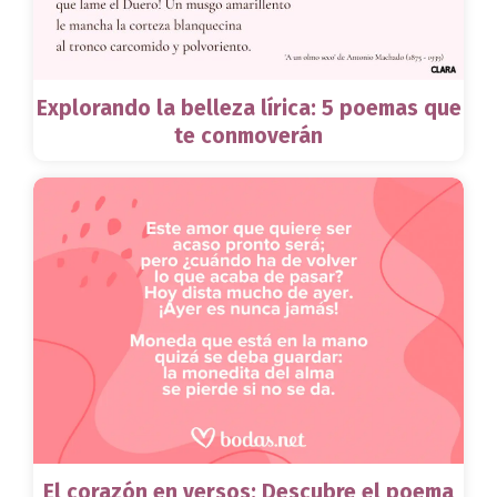
Explorando la belleza lírica: 5 poemas que
te conmoverán
El corazón en versos: Descubre el poema