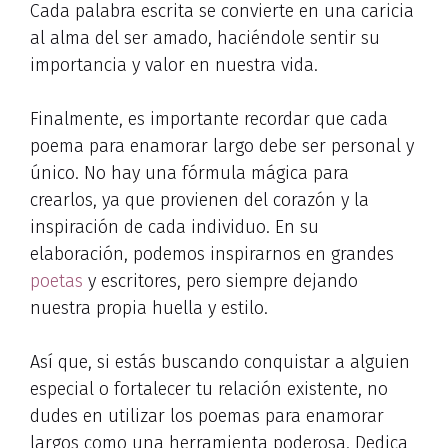
Cada palabra escrita se convierte en una caricia
al alma del ser amado, haciéndole sentir su
importancia y valor en nuestra vida.
Finalmente, es importante recordar que cada
poema para enamorar largo debe ser personal y
único. No hay una fórmula mágica para
crearlos, ya que provienen del corazón y la
inspiración de cada individuo. En su
elaboración, podemos inspirarnos en grandes
poetas
y escritores, pero siempre dejando
nuestra propia huella y estilo.
Así que, si estás buscando conquistar a alguien
especial o fortalecer tu relación existente, no
dudes en utilizar los poemas para enamorar
largos como una herramienta poderosa. Dedica