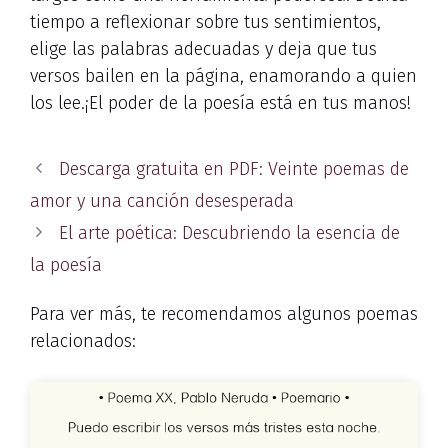
tiempo a reflexionar sobre tus sentimientos,
elige las palabras adecuadas y deja que tus
versos bailen en la página, enamorando a quien
los lee.¡El poder de la poesía está en tus manos!
Descarga gratuita en PDF: Veinte poemas de
amor y una canción desesperada
El arte poética: Descubriendo la esencia de
la poesía
Para ver más, te recomendamos algunos poemas
relacionados: