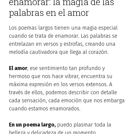
enamorar: la magia de las
palabras en el amor
Los poemas largos tienen una magia especial
cuando se trata de enamorar. Las palabras se
entrelazan en versos y estrofas, creando una
melodía cautivadora que llega al corazón.
El amor
, ese sentimiento tan profundo y
hermoso que nos hace vibrar, encuentra su
máxima expresión en los versos extensos. A
través de ellos, podemos describir con detalle
cada sensación, cada emoción que nos embarga
cuando estamos enamorados.
En un poema largo,
puedo plasmar toda la
belleza y delicadeza de un momento