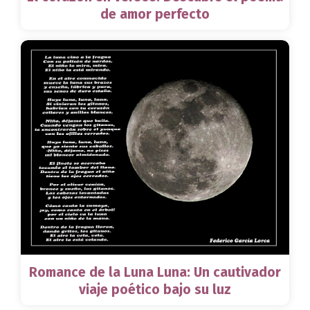
de amor perfecto
Romance de la Luna Luna: Un cautivador
viaje poético bajo su luz