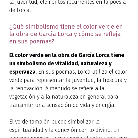
la juventud, elementos recurrentes en la poesía
de Lorca.
¿Qué simbolismo tiene el color verde en
la obra de García Lorca y cómo se refleja
en sus poemas?
El color verde en la obra de García Lorca tiene
un simbolismo de vitalidad, naturaleza y
esperanza.
En sus poemas, Lorca utiliza el color
verde para representar la juventud, la frescura y
la renovación. A menudo se refiere a la
vegetación y a la naturaleza en general para
transmitir una sensación de vida y energía.
El verde también puede simbolizar la
espiritualidad y la conexión con lo divino. En