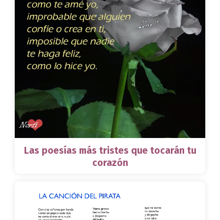
Las poesías más tristes que tocarán tu
corazón