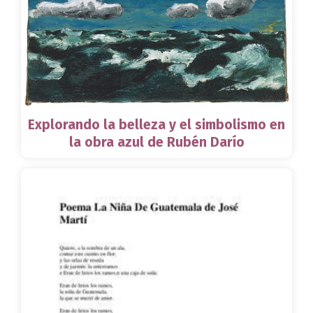
Explorando la belleza y el simbolismo en
la obra azul de Rubén Darío