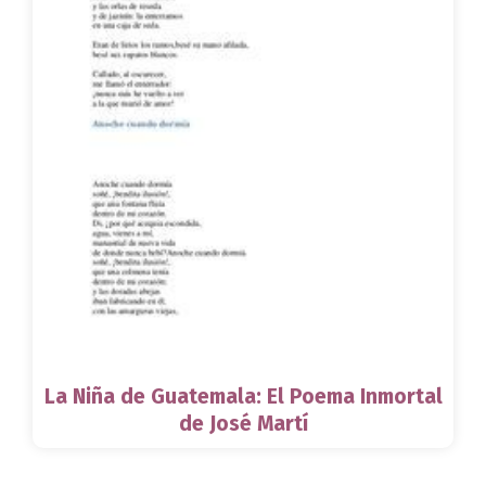
La Niña de Guatemala: El Poema Inmortal
de José Martí