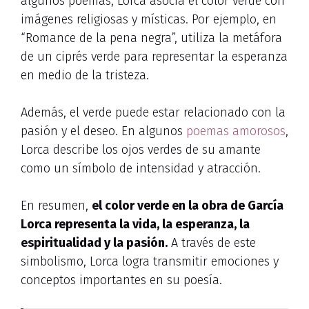
algunos poemas, Lorca asocia el color verde con
imágenes religiosas y místicas. Por ejemplo, en
“Romance de la pena negra”, utiliza la metáfora
de un ciprés verde para representar la esperanza
en medio de la tristeza.
Además, el verde puede estar relacionado con la
pasión y el deseo. En algunos
poemas amorosos
,
Lorca describe los ojos verdes de su amante
como un símbolo de intensidad y atracción.
En resumen,
el color verde en la obra de García
Lorca representa la vida, la esperanza, la
espiritualidad y la pasión.
A través de este
simbolismo, Lorca logra transmitir emociones y
conceptos importantes en su poesía.