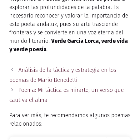
explorar las profundidades de la palabra. Es
necesario reconocer y valorar la importancia de
este poeta andaluz, pues su arte trasciende
fronteras y se convierte en una voz eterna del
mundo literario.
Verde García Lorca, verde vida
y verde poesía
.
Análisis de la táctica y estrategia en los
poemas de Mario Benedetti
Poema: Mi táctica es mirarte, un verso que
cautiva el alma
Para ver más, te recomendamos algunos poemas
relacionados: