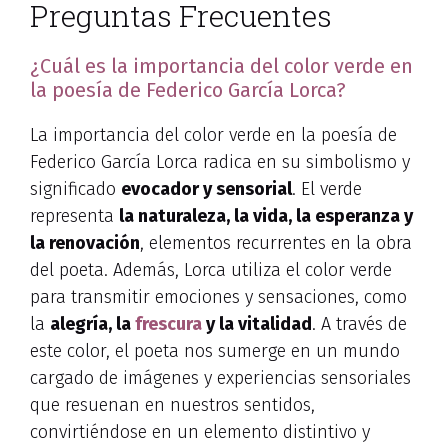
Preguntas Frecuentes
¿Cuál es la importancia del color verde en
la poesía de Federico García Lorca?
La importancia del color verde en la poesía de
Federico García Lorca radica en su simbolismo y
significado
evocador y sensorial
. El verde
representa
la naturaleza, la vida, la esperanza y
la renovación
, elementos recurrentes en la obra
del poeta. Además, Lorca utiliza el color verde
para transmitir emociones y sensaciones, como
la
alegría, la
frescura
y la vitalidad
. A través de
este color, el poeta nos sumerge en un mundo
cargado de imágenes y experiencias sensoriales
que resuenan en nuestros sentidos,
convirtiéndose en un elemento distintivo y