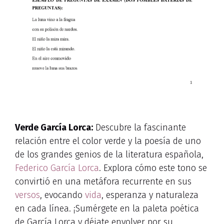
Verde García Lorca:
Descubre la fascinante
relación entre el color verde y la poesía de uno
de los grandes genios de la literatura española,
Federico García Lorca
. Explora cómo este tono se
convirtió en una metáfora recurrente en sus
versos
, evocando
vida
, esperanza y naturaleza
en cada línea. ¡Sumérgete en la paleta poética
de García Lorca y déjate envolver por su