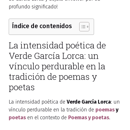
profundo significado!
Índice de contenidos
La intensidad poética de
Verde García Lorca: un
vínculo perdurable en la
tradición de poemas y
poetas
La intensidad poética de
Verde García Lorca
: un
vínculo perdurable en la tradición de
poemas
y
poetas
en el contexto de
Poemas y poetas
.