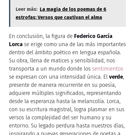
Leer más:
La magia de los poemas de 6
estrofas: Versos que cautivan el alma
En conclusión, la figura de
Federico García
Lorca
se erige como una de las más importantes
dentro del ámbito poético en lengua española.
Su obra, llena de matices y sensibilidad, nos
transporta a un mundo donde los
sentimientos
se expresan con una intensidad única. El
verde
,
presente de manera recurrente en su poesía,
adquiere múltiples significados, representando
desde la esperanza hasta la melancolía. Lorca,
con su escritura magistral, logra plasmar en sus
versos la complejidad del ser humano y su
entorno. Su legado perdura hasta nuestros días,
inspirando a nuevas generaciones de poetas a