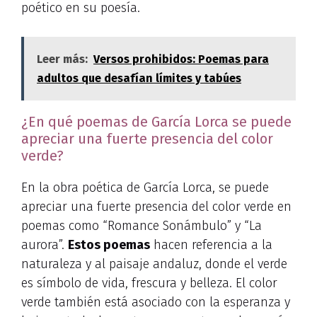
poético en su poesía.
Leer más:
Versos prohibidos: Poemas para
adultos que desafían límites y tabúes
¿En qué poemas de García Lorca se puede
apreciar una fuerte presencia del color
verde?
En la obra poética de García Lorca, se puede
apreciar una fuerte presencia del color verde en
poemas como “Romance Sonámbulo” y “La
aurora”.
Estos poemas
hacen referencia a la
naturaleza y al paisaje andaluz, donde el verde
es símbolo de vida, frescura y belleza. El color
verde también está asociado con la esperanza y