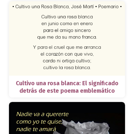
Cultivo una rosa blanca: El significado
detrás de este poema emblemático