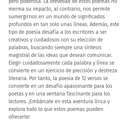
pero poderosa. La brevedad de estos poemas no
merma su impacto, al contrario, nos permite
sumergirnos en un mundo de significados
profundos en tan solo unas líneas. Además, este
tipo de poesía desafía a los escritores a ser
creativos y cuidadosos con su elección de
palabras, buscando siempre una síntesis
magistral de las ideas que desean comunicar.
Elegir cuidadosamente cada palabra y línea se
convierte en un ejercicio de precisión y destreza
literaria. Por tanto, la poesía de 12 versos se
convierte en un desafío apasionante para los
poetas y en una ventana fascinante para los
lectores. ¡Embárcate en esta aventura lírica y
explora todo lo que estos poemas pueden
ofrecerte!