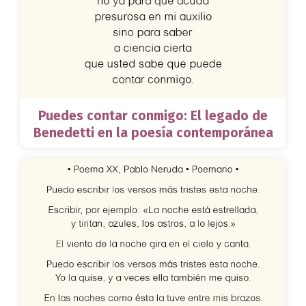
Puedes contar conmigo: El legado de
Benedetti en la poesía contemporánea