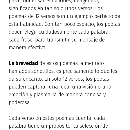
para condensar emociones, imágenes y
significados en tan solo unos versos. Los
poemas de 12 versos son un ejemplo perfecto de
esta habilidad. Con tan poco espacio, los poetas
deben elegir cuidadosamente cada palabra,
cada frase, para transmitir su mensaje de
manera efectiva.
La brevedad
de estos poemas, a menudo
llamados sonetillos, es precisamente lo que les
da su encanto. En solo 12 versos, los poetas
pueden capturar una idea, una visión o una
emoción y plasmarla de manera concisa y
poderosa.
Cada verso en estos poemas cuenta, cada
palabra tiene un propósito. La selección de