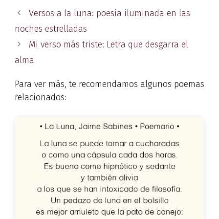
Versos a la luna: poesía iluminada en las
noches estrelladas
Mi verso más triste: Letra que desgarra el
alma
Para ver más, te recomendamos algunos poemas
relacionados: