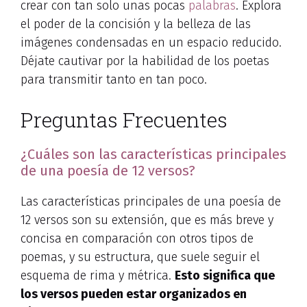
crear con tan solo unas pocas
palabras
. Explora
el poder de la concisión y la belleza de las
imágenes condensadas en un espacio reducido.
Déjate cautivar por la habilidad de los poetas
para transmitir tanto en tan poco.
Preguntas Frecuentes
¿Cuáles son las características principales
de una poesía de 12 versos?
Las características principales de una poesía de
12 versos son su extensión, que es más breve y
concisa en comparación con otros tipos de
poemas, y su estructura, que suele seguir el
esquema de rima y métrica.
Esto significa que
los versos pueden estar organizados en