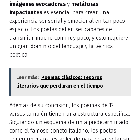
imágenes evocadoras
y
metáforas
impactantes
es esencial para crear una
experiencia sensorial y emocional en tan poco
espacio. Los poetas deben ser capaces de
transmitir mucho con muy poco, y esto requiere
un gran dominio del lenguaje y la técnica
poética.
Leer más:
Poemas clásicos: Tesoros
literarios que perduran en el tiempo
Además de su concisión, los poemas de 12
versos también tienen una estructura específica.
Siguiendo un esquema de rima predeterminado,
como el famoso soneto italiano, los poetas
tienen un marco establecido para desarrollar su