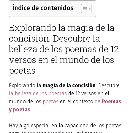
Índice de contenidos
Explorando la magia de la
concisión: Descubre la
belleza de los poemas de 12
versos en el mundo de los
poetas
Explorando la
magia de la concisión
: Descubre
la belleza de los poemas
de 12 versos en el
mundo de los
poetas
en el contexto de
Poemas
y poetas
.
Hay algo especial en la capacidad de los poetas