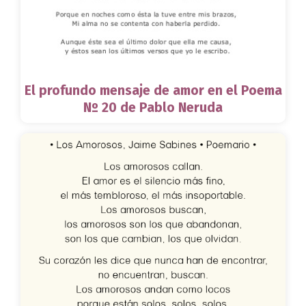
El profundo mensaje de amor en el Poema
Nº 20 de Pablo Neruda