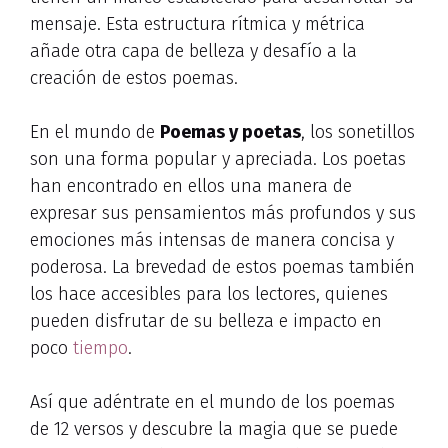
mensaje. Esta estructura rítmica y métrica
añade otra capa de belleza y desafío a la
creación de estos poemas.
En el mundo de
Poemas y poetas
, los sonetillos
son una forma popular y apreciada. Los poetas
han encontrado en ellos una manera de
expresar sus pensamientos más profundos y sus
emociones más intensas de manera concisa y
poderosa. La brevedad de estos poemas también
los hace accesibles para los lectores, quienes
pueden disfrutar de su belleza e impacto en
poco
tiempo
.
Así que adéntrate en el mundo de los poemas
de 12 versos y descubre la magia que se puede