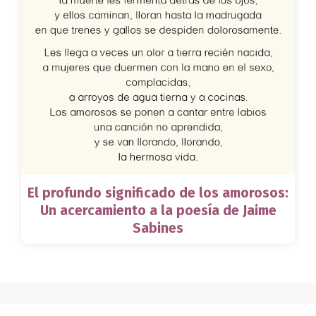
El profundo significado de los amorosos:
Un acercamiento a la poesía de Jaime
Sabines