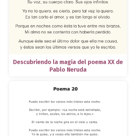
Descubriendo la magia del poema XX de
Pablo Neruda