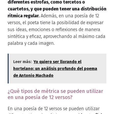
diferentes estrofas, como tercetos o
cuartetos, y que pueden tener una distribución
rítmica regular.
Además, en una poesía de 12
versos, el poeta tiene la posibilidad de expresar
sus ideas, emociones o reflexiones de manera
sintética y eficaz, aprovechando al máximo cada
palabra y cada imagen.
Leer más:
Yo quiero ser llorando el
hortelano: un análisis profundo del poema
de Antonio Machado
¿Qué tipos de métrica se pueden utilizar
en una poesía de 12 versos?
En una poesía de 12 versos se pueden utilizar