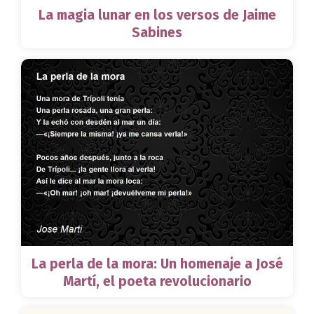
La magia lunar en los versos de Jaime
Sabines
La perla de la mora: Un homenaje a José
Martí, el poeta revolucionario