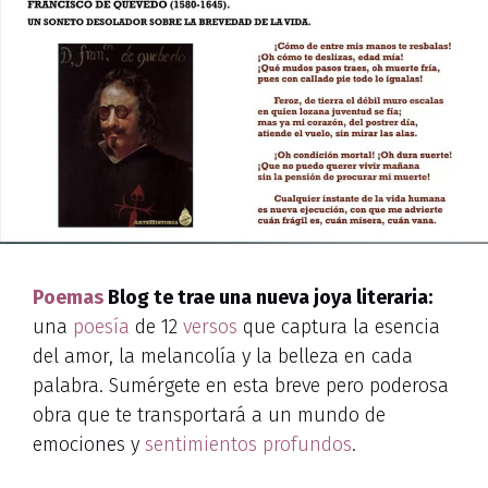
Poemas
Blog te trae una nueva joya literaria:
una
poesía
de 12
versos
que captura la esencia
del amor, la melancolía y la belleza en cada
palabra. Sumérgete en esta breve pero poderosa
obra que te transportará a un mundo de
emociones y
sentimientos profundos
.