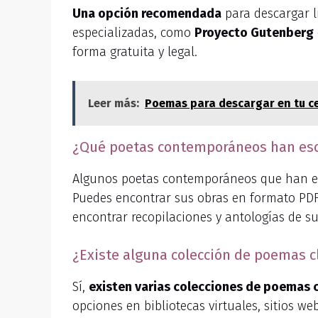
Una opción recomendada
para descargar li
especializadas, como
Proyecto Gutenberg
forma gratuita y legal.
Leer más:
Poemas para descargar en tu cel
¿Qué poetas contemporáneos han esc
Algunos poetas contemporáneos que han e
Puedes encontrar sus obras en formato PD
encontrar recopilaciones y antologías de su
¿Existe alguna colección de poemas 
Sí,
existen varias colecciones de poemas 
opciones en bibliotecas virtuales, sitios we