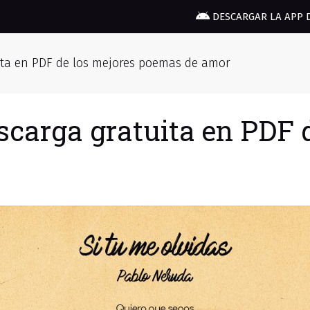
DESCARGAR LA APP 
ita en PDF de los mejores poemas de amor
scarga gratuita en PDF 