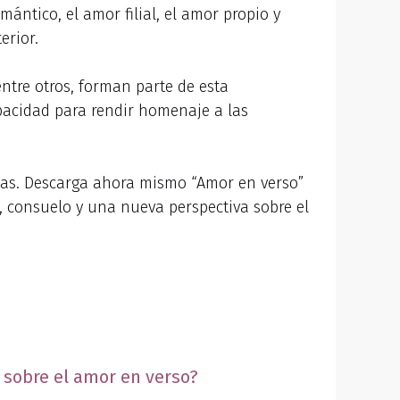
ántico, el amor filial, el amor propio y
erior.
 entre otros, forman parte de esta
apacidad para rendir homenaje a las
das. Descarga ahora mismo “Amor en verso”
, consuelo y una nueva perspectiva sobre el
 sobre el amor en verso?