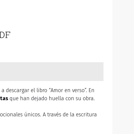
PDF
 a descargar el libro “Amor en verso”. En
tas
que han dejado huella con su obra.
ionales únicos. A través de la escritura