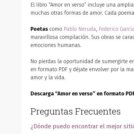
El libro “Amor en verso” incluye una amplia
muchas otras formas de amor. Cada poema s
Poetas
como
Pablo Neruda
,
Federico Garcí
maravillosa compilación. Sus obras se cara
emociones humanas.
No pierdas la oportunidad de sumergirte e
en formato PDF y déjate envolver por la ma
amor y la vida.
Descarga “Amor en verso” en formato PDF 
Preguntas Frecuentes
¿Dónde puedo encontrar el mejor siti