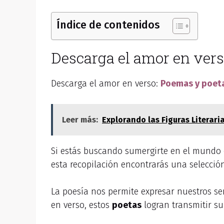
Índice de contenidos
Descarga el amor en ver
Descarga el amor en verso:
Poemas y poet
Leer más:
Explorando las Figuras Literari
Si estás buscando sumergirte en el mundo de
esta recopilación encontrarás una selecc
La poesía nos permite expresar nuestros se
en verso, estos
poetas
logran transmitir su