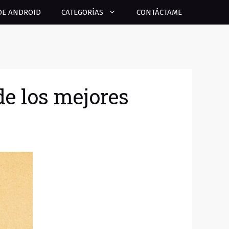
DE ANDROID
CATEGORÍAS
CONTÁCTAME
de los mejores