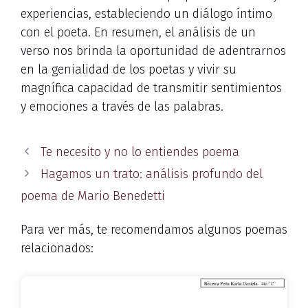
experiencias, estableciendo un diálogo íntimo
con el poeta. En resumen, el análisis de un
verso nos brinda la oportunidad de adentrarnos
en la genialidad de los poetas y vivir su
magnífica capacidad de transmitir sentimientos
y emociones a través de las palabras.
Te necesito y no lo entiendes poema
Hagamos un trato: análisis profundo del
poema de Mario Benedetti
Para ver más, te recomendamos algunos poemas
relacionados: