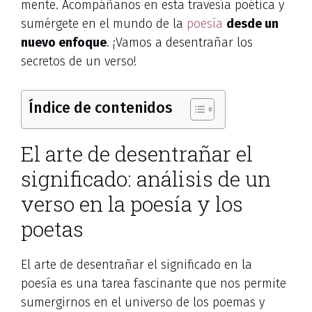
mente. Acompáñanos en esta travesía poética y
sumérgete en el mundo de la
poesía
desde un
nuevo enfoque
. ¡Vamos a desentrañar los
secretos de un verso!
Índice de contenidos
El arte de desentrañar el
significado: análisis de un
verso en la poesía y los
poetas
El arte de desentrañar el significado en la
poesía es una tarea fascinante que nos permite
sumergirnos en el universo de los poemas y