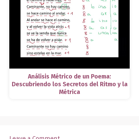
Análisis Métrico de un Poema:
Descubriendo los Secretos del Ritmo y la
Métrica
Leave a Comment