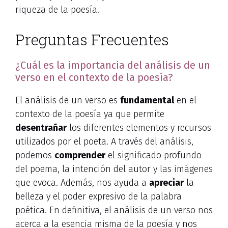
riqueza de la poesía.
Preguntas Frecuentes
¿Cuál es la importancia del análisis de un
verso en el contexto de la poesía?
El análisis de un verso es
fundamental
en el
contexto de la poesía ya que permite
desentrañar
los diferentes elementos y recursos
utilizados por el poeta. A través del análisis,
podemos
comprender
el significado profundo
del poema, la intención del autor y las imágenes
que evoca. Además, nos ayuda a
apreciar
la
belleza y el poder expresivo de la palabra
poética. En definitiva, el análisis de un verso nos
acerca a la esencia misma de la poesía y nos