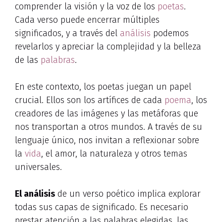
comprender la visión y la voz de los
poetas
.
Cada verso puede encerrar múltiples
significados, y a través del
análisis
podemos
revelarlos y apreciar la complejidad y la belleza
de las
palabras
.
En este contexto, los poetas juegan un papel
crucial. Ellos son los artífices de cada
poema
, los
creadores de las imágenes y las metáforas que
nos transportan a otros mundos. A través de su
lenguaje único, nos invitan a reflexionar sobre
la
vida
, el amor, la naturaleza y otros temas
universales.
El análisis
de un verso poético implica explorar
todas sus capas de significado. Es necesario
prestar atención a las palabras elegidas, las