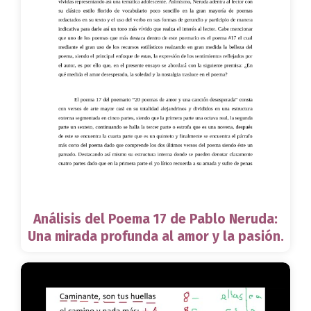
Análisis del Poema 17 de Pablo Neruda:
Una mirada profunda al amor y la pasión.