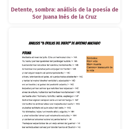
Detente, sombra: análisis de la poesía de
Sor Juana Inés de la Cruz