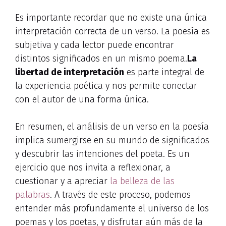
Es importante recordar que no existe una única
interpretación correcta de un verso. La poesía es
subjetiva y cada lector puede encontrar
distintos significados en un mismo poema.
La
libertad de interpretación
es parte integral de
la experiencia poética y nos permite conectar
con el autor de una forma única.
En resumen, el análisis de un verso en la poesía
implica sumergirse en su mundo de significados
y descubrir las intenciones del poeta. Es un
ejercicio que nos invita a reflexionar, a
cuestionar y a apreciar
la belleza de las
palabras
. A través de este proceso, podemos
entender más profundamente el universo de los
poemas y los poetas, y disfrutar aún más de la