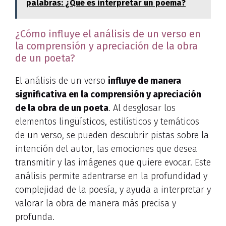
palabras: ¿Qué es interpretar un poema?
¿Cómo influye el análisis de un verso en
la comprensión y apreciación de la obra
de un poeta?
El análisis de un verso
influye de manera
significativa en la comprensión y apreciación
de la obra de un poeta
. Al desglosar los
elementos lingüísticos, estilísticos y temáticos
de un verso, se pueden descubrir pistas sobre la
intención del autor, las emociones que desea
transmitir y las imágenes que quiere evocar. Este
análisis permite adentrarse en la profundidad y
complejidad de la poesía, y ayuda a interpretar y
valorar la obra de manera más precisa y
profunda.