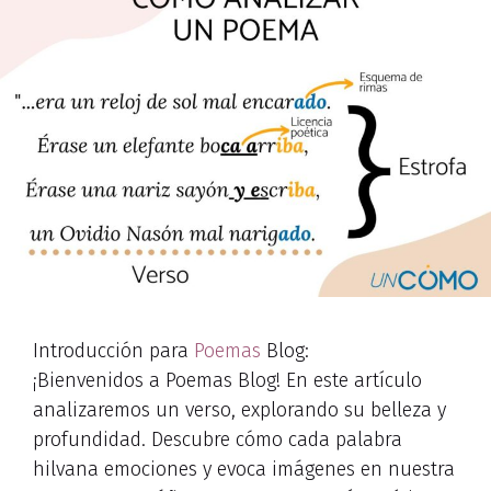
Introducción para
Poemas
Blog:
¡Bienvenidos a Poemas Blog! En este artículo
analizaremos un verso, explorando su belleza y
profundidad. Descubre cómo cada palabra
hilvana emociones y evoca imágenes en nuestra