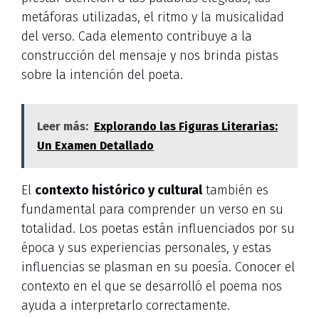
metáforas utilizadas, el ritmo y la musicalidad
del verso. Cada elemento contribuye a la
construcción del mensaje y nos brinda pistas
sobre la intención del poeta.
Leer más:
Explorando las Figuras Literarias:
Un Examen Detallado
El
contexto histórico y cultural
también es
fundamental para comprender un verso en su
totalidad. Los poetas están influenciados por su
época y sus experiencias personales, y estas
influencias se plasman en su poesía. Conocer el
contexto en el que se desarrolló el poema nos
ayuda a interpretarlo correctamente.