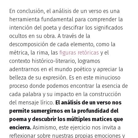
En conclusión, el análisis de un verso es una
herramienta fundamental para comprender la
intención del poeta y descifrar los significados
ocultos en su obra. A través de la
descomposición de cada elemento, como la
métrica, la rima, las
figuras retóricas
y el
contexto histórico-literario, logramos
adentrarnos en el mundo poético y apreciar la
belleza de su expresión. Es en este minucioso
proceso donde podemos encontrar la esencia de
cada palabra y su impacto en la construcción
del mensaje lírico.
El análisis de un verso nos
permite sumergirnos en la profundidad del
poema y descubrir los múltiples matices que
encierra.
Asimismo, este ejercicio nos invita a
reflexionar sobre nuestras propias emociones y