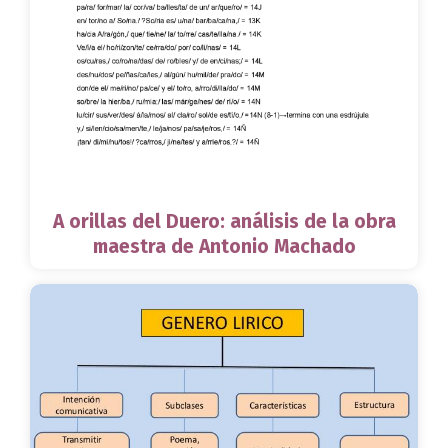
A orillas del Duero: análisis de la obra
maestra de Antonio Machado