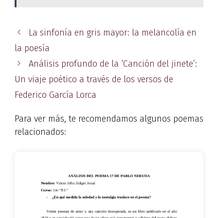
La sinfonía en gris mayor: la melancolía en
la poesía
Análisis profundo de la ‘Canción del jinete’:
Un viaje poético a través de los versos de
Federico García Lorca
Para ver más, te recomendamos algunos poemas
relacionados: