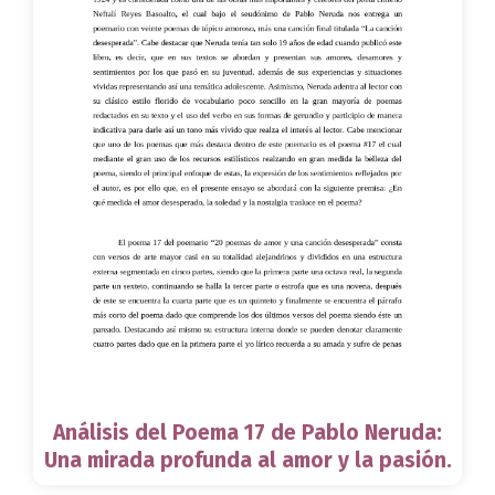
Análisis del Poema 17 de Pablo Neruda:
Una mirada profunda al amor y la pasión.