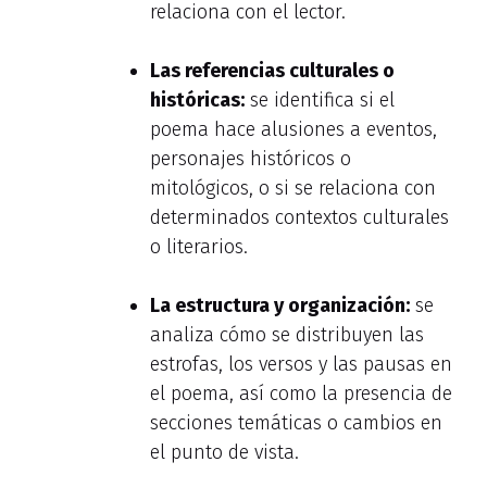
relaciona con el lector.
Las referencias culturales o
históricas:
se identifica si el
poema hace alusiones a eventos,
personajes históricos o
mitológicos, o si se relaciona con
determinados contextos culturales
o literarios.
La estructura y organización:
se
analiza cómo se distribuyen las
estrofas, los versos y las pausas en
el poema, así como la presencia de
secciones temáticas o cambios en
el punto de vista.