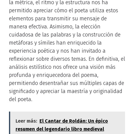
la métrica, el ritmo y la estructura nos ha
permitido apreciar cómo el poeta utiliza estos
elementos para transmitir su mensaje de
manera efectiva. Asimismo, la elección
cuidadosa de las palabras y la construcción de
metáforas y símiles han enriquecido la
experiencia poética y nos han invitado a
reflexionar sobre diversos temas. En definitiva, el
análisis estilístico nos ofrece una visión más
profunda y enriquecedora del poema,
permitiendo desentrañar sus múltiples capas de
significado y apreciar la maestría y originalidad
del poeta.
Leer más:
El Cantar de Roldán: Un épico
resumen del legendario libro medieval