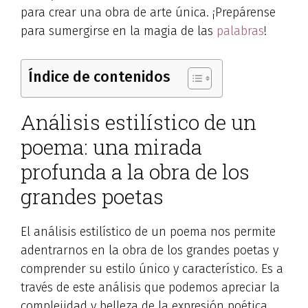
para crear una obra de arte única. ¡Prepárense
para sumergirse en la magia de las
palabras
!
Índice de contenidos
Análisis estilístico de un
poema: una mirada
profunda a la obra de los
grandes poetas
El análisis estilístico de un poema nos permite
adentrarnos en la obra de los grandes poetas y
comprender su estilo único y característico. Es a
través de este análisis que podemos apreciar la
complejidad y belleza de la expresión poética.