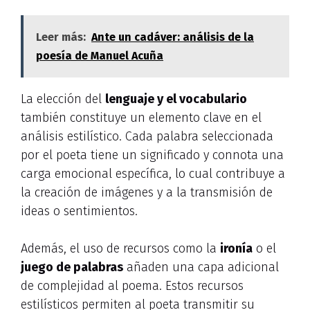
Leer más:
Ante un cadáver: análisis de la
poesía de Manuel Acuña
La elección del
lenguaje y el vocabulario
también constituye un elemento clave en el
análisis estilístico. Cada palabra seleccionada
por el poeta tiene un significado y connota una
carga emocional específica, lo cual contribuye a
la creación de imágenes y a la transmisión de
ideas o sentimientos.
Además, el uso de recursos como la
ironía
o el
juego de palabras
añaden una capa adicional
de complejidad al poema. Estos recursos
estilísticos permiten al poeta transmitir su