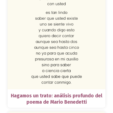
Hagamos un trato: análisis profundo del
poema de Mario Benedetti