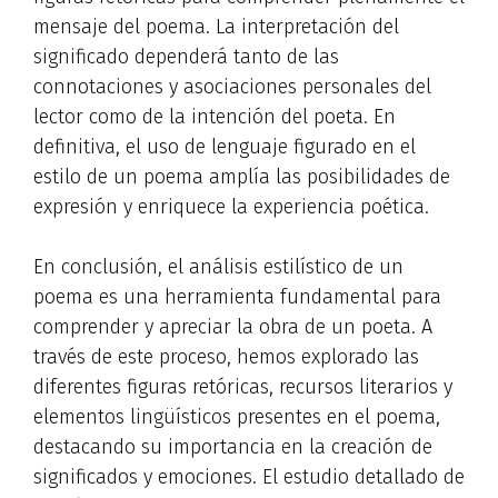
mensaje del poema. La interpretación del
significado dependerá tanto de las
connotaciones y asociaciones personales del
lector como de la intención del poeta. En
definitiva, el uso de lenguaje figurado en el
estilo de un poema amplía las posibilidades de
expresión y enriquece la experiencia poética.
En conclusión, el análisis estilístico de un
poema es una herramienta fundamental para
comprender y apreciar la obra de un poeta. A
través de este proceso, hemos explorado las
diferentes figuras retóricas, recursos literarios y
elementos lingüísticos presentes en el poema,
destacando su importancia en la creación de
significados y emociones. El estudio detallado de