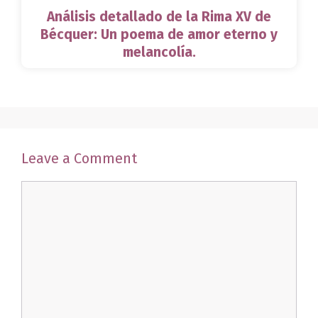
Análisis detallado de la Rima XV de
Bécquer: Un poema de amor eterno y
melancolía.
Leave a Comment
Comment