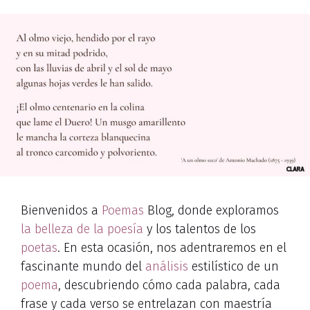
Bienvenidos a
Poemas
Blog, donde exploramos
la belleza de la poesía
y los talentos de los
poetas
. En esta ocasión, nos adentraremos en el
fascinante mundo del
análisis
estilístico de un
poema
, descubriendo cómo cada palabra, cada
frase y cada verso se entrelazan con maestría