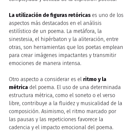
La utilización de figuras retóricas
es uno de los
aspectos más destacados en el análisis
estilístico de un poema. La metáfora, la
sinestesia, el hipérbaton y la aliteración, entre
otras, son herramientas que los poetas emplean
para crear imágenes impactantes y transmitir
emociones de manera intensa.
Otro aspecto a considerar es el
ritmo y la
métrica
del poema. El uso de una determinada
estructura métrica, como el soneto o el verso
libre, contribuye a la fluidez y musicalidad de la
composición. Asimismo, el ritmo marcado por
las pausas y las repeticiones favorece la
cadencia y el impacto emocional del poema.