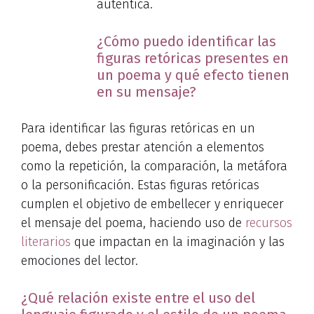
auténtica.
¿Cómo puedo identificar las
figuras retóricas presentes en
un poema y qué efecto tienen
en su mensaje?
Para identificar las figuras retóricas en un
poema, debes prestar atención a elementos
como la repetición, la comparación, la metáfora
o la personificación. Estas figuras retóricas
cumplen el objetivo de embellecer y enriquecer
el mensaje del poema, haciendo uso de
recursos
literarios
que impactan en la imaginación y las
emociones del lector.
¿Qué relación existe entre el uso del