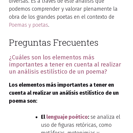
diversas. Es a través de este análisis que
podemos comprender y valorar plenamente la
obra de los grandes poetas en el contexto de
Poemas y poetas
.
Preguntas Frecuentes
¿Cuáles son los elementos más
importantes a tener en cuenta al realizar
un análisis estilístico de un poema?
Los elementos más importantes a tener en
cuenta al realizar un análisis estilístico de un
poema son:
El
lenguaje poético
:
se analiza el
uso de figuras retóricas, como