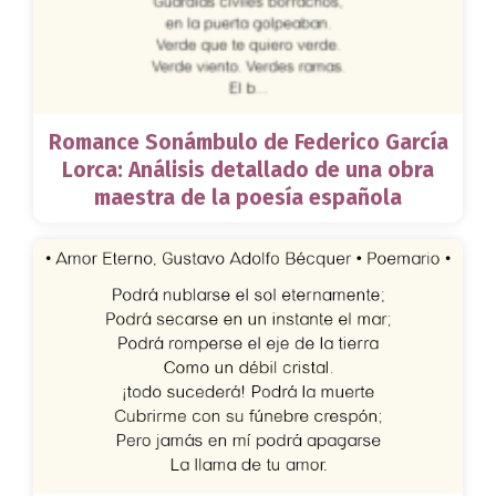
Romance Sonámbulo de Federico García
Lorca: Análisis detallado de una obra
maestra de la poesía española