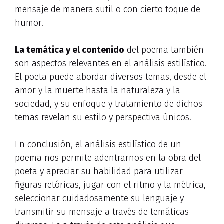
mensaje de manera sutil o con cierto toque de
humor.
La temática y el contenido
del poema también
son aspectos relevantes en el análisis estilístico.
El poeta puede abordar diversos temas, desde el
amor y la muerte hasta la naturaleza y la
sociedad, y su enfoque y tratamiento de dichos
temas revelan su estilo y perspectiva únicos.
En conclusión, el análisis estilístico de un
poema nos permite adentrarnos en la obra del
poeta y apreciar su habilidad para utilizar
figuras retóricas, jugar con el ritmo y la métrica,
seleccionar cuidadosamente su lenguaje y
transmitir su mensaje a través de temáticas