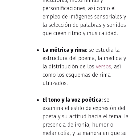
metáforas, metonimias y
personificaciones, así como el
empleo de imágenes sensoriales y
la selección de palabras y sonidos
que creen ritmo y musicalidad.
La métrica y rima:
se estudia la
estructura del poema, la medida y
la distribución de los
versos
, así
como los esquemas de rima
utilizados.
El tono y la voz poética:
se
examina el estilo de expresión del
poeta y su actitud hacia el tema, la
presencia de ironía, humor o
melancolía, y la manera en que se