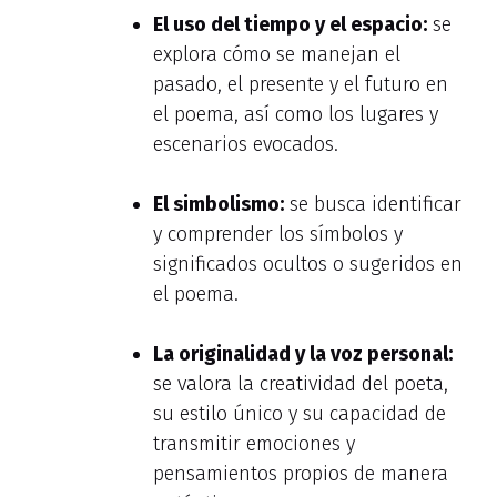
El uso del tiempo y el espacio:
se
explora cómo se manejan el
pasado, el presente y el futuro en
el poema, así como los lugares y
escenarios evocados.
El simbolismo:
se busca identificar
y comprender los símbolos y
significados ocultos o sugeridos en
el poema.
La originalidad y la voz personal:
se valora la creatividad del poeta,
su estilo único y su capacidad de
transmitir emociones y
pensamientos propios de manera