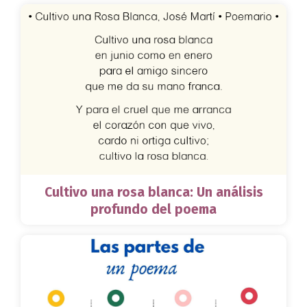
Cultivo una rosa blanca: Un análisis
profundo del poema