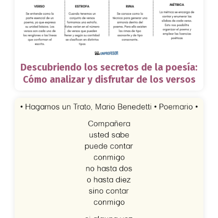
Descubriendo los secretos de la poesía:
Cómo analizar y disfrutar de los versos