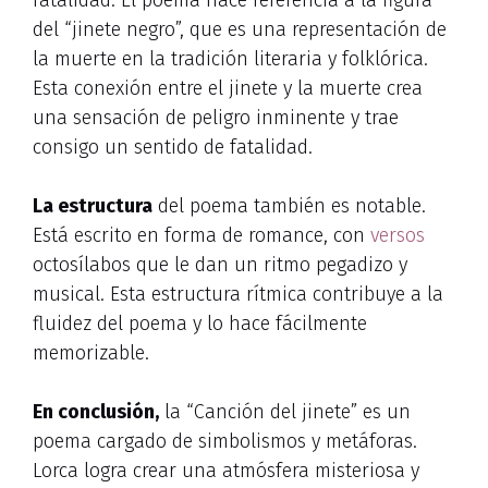
del “jinete negro”, que es una representación de
la muerte en la tradición literaria y folklórica.
Esta conexión entre el jinete y la muerte crea
una sensación de peligro inminente y trae
consigo un sentido de fatalidad.
La estructura
del poema también es notable.
Está escrito en forma de romance, con
versos
octosílabos que le dan un ritmo pegadizo y
musical. Esta estructura rítmica contribuye a la
fluidez del poema y lo hace fácilmente
memorizable.
En conclusión,
la “Canción del jinete” es un
poema cargado de simbolismos y metáforas.
Lorca logra crear una atmósfera misteriosa y