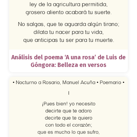
Análisis del poema ‘A una rosa’ de Luis de
Góngora: Belleza en versos