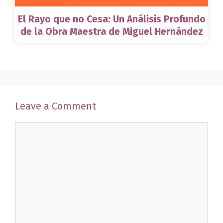
El Rayo que no Cesa: Un Análisis Profundo
de la Obra Maestra de Miguel Hernández
Leave a Comment
Comment