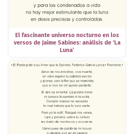
El fascinante universo nocturno en los
versos de Jaime Sabines: análisis de ‘La
Luna’