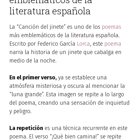
literatura española
La “Canción del jinete” es uno de los
poemas
más emblemáticos de la literatura española.
Escrito por Federico García
Lorca
, este
poema
narra la historia de un jinete que cabalga en
medio de la noche.
En el primer verso,
ya se establece una
atmósfera misteriosa y oscura al mencionar la
“luna grande”. Esta imagen se repite a lo largo
del poema, creando una sensación de inquietud
y peligro.
La repetición
es una técnica recurrente en este
poema. El verso “¡Qué bien camina!” se repite