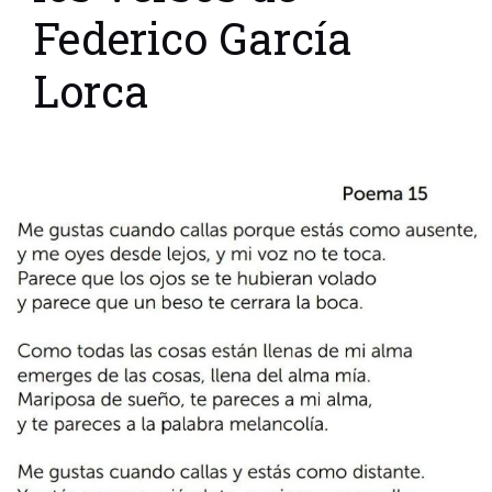
Federico García
Lorca