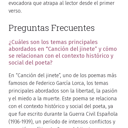
evocadora que atrapa al lector desde el primer
verso.
Preguntas Frecuentes
¿Cuáles son los temas principales
abordados en “Canción del jinete” y cómo
se relacionan con el contexto histórico y
social del poeta?
En “Canción del jinete”, uno de los poemas más
famosos de Federico García Lorca, los temas
principales abordados son la libertad, la pasión
y el miedo a la muerte. Este poema se relaciona
con el contexto histórico y social del poeta, ya
que fue escrito durante la Guerra Civil Española
(1936-1939), un período de intensos conflictos y