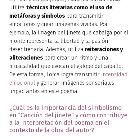
utiliza
técnicas literarias como el uso de
metáforas y símbolos
para transmitir
emociones y crear imágenes vívidas. Por
ejemplo, la imagen del jinete que cabalga por el
monte representa la libertad y la pasión
desenfrenada. Además, utiliza
reiteraciones y
aliteraciones
para crear un ritmo y una
musicalidad que evocan el galope del caballo.
De esta forma, Lorca logra transmitir
intensidad
emocional
y generar imágenes sensoriales
impactantes en este poema.
¿Cuál es la importancia del simbolismo
en “Canción del jinete” y cómo contribuye
a la interpretación del poema en el
contexto de la obra del autor?