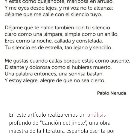
En este artículo realizaremos un
análisis
profundo de “Canción del jinete”, una obra
maestra de la literatura española escrita por