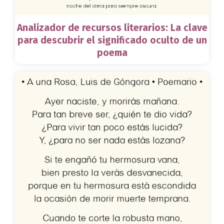
Analizador de recursos literarios: La clave
para descubrir el significado oculto de un
poema