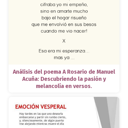
Análisis del poema A Rosario de Manuel
Acuña: Descubriendo la pasión y
melancolía en versos.