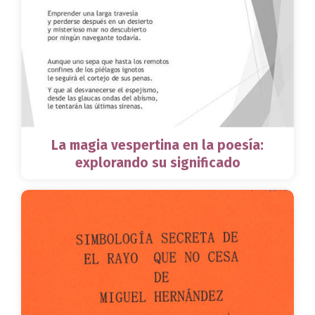
La magia vespertina en la poesía:
explorando su significado