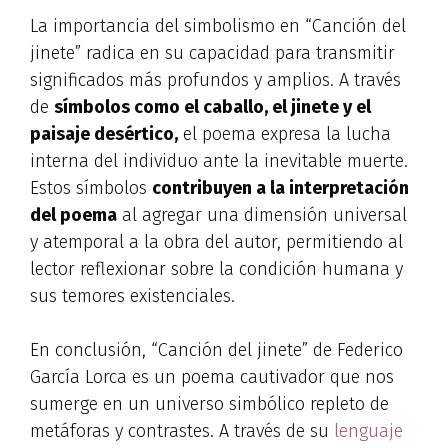
La importancia del simbolismo en “Canción del
jinete” radica en su capacidad para transmitir
significados más profundos y amplios. A través
de
símbolos como el caballo, el jinete y el
paisaje desértico,
el poema expresa la lucha
interna del individuo ante la inevitable muerte.
Estos símbolos
contribuyen a la interpretación
del poema
al agregar una dimensión universal
y atemporal a la obra del autor, permitiendo al
lector reflexionar sobre la condición humana y
sus temores existenciales.
En conclusión, “Canción del jinete” de Federico
García Lorca es un poema cautivador que nos
sumerge en un universo simbólico repleto de
metáforas y contrastes. A través de su
lenguaje