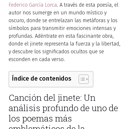
Federico García Lorca
. A través de esta poesía, el
autor nos sumerge en un mundo místico y
oscuro, donde se entrelazan las metáforas y los
símbolos para transmitir emociones intensas y
profundas. Adéntrate en esta fascinante obra,
donde el jinete representa la fuerza y la libertad,
y descubre los significados ocultos que se
esconden en cada verso.
Índice de contenidos
Canción del jinete: Un
análisis profundo de uno de
los poemas más
emblemáticos de la