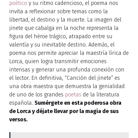
poético
y su ritmo cadencioso, el poema nos
invita a reflexionar sobre temas como la
libertad, el destino y la muerte. La imagen del
jinete que cabalga en la noche representa la
figura del héroe trágico, atrapado entre su
valentía y su inevitable destino. Además, el
poema nos permite apreciar la maestría lírica de
Lorca, quien logra transmitir emociones
intensas y generar una profunda conexión con
el lector. En definitiva, “Canción del jinete” es
una obra maestra que demuestra la genialidad
de uno de los grandes
poetas
de la literatura
española.
Sumérgete en esta poderosa obra
de Lorca y déjate llevar por la magia de sus
versos
.