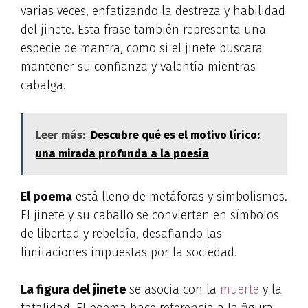
varias veces, enfatizando la destreza y habilidad
del jinete. Esta frase también representa una
especie de mantra, como si el jinete buscara
mantener su confianza y valentía mientras
cabalga.
Leer más:
Descubre qué es el motivo lírico:
una mirada profunda a la poesía
El poema
está lleno de metáforas y simbolismos.
El jinete y su caballo se convierten en símbolos
de libertad y rebeldía, desafiando las
limitaciones impuestas por la sociedad.
La figura del jinete
se asocia con la
muerte
y la
fatalidad. El poema hace referencia a la figura