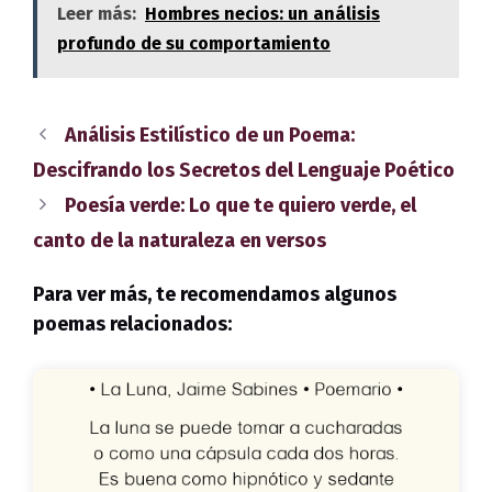
Leer más:
Hombres necios: un análisis
profundo de su comportamiento
Análisis Estilístico de un Poema:
Descifrando los Secretos del Lenguaje Poético
Poesía verde: Lo que te quiero verde, el
canto de la naturaleza en versos
Para ver más, te recomendamos algunos
poemas relacionados: