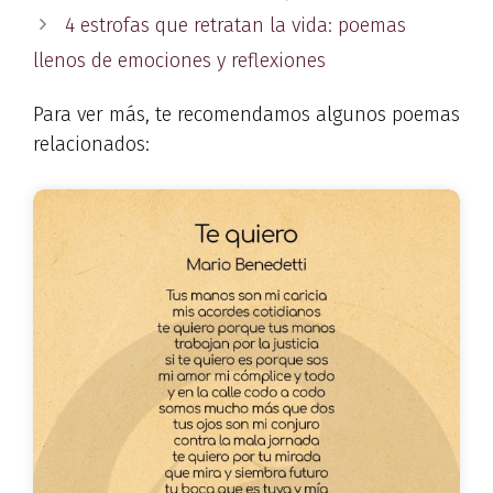
4 estrofas que retratan la vida: poemas
llenos de emociones y reflexiones
Para ver más, te recomendamos algunos poemas
relacionados: