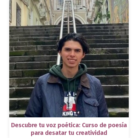
Descubre tu voz poética: Curso de poesía
para desatar tu creatividad