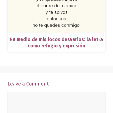
En medio de mis locos desvaríos: la letra
como refugio y expresión
Leave a Comment
Comment