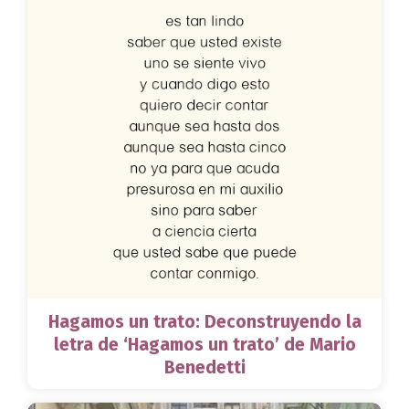
Hagamos un trato: Deconstruyendo la
letra de ‘Hagamos un trato’ de Mario
Benedetti