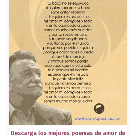
Descarga los mejores poemas de amor de