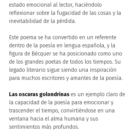
estado emocional al lector, haciéndolo
reflexionar sobre la fugacidad de las cosas y la
inevitabilidad de la pérdida.
Este poema se ha convertido en un referente
dentro de la poesía en lengua española, y la
figura de Bécquer se ha posicionado como uno
de los grandes poetas de todos los tiempos. Su
legado literario sigue siendo una inspiración
para muchos escritores y amantes de la poesía.
Las oscuras golondrinas
es un ejemplo claro de
la capacidad de la poesía para emocionar y
trascender el tiempo, convirtiéndose en una
ventana hacia el alma humana y sus
sentimientos más profundos.