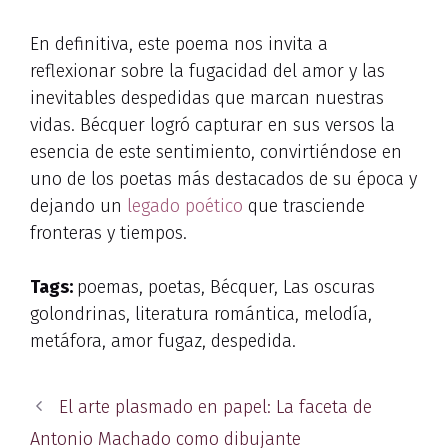
En definitiva, este poema nos invita a
reflexionar sobre la fugacidad del amor y las
inevitables despedidas que marcan nuestras
vidas. Bécquer logró capturar en sus versos la
esencia de este sentimiento, convirtiéndose en
uno de los poetas más destacados de su época y
dejando un
legado poético
que trasciende
fronteras y tiempos.
Tags:
poemas, poetas, Bécquer, Las oscuras
golondrinas, literatura romántica, melodía,
metáfora, amor fugaz, despedida.
El arte plasmado en papel: La faceta de
Antonio Machado como dibujante