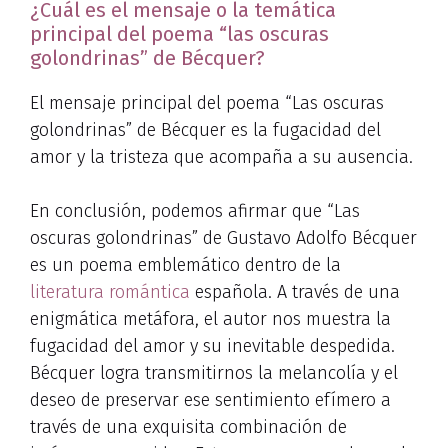
¿Cuál es el mensaje o la temática
principal del poema “las oscuras
golondrinas” de Bécquer?
El mensaje principal del poema “Las oscuras
golondrinas” de Bécquer es la fugacidad del
amor y la tristeza que acompaña a su ausencia.
En conclusión, podemos afirmar que “Las
oscuras golondrinas” de Gustavo Adolfo Bécquer
es un poema emblemático dentro de la
literatura romántica
española. A través de una
enigmática metáfora, el autor nos muestra la
fugacidad del amor y su inevitable despedida.
Bécquer logra transmitirnos la melancolía y el
deseo de preservar ese sentimiento efímero a
través de una exquisita combinación de