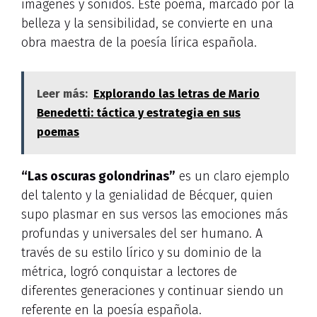
imágenes y sonidos. Este poema, marcado por la
belleza y la sensibilidad, se convierte en una
obra maestra de la poesía lírica española.
Leer más:
Explorando las letras de Mario
Benedetti: táctica y estrategia en sus
poemas
“Las oscuras golondrinas”
es un claro ejemplo
del talento y la genialidad de Bécquer, quien
supo plasmar en sus versos las emociones más
profundas y universales del ser humano. A
través de su estilo lírico y su dominio de la
métrica, logró conquistar a lectores de
diferentes generaciones y continuar siendo un
referente en la poesía española.