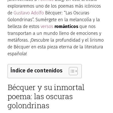
exploraremos uno de los poemas más icónicos
de
Gustavo Adolfo
Bécquer: “Las Oscuras
Golondrinas”. Sumérgete en la melancolía y la
belleza de estos
versos
románticos
que nos
transportan a un mundo lleno de emociones y
metáforas. ¡Descubre la profundidad y el lirismo
de Bécquer en esta pieza eterna de la literatura
española!
Índice de contenidos
Bécquer y su inmortal
poema: las oscuras
golondrinas