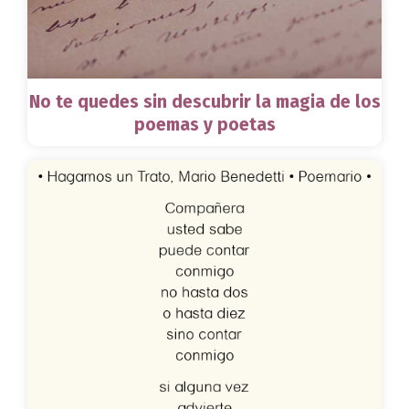
No te quedes sin descubrir la magia de los
poemas y poetas