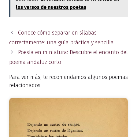
los versos de nuestros poetas
Conoce cómo separar en sílabas
correctamente: una guía práctica y sencilla
Poesía en miniatura: Descubre el encanto del
poema andaluz corto
Para ver más, te recomendamos algunos poemas
relacionados: