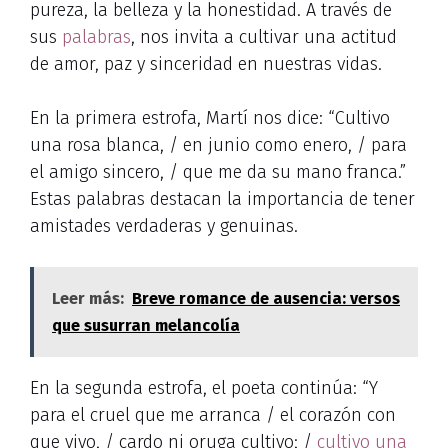
pureza, la belleza y la honestidad. A través de
sus
palabras
, nos invita a cultivar una actitud
de amor, paz y sinceridad en nuestras vidas.
En la primera estrofa, Martí nos dice: “Cultivo
una rosa blanca, / en junio como enero, / para
el amigo sincero, / que me da su mano franca.”
Estas palabras destacan la importancia de tener
amistades verdaderas y genuinas.
Leer más:
Breve romance de ausencia: versos
que susurran melancolía
En la segunda estrofa, el poeta continúa: “Y
para el cruel que me arranca / el corazón con
que vivo, / cardo ni oruga cultivo; /
cultivo una