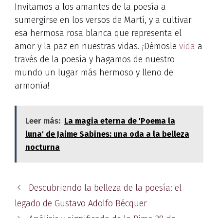
Invitamos a los amantes de la poesía a
sumergirse en los versos de Martí, y a cultivar
esa hermosa rosa blanca que representa el
amor y la paz en nuestras vidas. ¡Démosle
vida
a
través de la poesía y hagamos de nuestro
mundo un lugar más hermoso y lleno de
armonía!
Leer más:
La magia eterna de 'Poema la
luna' de Jaime Sabines: una oda a la belleza
nocturna
Descubriendo la belleza de la poesía: el
legado de Gustavo Adolfo Bécquer