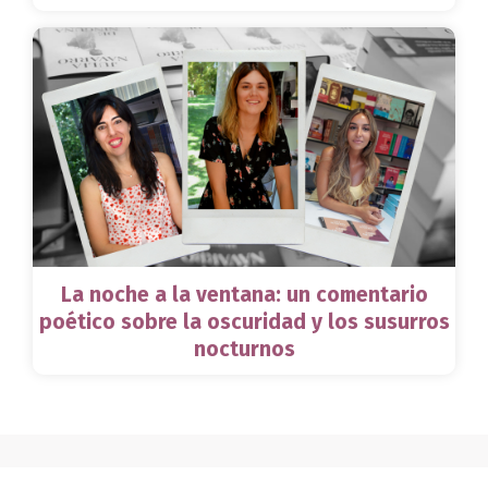
La noche a la ventana: un comentario
poético sobre la oscuridad y los susurros
nocturnos