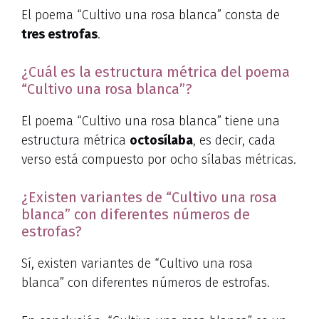
El poema “Cultivo una rosa blanca” consta de
tres estrofas
.
¿Cuál es la estructura métrica del poema
“Cultivo una rosa blanca”?
El poema “Cultivo una rosa blanca” tiene una
estructura métrica
octosílaba
, es decir, cada
verso está compuesto por ocho sílabas métricas.
¿Existen variantes de “Cultivo una rosa
blanca” con diferentes números de
estrofas?
Sí, existen variantes de “Cultivo una rosa
blanca” con diferentes números de estrofas.