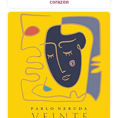
corazón