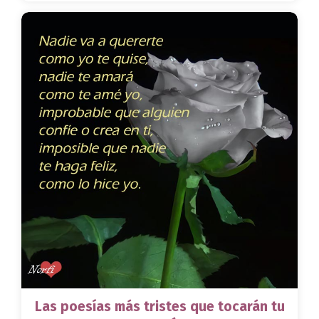
Las poesías más tristes que tocarán tu