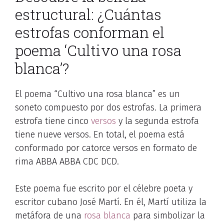
estructural: ¿Cuántas
estrofas conforman el
poema ‘Cultivo una rosa
blanca’?
El poema “Cultivo una rosa blanca” es un
soneto compuesto por dos estrofas. La primera
estrofa tiene cinco
versos
y la segunda estrofa
tiene nueve versos. En total, el poema está
conformado por catorce versos en formato de
rima ABBA ABBA CDC DCD.
Este poema fue escrito por el célebre poeta y
escritor cubano José Martí. En él, Martí utiliza la
metáfora de una
rosa blanca
para simbolizar la