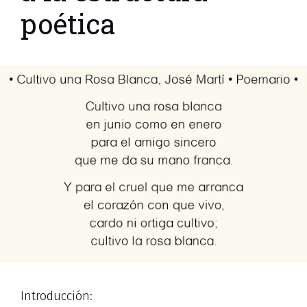
poética
Introducción: