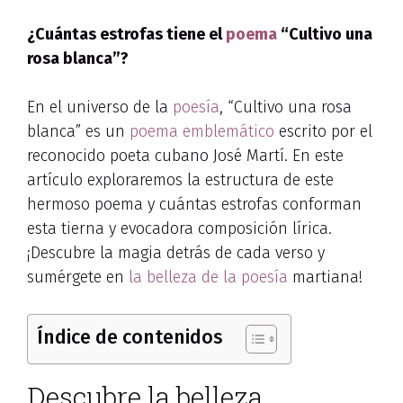
¿Cuántas estrofas tiene el
poema
“Cultivo una
rosa blanca”?
En el universo de la
poesía
, “Cultivo una rosa
blanca” es un
poema emblemático
escrito por el
reconocido poeta cubano José Martí. En este
artículo exploraremos la estructura de este
hermoso poema y cuántas estrofas conforman
esta tierna y evocadora composición lírica.
¡Descubre la magia detrás de cada verso y
sumérgete en
la belleza de la poesía
martiana!
Índice de contenidos
Descubre la belleza