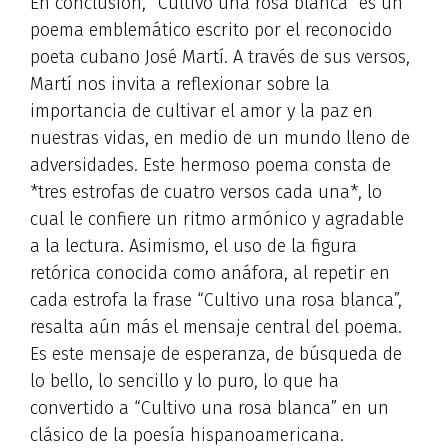
En conclusión, “Cultivo una rosa blanca” es un
poema emblemático escrito por el reconocido
poeta cubano José Martí. A través de sus versos,
Martí nos invita a reflexionar sobre la
importancia de cultivar el amor y la paz en
nuestras vidas, en medio de un mundo lleno de
adversidades. Este hermoso poema consta de
*tres estrofas de cuatro versos cada una*, lo
cual le confiere un ritmo armónico y agradable
a la lectura. Asimismo, el uso de la figura
retórica conocida como anáfora, al repetir en
cada estrofa la frase “Cultivo una rosa blanca”,
resalta aún más el mensaje central del poema.
Es este mensaje de esperanza, de búsqueda de
lo bello, lo sencillo y lo puro, lo que ha
convertido a “Cultivo una rosa blanca” en un
clásico de la poesía hispanoamericana.