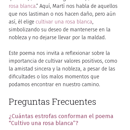
rosa blanca
.” Aquí, Martí nos habla de aquellos
que nos lastiman o nos hacen daño, pero aún
así, él elige
cultivar una rosa blanca
,
simbolizando su deseo de mantenerse en la
nobleza y no dejarse llevar por la maldad.
Este poema nos invita a reflexionar sobre la
importancia de cultivar valores positivos, como
la amistad sincera y la nobleza, a pesar de las
dificultades o los malos momentos que
podamos encontrar en nuestro camino.
Preguntas Frecuentes
¿Cuántas estrofas conforman el poema
“Cultivo una rosa blanca”?