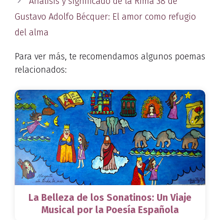
Análisis y significado de la Rima 38 de
Gustavo Adolfo Bécquer: El amor como refugio
del alma
Para ver más, te recomendamos algunos poemas
relacionados:
La Belleza de los Sonatinos: Un Viaje
Musical por la Poesía Española