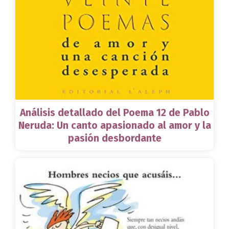
Análisis detallado del Poema 12 de Pablo
Neruda: Un canto apasionado al amor y la
pasión desbordante